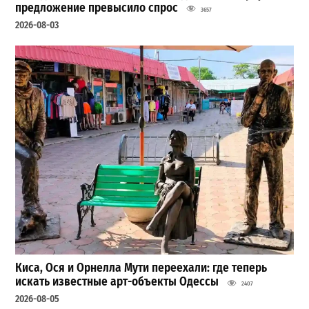
предложение превысило спрос
3657
2026-08-03
Киса, Ося и Орнелла Мути переехали: где теперь
искать известные арт-объекты Одессы
2407
2026-08-05