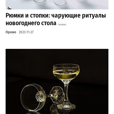
Рюмки и стопки: чарующие ритуалы
новогоднего стола
Промо
2023-11-27