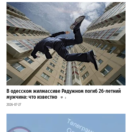
В одесском жилмассиве Радужном погиб 26-летний
мужчина: что известно
3
2026-07-27