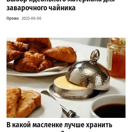
заварочного чайника
Промо
2023-06-06
В какой масленке лучше хранить