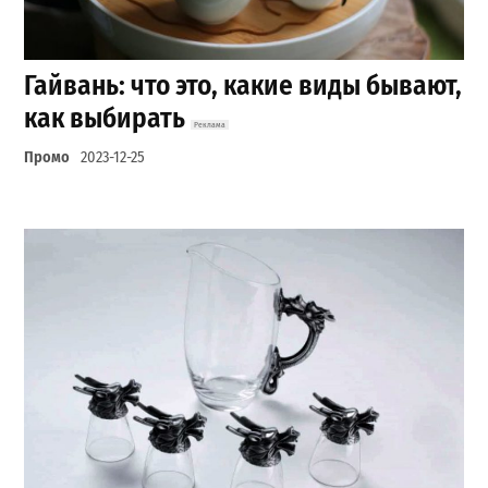
Гайвань: что это, какие виды бывают,
как выбирать
Промо
2023-12-25