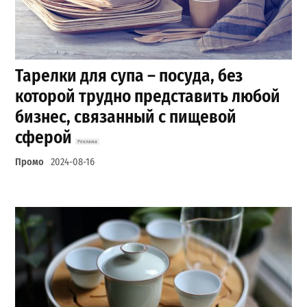
Тарелки для супа – посуда, без
которой трудно представить любой
бизнес, связанный с пищевой
сферой
Промо
2024-08-16