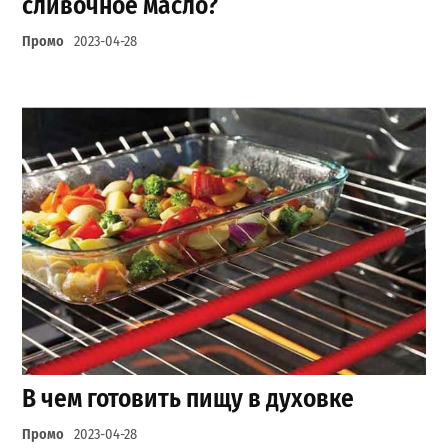
сливочное масло?
Промо
2023-04-28
В чем готовить пищу в духовке
Промо
2023-04-28