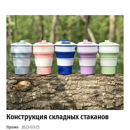
Конструкция складных стаканов
Промо
2023-03-23