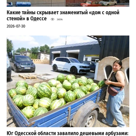
Какие тайны скрывает знаменитый «дом с одной
стеной» в Одессе
34194
2026-07-30
Юг Одесской области завалило дешевыми арбузами: