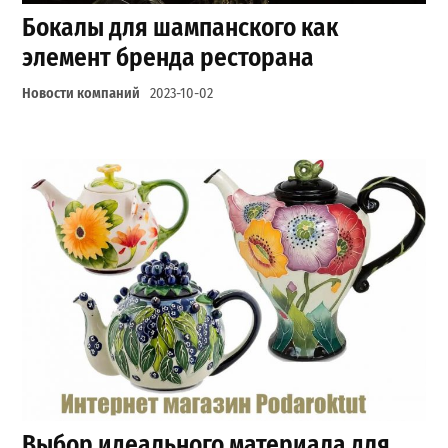
Бокалы для шампанского как
элемент бренда ресторана
Новости компаний
2023-10-02
Выбор идеального материала для