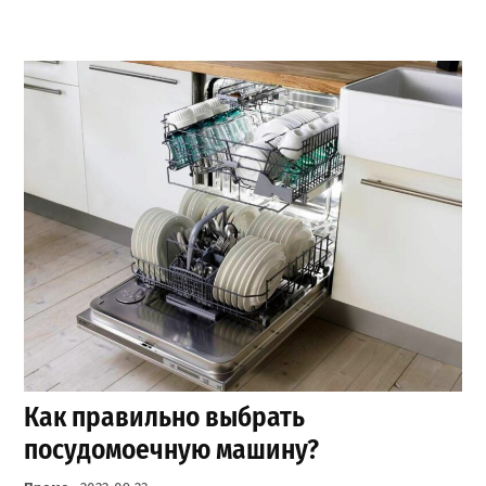
Как правильно выбрать
посудомоечную машину?