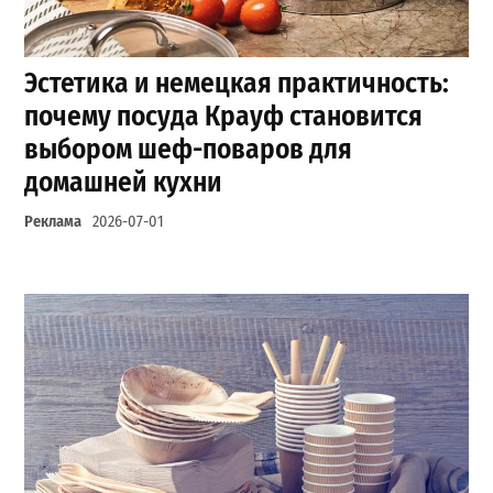
Эстетика и немецкая практичность:
почему посуда Крауф становится
выбором шеф-поваров для
домашней кухни
Реклама
2026-07-01