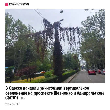
КОММЕНТИРУЮТ
В Одессе вандалы уничтожили вертикальное
озеленение на проспекте Шевченко и Адмиральском
(ФОТО)
3
2026-08-06