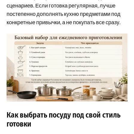
сценариев. Если готовка регулярная, лучше
постепенно дополнять кухню предметами под
конкретные привычки, а не покупать все сразу.
Как выбрать посуду под свой стиль
готовки