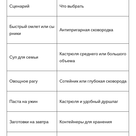
Сценарий
Что выбрать
Быстрый омлет или сы
Антипригарная сковородка
рники
Кастрюля среднего или большого
Суп для семьи
объема
Овощное рагу
Сотейник или глубокая сковорода
Паста на ужин
Кастрюля и удобный дуршлаг
Заготовки на завтра
Контейнеры для хранения