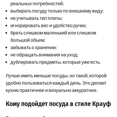
реальных потребностей;
выбирать посуду только по внешнему виду;
не учитывать тип плиты;
игнорировать вес и удобство ручек;
брать слишком маленький или слишком
большой объем;
забывать о хранении;
не обращать внимания на уход;
дублировать предметы, которые уже есть.
Лучше иметь меньше посуды, но такой, которой
удобно пользоваться каждый день. Это делает
кухню практичнее и визуально аккуратнее.
Кому подойдет посуда в стиле Крауф