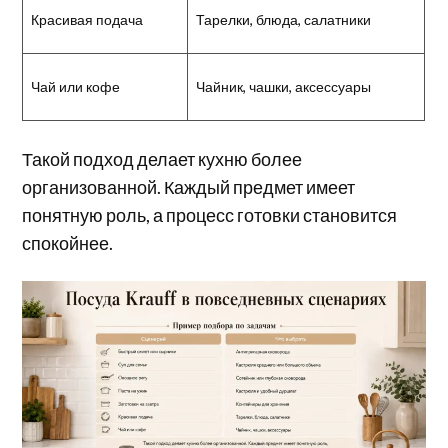
Красивая подача
Тарелки, блюда, салатники
Чай или кофе
Чайник, чашки, аксессуары
Такой подход делает кухню более
организованной. Каждый предмет имеет
понятную роль, а процесс готовки становится
спокойнее.