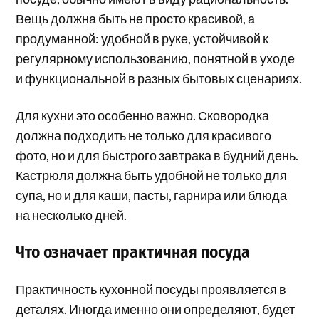
Вещь должна быть не просто красивой, а
продуманной: удобной в руке, устойчивой к
регулярному использованию, понятной в уходе
и функциональной в разных бытовых сценариях.
Для кухни это особенно важно. Сковородка
должна подходить не только для красивого
фото, но и для быстрого завтрака в будний день.
Кастрюля должна быть удобной не только для
супа, но и для каши, пасты, гарнира или блюда
на несколько дней.
Что означает практичная посуда
Практичность кухонной посуды проявляется в
деталях. Иногда именно они определяют, будет