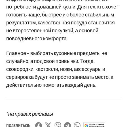
потребности домашней кухни. Для тех, кто хочет
готовить чаще, быстрее и с более стабильным
результатом, качественная посуда становится
не второстепенной покупкой, а основой
повседневного комфорта.
Главное – выбирать кухонные предметы не
случайно, а под свои привычки. Тогда
сковородки, кастрюли, ножи, аксессуары и
сервировка будут не просто занимать место, а
действительно помогать каждый день.
*на правах рекламы
ПОДЕЛИТЬСЯ: