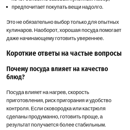
предпочитает покупать вещи надолго.
Это не обязательно выбор только для опытных
кулинаров. Наоборот, хорошая посуда помогает
даже начинающему готовить увереннее.
Короткие ответы на частые вопросы
Почему посуда влияет на качество
блюд?
Посуда влияет на нагрев, скорость
приготовления, риск пригорания и удобство
контроля. Если сковородка или кастрюля
сделаны продуманно, готовить проще, а
результат получается более стабильным.