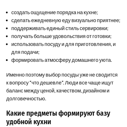
создать ощущение порядка на кухне;
сделать ежедневную еду визуально приятнее;
поддерживать единый стиль сервировки;
получать больше удовольствия от готовки;
использовать посуду и для приготовления, и
для подачи;
формировать атмосферу домашнего уюта.
Именно поэтому выбор посуды уже не сводится
к вопросу “что дешевле”. Люди все чаще ищут
баланс между ценой, качеством, дизайном и
долговечностью.
Какие предметы формируют базу
удобной кухни