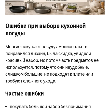
Ошибки при выборе кухонной
посуды
Многие покупают посуду эмоционально:
понравился дизайн, была скидка, увидели
красивый набор. Но потом часть предметов не
используется, потому что они неудобные,
слишком большие, не подходят к плите или
требуют сложного ухода.
Частые ошибки
покупать большой набор без понимания