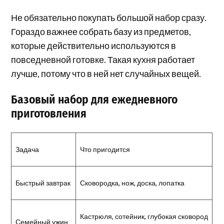
Не обязательно покупать большой набор сразу.
Гораздо важнее собрать базу из предметов,
которые действительно используются в
повседневной готовке. Такая кухня работает
лучше, потому что в ней нет случайных вещей.
Базовый набор для ежедневного
приготовления
Задача
Что пригодится
Быстрый завтрак
Сковородка, нож, доска, лопатка
Кастрюля, сотейник, глубокая сковород
Семейный ужин