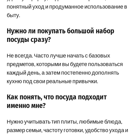
понятный уход и продуманное использование в
быту.
Нужно ли покупать большой набор
посуды сразу?
Не всегда. Часто лучше начать с базовых
предметов, которыми вы будете пользоваться
каждый день, а затем постепенно дополнять
кухню под свои реальные привычки.
Как понять, что посуда подходит
именно мне?
Нужно учитывать тип плиты, любимые блюда,
размер семьи, частоту готовки, удобство ухода и