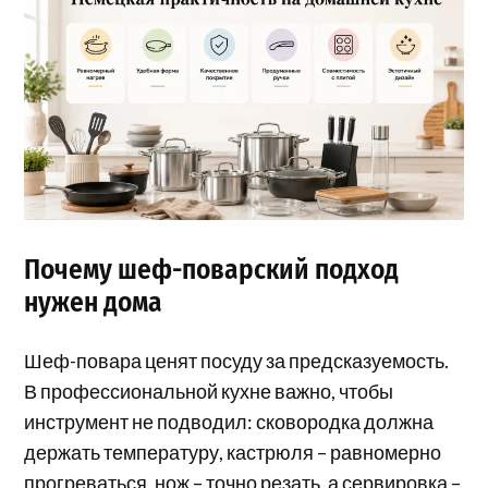
Почему шеф-поварский подход
нужен дома
Шеф-повара ценят посуду за предсказуемость.
В профессиональной кухне важно, чтобы
инструмент не подводил: сковородка должна
держать температуру, кастрюля – равномерно
прогреваться, нож – точно резать, а сервировка –