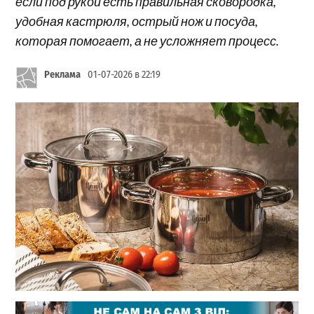
если под рукой есть правильная сковородка,
удобная кастрюля, острый нож и посуда,
которая помогает, а не усложняет процесс.
Реклама
01-07-2026 в 22:19