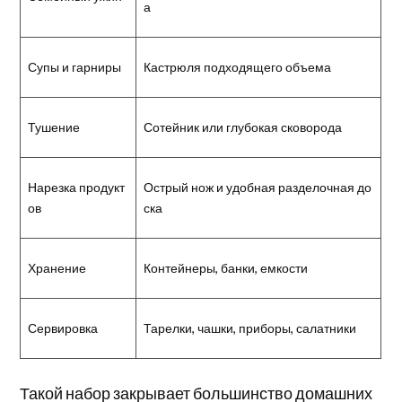
а
Супы и гарниры
Кастрюля подходящего объема
Тушение
Сотейник или глубокая сковорода
Нарезка продукт
Острый нож и удобная разделочная до
ов
ска
Хранение
Контейнеры, банки, емкости
Сервировка
Тарелки, чашки, приборы, салатники
Такой набор закрывает большинство домашних