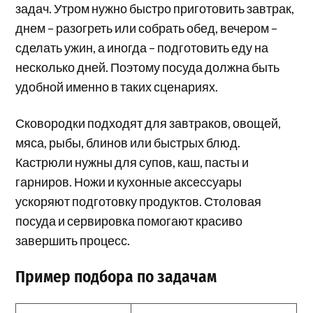
задач. Утром нужно быстро приготовить завтрак,
днем – разогреть или собрать обед, вечером –
сделать ужин, а иногда – подготовить еду на
несколько дней. Поэтому посуда должна быть
удобной именно в таких сценариях.
Сковородки подходят для завтраков, овощей,
мяса, рыбы, блинов или быстрых блюд.
Кастрюли нужны для супов, каш, пасты и
гарниров. Ножи и кухонные аксессуары
ускоряют подготовку продуктов. Столовая
посуда и сервировка помогают красиво
завершить процесс.
Пример подбора по задачам