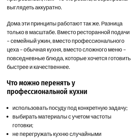
выглядеть аккуратно.
Дома эти принципы работают так же. Разница
только в масштабе. Вместо ресторанной подачи
– семейный ужин, вместо профессионального
цеха – обычная кухня, вместо сложного меню –
повседневные блюда, которые хочется готовить
быстрее и качественнее.
Что можно перенять у
профессиональной кухни
использовать посуду под конкретную задачу;
выбирать материалы с учетом частоты
готовки;
не перегружать кухню случайными