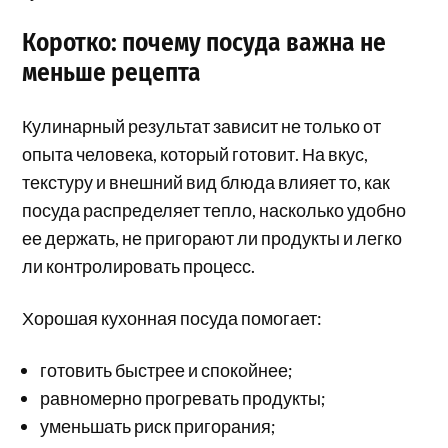
Коротко: почему посуда важна не
меньше рецепта
Кулинарный результат зависит не только от
опыта человека, который готовит. На вкус,
текстуру и внешний вид блюда влияет то, как
посуда распределяет тепло, насколько удобно
ее держать, не пригорают ли продукты и легко
ли контролировать процесс.
Хорошая кухонная посуда помогает:
готовить быстрее и спокойнее;
равномерно прогревать продукты;
уменьшать риск пригорания;