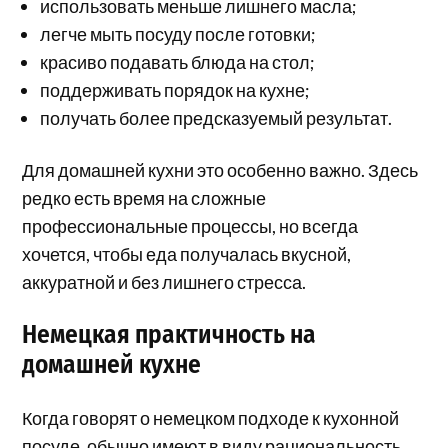
использовать меньше лишнего масла;
легче мыть посуду после готовки;
красиво подавать блюда на стол;
поддерживать порядок на кухне;
получать более предсказуемый результат.
Для домашней кухни это особенно важно. Здесь
редко есть время на сложные
профессиональные процессы, но всегда
хочется, чтобы еда получалась вкусной,
аккуратной и без лишнего стресса.
Немецкая практичность на
домашней кухне
Когда говорят о немецком подходе к кухонной
посуде, обычно имеют в виду рациональность.