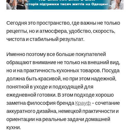
Сегодня это пространство, где важны не только
рецепты, но и атмосфера, удобство, скорость,
чистота и стабильный результат.
Именно поэтому все больше покупателей
обращают внимание не только на внешний вид,
но и на практичность кухонных товаров. Посуда
должна быть красивой, но при этом надежной,
понятной в уходе и подходящей для
ежедневной готовки. В этом подходе хорошо
заметна философия бренда
Крауф
– сочетание
аккуратного дизайна, немецкой практичности и
ориентации на реальные задачи домашней
кухни.