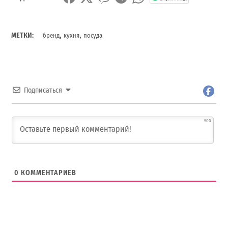
,
,
МЕТКИ:
бренд
кухня
посуда
Подписаться
500
0
КОММЕНТАРИЕВ