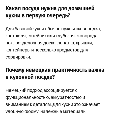
Какая посуда нужна для домашней
кухни в первую очередь?
Для базовой кухни обычно нужны сковородка,
кастрюля, сотейник или глубокая сковорода,
нож, разделочная доска, лопатка, крышки,
контейнеры и несколько предметов для
сервировки.
Почему немецкая практичность важна
в кухонной посуде?
Немецкий подход ассоциируется с
функциональностью, аккуратностью и
вниманием к деталям. Для кухни это означает
удобную форму, надежные материалы,