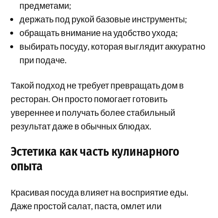
предметами;
держать под рукой базовые инструменты;
обращать внимание на удобство ухода;
выбирать посуду, которая выглядит аккуратно
при подаче.
Такой подход не требует превращать дом в
ресторан. Он просто помогает готовить
увереннее и получать более стабильный
результат даже в обычных блюдах.
Эстетика как часть кулинарного
опыта
Красивая посуда влияет на восприятие еды.
Даже простой салат, паста, омлет или