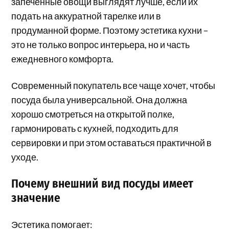
запеченные овощи выглядят лучше, если их
подать на аккуратной тарелке или в
продуманной форме. Поэтому эстетика кухни –
это не только вопрос интерьера, но и часть
ежедневного комфорта.
Современный покупатель все чаще хочет, чтобы
посуда была универсальной. Она должна
хорошо смотреться на открытой полке,
гармонировать с кухней, подходить для
сервировки и при этом оставаться практичной в
уходе.
Почему внешний вид посуды имеет
значение
Эстетика помогает: