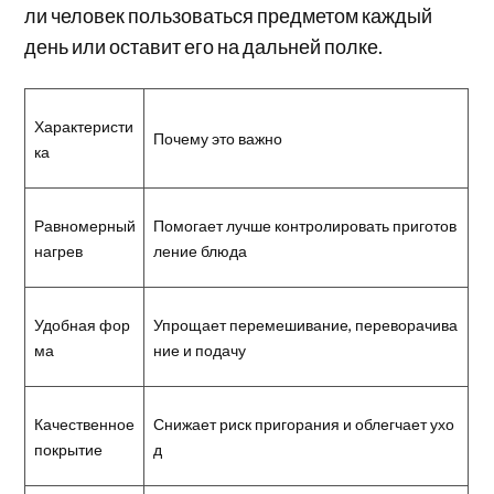
ли человек пользоваться предметом каждый
день или оставит его на дальней полке.
Характеристи
Почему это важно
ка
Равномерный
Помогает лучше контролировать приготов
нагрев
ление блюда
Удобная фор
Упрощает перемешивание, переворачива
ма
ние и подачу
Качественное
Снижает риск пригорания и облегчает ухо
покрытие
д