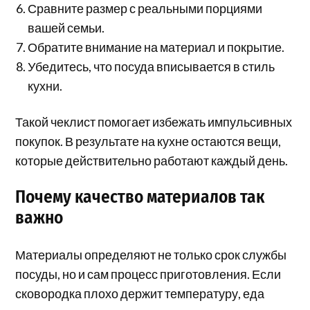
Сравните размер с реальными порциями
вашей семьи.
Обратите внимание на материал и покрытие.
Убедитесь, что посуда вписывается в стиль
кухни.
Такой чеклист помогает избежать импульсивных
покупок. В результате на кухне остаются вещи,
которые действительно работают каждый день.
Почему качество материалов так
важно
Материалы определяют не только срок службы
посуды, но и сам процесс приготовления. Если
сковородка плохо держит температуру, еда