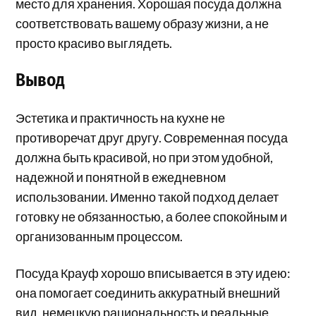
место для хранения. Хорошая посуда должна
соответствовать вашему образу жизни, а не
просто красиво выглядеть.
Вывод
Эстетика и практичность на кухне не
противоречат друг другу. Современная посуда
должна быть красивой, но при этом удобной,
надежной и понятной в ежедневном
использовании. Именно такой подход делает
готовку не обязанностью, а более спокойным и
организованным процессом.
Посуда Крауф хорошо вписывается в эту идею:
она помогает соединить аккуратный внешний
вид, немецкую рациональность и реальные