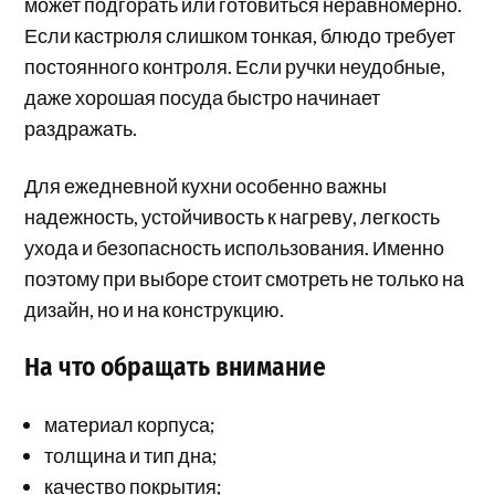
может подгорать или готовиться неравномерно.
Если кастрюля слишком тонкая, блюдо требует
постоянного контроля. Если ручки неудобные,
даже хорошая посуда быстро начинает
раздражать.
Для ежедневной кухни особенно важны
надежность, устойчивость к нагреву, легкость
ухода и безопасность использования. Именно
поэтому при выборе стоит смотреть не только на
дизайн, но и на конструкцию.
На что обращать внимание
материал корпуса;
толщина и тип дна;
качество покрытия;