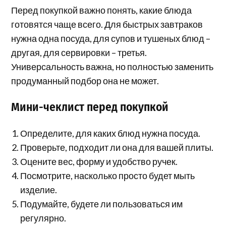
Перед покупкой важно понять, какие блюда
готовятся чаще всего. Для быстрых завтраков
нужна одна посуда, для супов и тушеных блюд –
другая, для сервировки – третья.
Универсальность важна, но полностью заменить
продуманный подбор она не может.
Мини-чеклист перед покупкой
Определите, для каких блюд нужна посуда.
Проверьте, подходит ли она для вашей плиты.
Оцените вес, форму и удобство ручек.
Посмотрите, насколько просто будет мыть
изделие.
Подумайте, будете ли пользоваться им
регулярно.