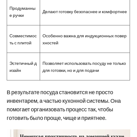
Продуманны
Делают готовку безопаснее и комфортнее
е ручки
Совместимос
Особенно важна для индукционных повер
ть с плитой
хностей
Эстетичный д
Позволяет использовать посуду не только
изайн
для готовки, но и для подачи
В результате посуда становится не просто
инвентарем, а частью кухонной системы. Она
помогает организовать процесс так, чтобы
готовить было проще, чище и приятнее.