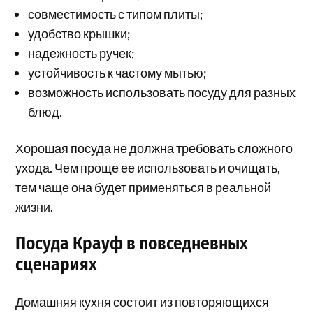
совместимость с типом плиты;
удобство крышки;
надежность ручек;
устойчивость к частому мытью;
возможность использовать посуду для разных
блюд.
Хорошая посуда не должна требовать сложного
ухода. Чем проще ее использовать и очищать,
тем чаще она будет применяться в реальной
жизни.
Посуда Крауф в повседневных
сценариях
Домашняя кухня состоит из повторяющихся