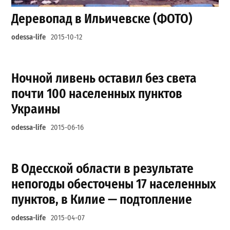
Деревопад в Ильичевске (ФОТО)
odessa-life
2015-10-12
Ночной ливень оставил без света
почти 100 населенных пунктов
Украины
odessa-life
2015-06-16
В Одесской области в результате
непогоды обесточены 17 населенных
пунктов, в Килие — подтопление
odessa-life
2015-04-07