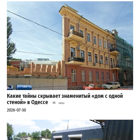
Какие тайны скрывает знаменитый «дом с одной
стеной» в Одессе
34143
2026-07-30