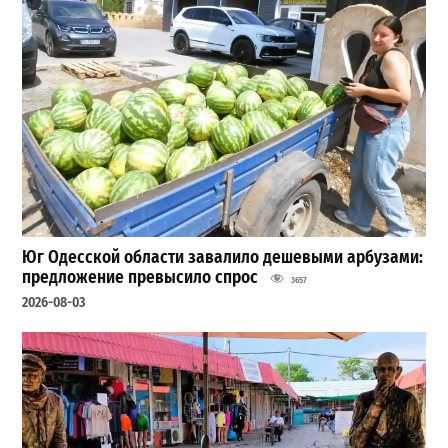
Юг Одесской области завалило дешевыми арбузами:
предложение превысило спрос
3657
2026-08-03