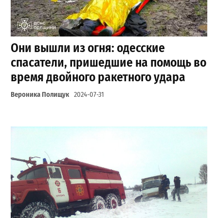
Они вышли из огня: одесские
спасатели, пришедшие на помощь во
время двойного ракетного удара
Вероника Полищук
2024-07-31