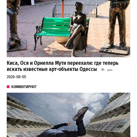
Киса, Ося и Орнелла Мути переехали: где теперь
искать известные арт-объекты Одессы
2404
2026-08-05
КОММЕНТИРУЮТ