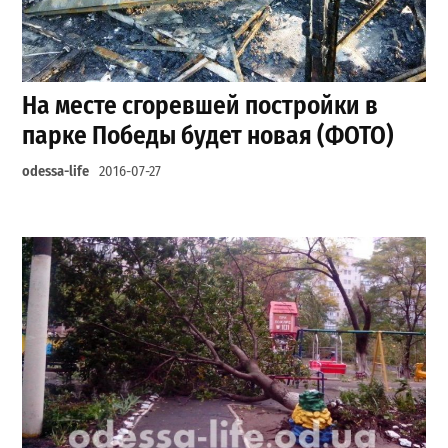
На месте сгоревшей постройки в
парке Победы будет новая (ФОТО)
odessa-life
2016-07-27