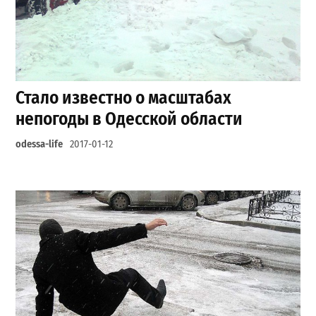
Стало известно о масштабах
непогоды в Одесской области
odessa-life
2017-01-12