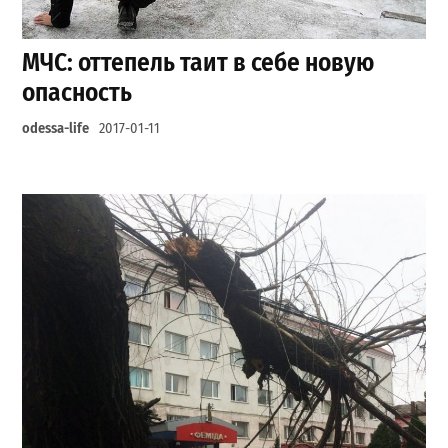
МЧС: оттепель таит в себе новую
опасность
odessa-life
2017-01-11