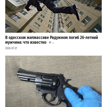
В одесском жилмассиве Радужном погиб 26-летний
мужчина: что известно
3
2026-07-27