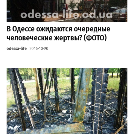
В Одессе ожидаются очередные
человеческие жертвы? (ФОТО)
odessa-life
2016-10-20