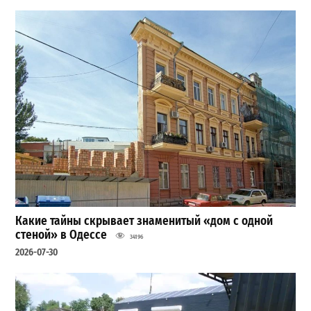
Какие тайны скрывает знаменитый «дом с одной
стеной» в Одессе
34196
2026-07-30