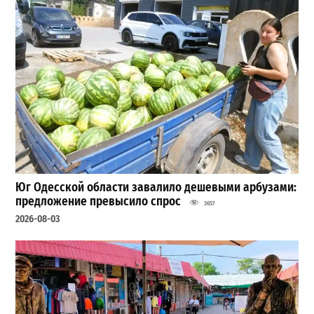
Юг Одесской области завалило дешевыми арбузами:
предложение превысило спрос
3657
2026-08-03