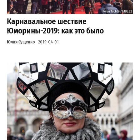
Карнавальное шествие
Юморины-2019: как это было
Юлия Сущенко
2019-04-01