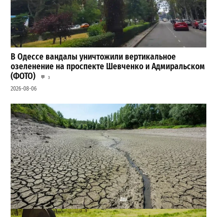
В Одессе вандалы уничтожили вертикальное
озеленение на проспекте Шевченко и Адмиральском
(ФОТО)
3
2026-08-06