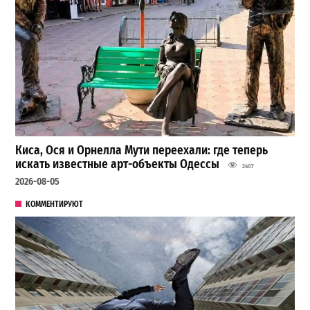
Киса, Ося и Орнелла Мути переехали: где теперь
искать известные арт-объекты Одессы
2407
2026-08-05
КОММЕНТИРУЮТ