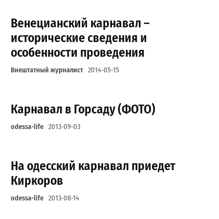
Венецианский карнавал –
исторические сведения и
особенности проведения
Внештатный журналист
2014-05-15
Карнавал в Горсаду (ФОТО)
odessa-life
2013-09-03
На одесский карнавал приедет
Киркоров
odessa-life
2013-08-14