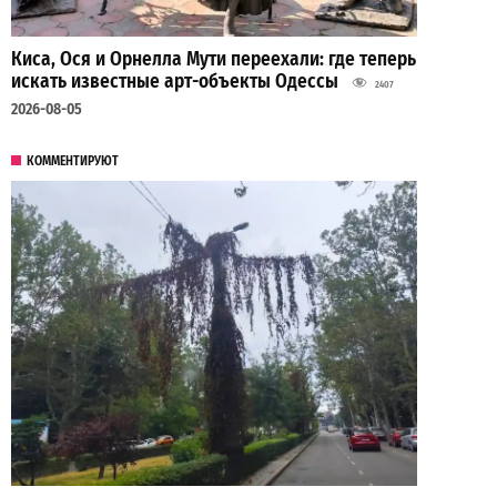
Киса, Ося и Орнелла Мути переехали: где теперь
искать известные арт-объекты Одессы
2407
2026-08-05
КОММЕНТИРУЮТ