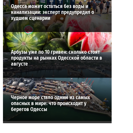
Одесса может остаться без воды и
канализации: эксперт предупредил о
худшем сценарии
Арбузы уже по 10 гривен: сколько стоят
продукты на рынках Одесской области в
августе
Черное море стало одним из самых
опасных в мире: что происходит у
берегов Одессы