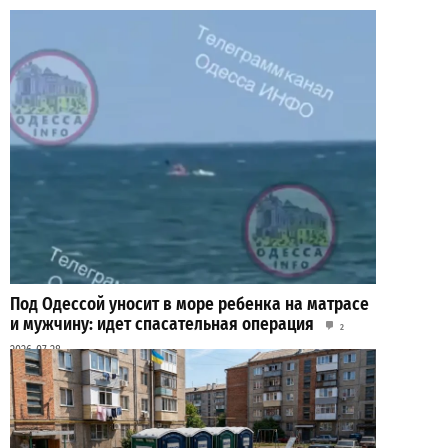
Под Одессой уносит в море ребенка на матрасе
и мужчину: идет спасательная операция
2
2026-07-28
ВИБОР РЕДАКЦИИ