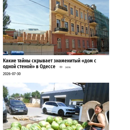
Какие тайны скрывает знаменитый «дом с
одной стеной» в Одессе
34196
2026-07-30