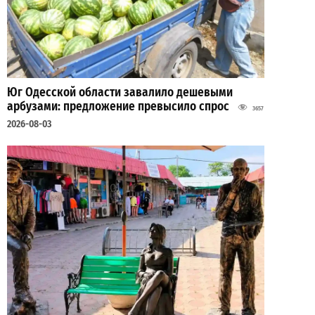
Юг Одесской области завалило дешевыми
арбузами: предложение превысило спрос
3657
2026-08-03