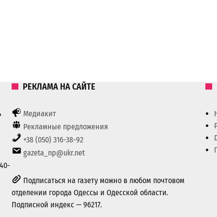
РЕКЛАМА НА САЙТЕ
ь
Медиакит
Рекламные предложения
+38 (050) 316-38-92
gazeta_np@ukr.net
40-
Подписаться на газету можно в любом почтовом
отделении города Одессы и Одесской области.
Подписной индекс — 96217.