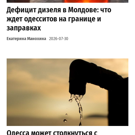
Дефицит дизеля в Молдове: что
ждет одесситов на границе и
заправках
Екатерина Манохина
2026-07-30
Одесса может столкнуться с