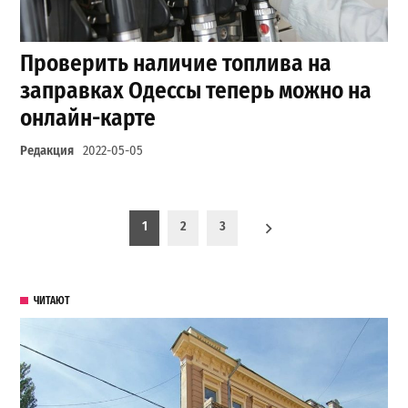
Проверить наличие топлива на
заправках Одессы теперь можно на
онлайн-карте
Редакция
2022-05-05
Пагинация записей
1
2
3
ЧИТАЮТ