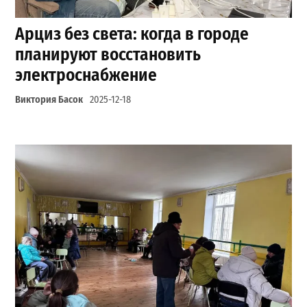
Арциз без света: когда в городе
планируют восстановить
электроснабжение
Виктория Басок
2025-12-18