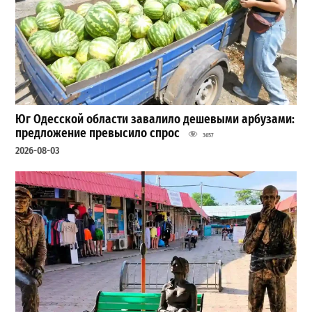
Юг Одесской области завалило дешевыми арбузами:
предложение превысило спрос
3657
2026-08-03