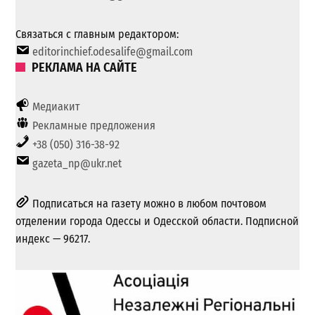
Связаться с главным редактором:
editorinchief.odesalife@gmail.com
РЕКЛАМА НА САЙТЕ
Медиакит
Рекламные предложения
+38 (050) 316-38-92
gazeta_np@ukr.net
Подписаться на газету можно в любом почтовом
отделении города Одессы и Одесской области. Подписной
индекс — 96217.