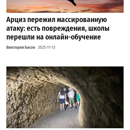
Арциз пережил массированную
атаку: есть повреждения, школы
перешли на онлайн-обучение
Виктория Басок
2025-11-13