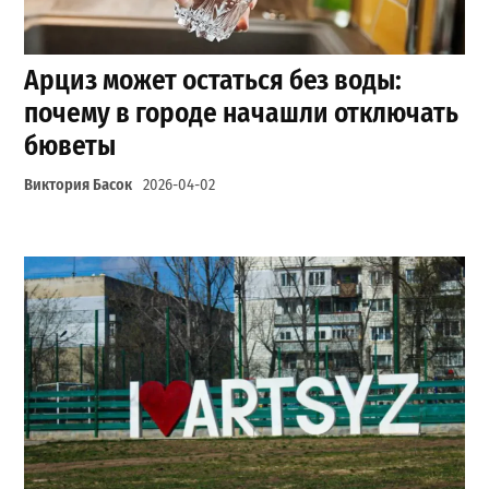
Арциз может остаться без воды:
почему в городе начашли отключать
бюветы
Виктория Басок
2026-04-02