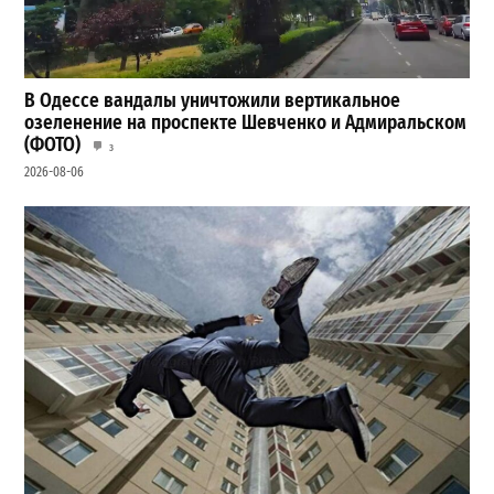
В Одессе вандалы уничтожили вертикальное
озеленение на проспекте Шевченко и Адмиральском
(ФОТО)
3
2026-08-06