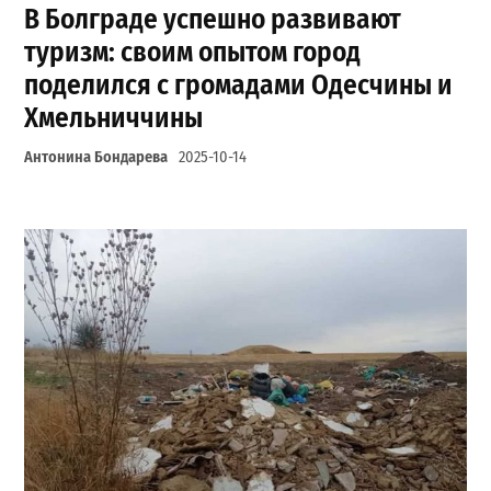
В Болграде успешно развивают
туризм: своим опытом город
поделился с громадами Одесчины и
Хмельниччины
Антонина Бондарева
2025-10-14