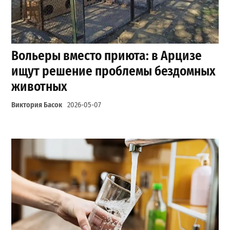
Вольеры вместо приюта: в Арцизе
ищут решение проблемы бездомных
животных
Виктория Басок
2026-05-07