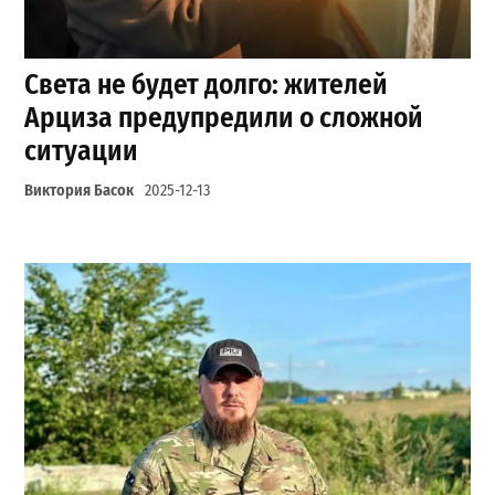
Света не будет долго: жителей
Арциза предупредили о сложной
ситуации
Виктория Басок
2025-12-13