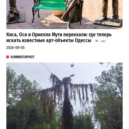
Киса, Ося и Орнелла Мути переехали: где теперь
искать известные арт-объекты Одессы
2407
2026-08-05
КОММЕНТИРУЮТ