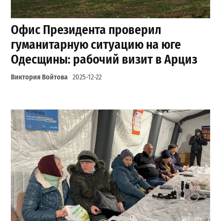
Офис Президента проверил
гуманитарную ситуацию на юге
Одесщины: рабочий визит в Арциз
Виктория Войтова
2025-12-22