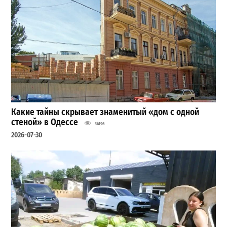
Какие тайны скрывает знаменитый «дом с одной
стеной» в Одессе
34196
2026-07-30