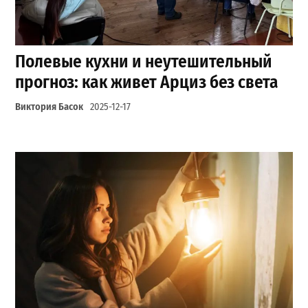
Полевые кухни и неутешительный
прогноз: как живет Арциз без света
Виктория Басок
2025-12-17