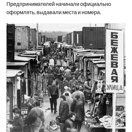
Предпринимателей начинали официально
оформлять, выдавали места и номера.