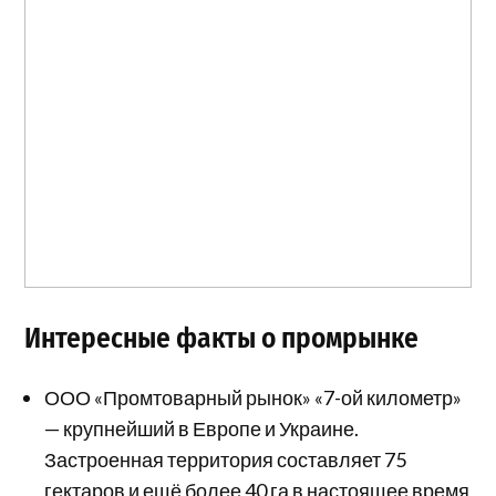
Интересные факты о промрынке
ООО «Промтоварный рынок» «7-ой километр»
— крупнейший в Европе и Украине.
Застроенная территория составляет 75
гектаров и ещё более 40 га в настоящее время