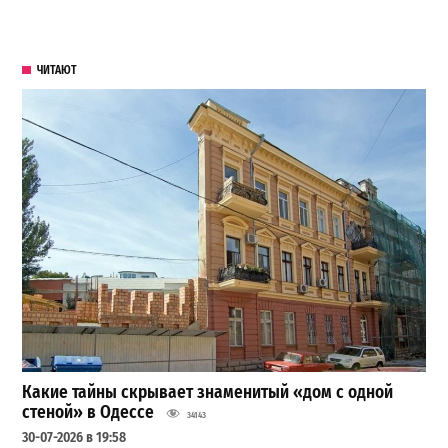
ЧИТАЮТ
Какие тайны скрывает знаменитый «дом с одной
стеной» в Одессе
34143
30-07-2026 в 19:58