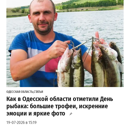
ОДЕССКАЯ ОБЛАСТЬ
,
СТАТЬИ
Как в Одесской области отметили День
рыбака: большие трофеи, искренние
эмоции и яркие фото
19-07-2026 в 15:19