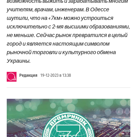
возможность выжить и зарабатывать многим
учителям, врачам, инженерам. В Одессе
шутили, что на «7км» можно устроиться
исключительно с 2-мя высшими образованиями,
не меньше. Сейчас рынок превратился в целый
город и является настоящим символом
рыночной торговли и культурного обмена
Украины.
Редакция
19-12-2023 в 13:38