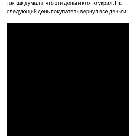
так как думала, что эти деньги кто-то украл. На
следующий день покупатель вернул все деньги.