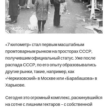
«7 километр» стал первым масштабным
промтоварным рынком на просторах СССР,
получившим официальный статус. Уже после
распада СССР, по его опыту образовывались
другие рынки, такие, например, как
«Черкизовский» в Москве или «Барабашова» в
Харькове.
Сегодня это огромный комплекс, раскинувшийся
на сотне с лишним гектаров – с собственной