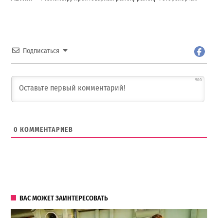
Подписаться
500
0
КОММЕНТАРИЕВ
ВАС МОЖЕТ ЗАИНТЕРЕСОВАТЬ