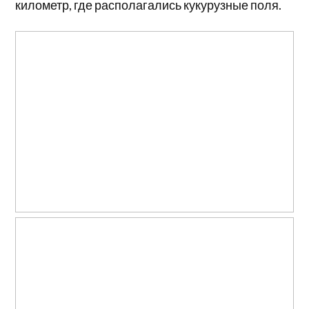
километр, где располагались кукурузные поля.