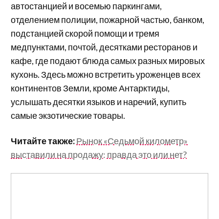
автостанцией и восемью паркингами,
отделением полиции, пожарной частью, банком,
подстанцией скорой помощи и тремя
медпунктами, почтой, десятками ресторанов и
кафе, где подают блюда самых разных мировых
кухонь. Здесь можно встретить уроженцев всех
континентов Земли, кроме Антарктиды,
услышать десятки языков и наречий, купить
самые экзотические товары.
Читайте также:
Рынок «Седьмой километр»
выставили на продажу: правда это или нет?