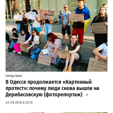
ГОРОД
,
СТАТЬИ
В Одессе продолжается «Картонный
протест»: почему люди снова вышли на
Дерибасовскую (фоторепортаж)
02-08-2026 в 20:18