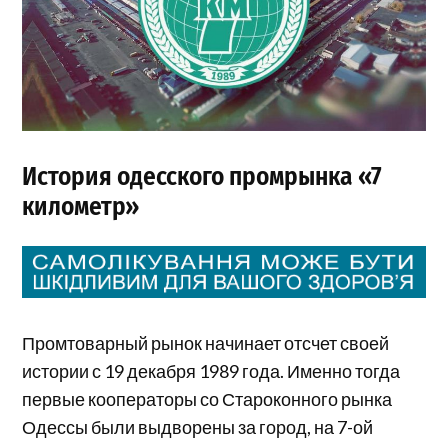
История одесского промрынка «7
километр»
Промтоварный рынок начинает отсчет своей
истории с 19 декабря 1989 года. Именно тогда
первые кооператоры со Староконного рынка
Одессы были выдворены за город, на 7-ой