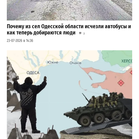
Почему из сел Одесской области исчезли автобусы и
как теперь добираются люди
2
23-07-2026 в 14:36