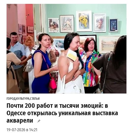
ГОРОД
,
КУЛЬТУРА
,
СТАТЬИ
Почти 200 работ и тысячи эмоций: в
Одессе открылась уникальная выставка
акварели
19-07-2026 в 14:21