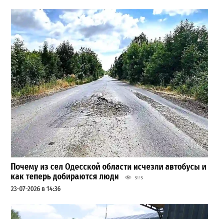
Почему из сел Одесской области исчезли автобусы и
как теперь добираются люди
5115
23-07-2026 в 14:36