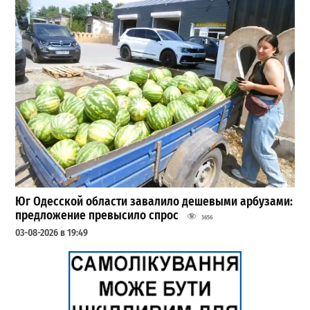
Юг Одесской области завалило дешевыми арбузами:
предложение превысило спрос
3656
03-08-2026 в 19:49