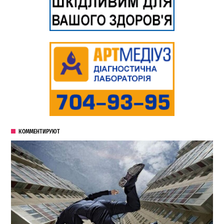
КОММЕНТИРУЮТ