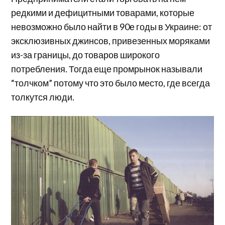
редкими и дефицитными товарами, которые
невозможно было найти в 90е годы в Украине: от
эксклюзивных джинсов, привезенных моряками
из-за границы, до товаров широкого
потребления. Тогда еще промрынок называли
“толчком” потому что это было место, где всегда
толкутся люди.