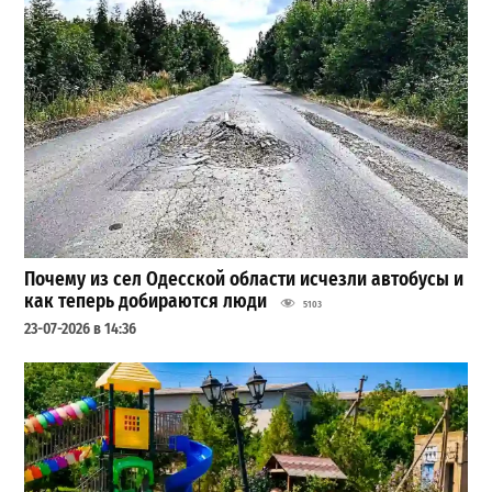
Почему из сел Одесской области исчезли автобусы и
как теперь добираются люди
5103
23-07-2026 в 14:36