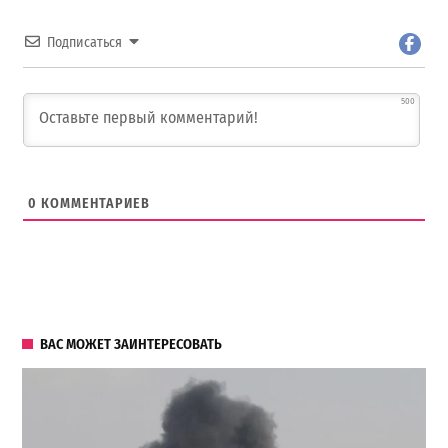
Подписаться
500
0
КОММЕНТАРИЕВ
ВАС МОЖЕТ ЗАИНТЕРЕСОВАТЬ