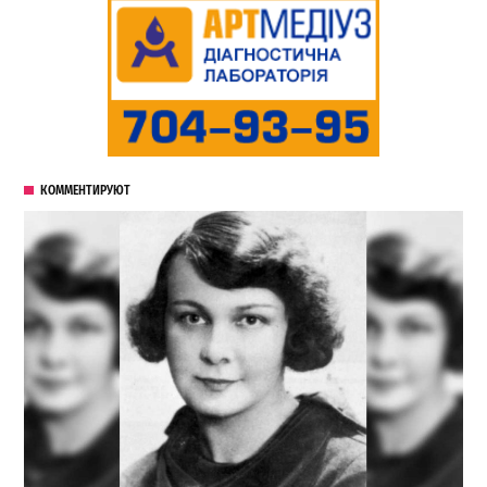
КОММЕНТИРУЮТ