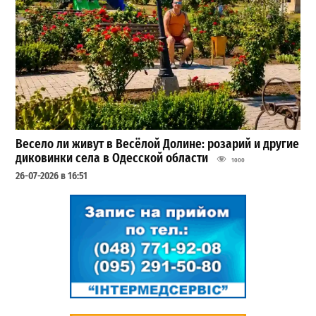
Весело ли живут в Весёлой Долине: розарий и другие
диковинки села в Одесской области
1000
26-07-2026 в 16:51