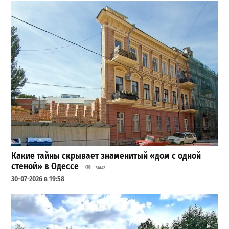
Какие тайны скрывает знаменитый «дом с одной
стеной» в Одессе
34142
30-07-2026 в 19:58