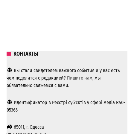
КОНТАКТЫ
Вы стали свидетелем важного события и у вас есть
чем поделится с редакцией?
Пишите нам
, мы
обязательно свяжемся с вами.
Идентификатор в Реєстрі суб'єктів у сфері медіа R40-
05363
65011, г. Одесса