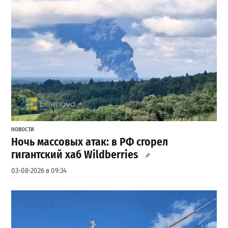
НОВОСТИ
Ночь массовых атак: в РФ сгорел
гигантский хаб Wildberries
03-08-2026 в 09:34