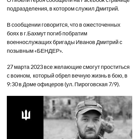
подразделения, в котором служил Дмитрий.
В сообщении говорится, что в ожесточенных
боях в г.Бахмут погиб побратим
военнослужащих бригады Иванов Дмитрий с
позывным «БЕНДЕР».
27 марта 2023 все желающие смогут проститься
с воином, который обрел вечную жизнь в бою, в
9:30 в Доме офицеров (ул. Пироговская 7/9).