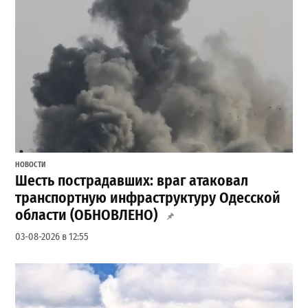
НОВОСТИ
Шесть пострадавших: враг атаковал
транспортную инфраструктуру Одесской
области (ОБНОВЛЕНО)
03-08-2026 в 12:55