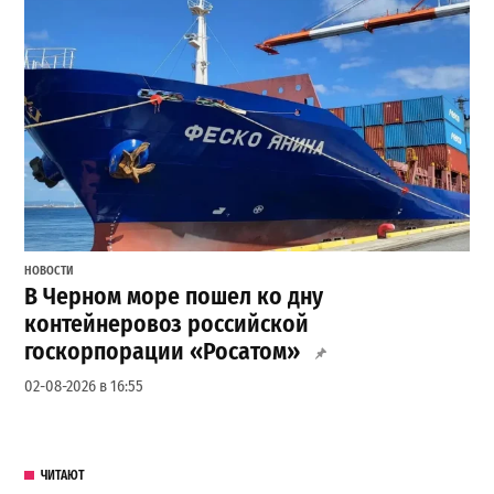
НОВОСТИ
В Черном море пошел ко дну
контейнеровоз российской
госкорпорации «Росатом»
02-08-2026 в 16:55
ЧИТАЮТ