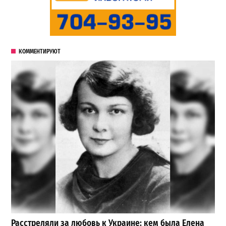
КОММЕНТИРУЮТ
Расстреляли за любовь к Украине: кем была Елена