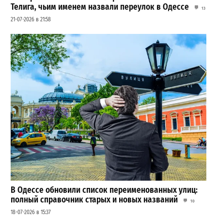
Телига, чьим именем назвали переулок в Одессе
13
21-07-2026 в 21:58
В Одессе обновили список переименованных улиц:
полный справочник старых и новых названий
10
18-07-2026 в 15:37