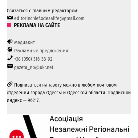
Связаться с главным редактором:
editorinchief.odesalife@gmail.com
РЕКЛАМА НА САЙТЕ
Медиакит
Рекламные предложения
+38 (050) 316-38-92
gazeta_np@ukr.net
Подписаться на газету можно в любом почтовом
отделении города Одессы и Одесской области. Подписной
индекс — 96217.