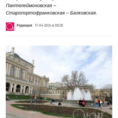
Пантелеймоновская —
Старопортофранковская — Балковская.
Редакция
17-04-2024 в 08:28