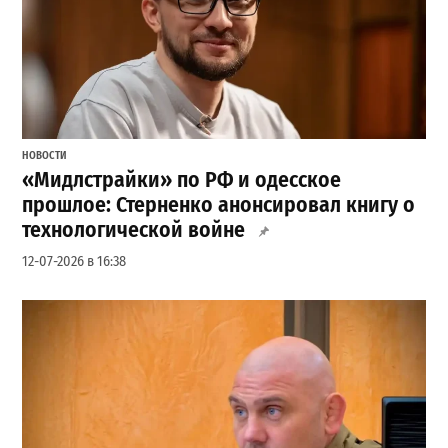
НОВОСТИ
«Мидлстрайки» по РФ и одесское
прошлое: Стерненко анонсировал книгу о
технологической войне
12-07-2026 в 16:38