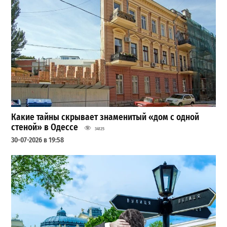
Какие тайны скрывает знаменитый «дом с одной
стеной» в Одессе
34125
30-07-2026 в 19:58