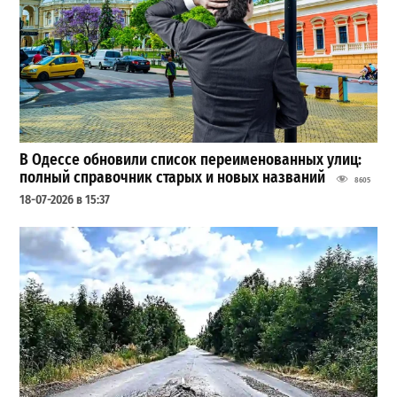
В Одессе обновили список переименованных улиц:
полный справочник старых и новых названий
8605
18-07-2026 в 15:37