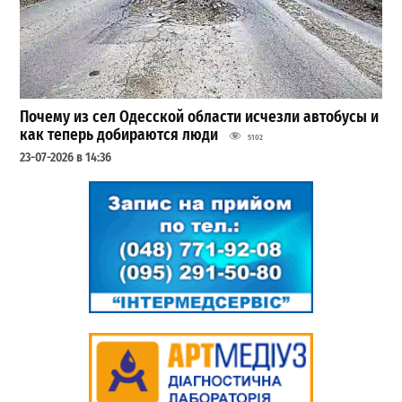
Почему из сел Одесской области исчезли автобусы и
как теперь добираются люди
5102
23-07-2026 в 14:36