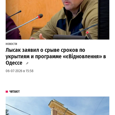
НОВОСТИ
Лысак заявил о срыве сроков по
укрытиям и программе «єВідновлення» в
Одессе
06-07-2026 в 15:58
ЧИТАЮТ