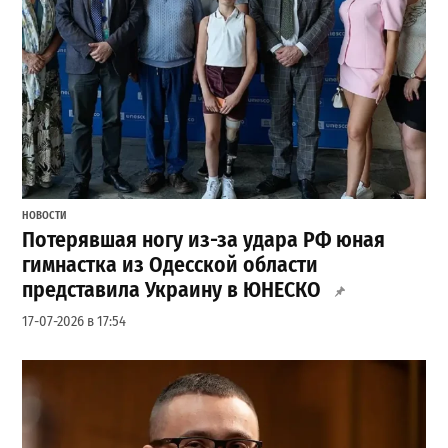
НОВОСТИ
Потерявшая ногу из-за удара РФ юная
гимнастка из Одесской области
представила Украину в ЮНЕСКО
17-07-2026 в 17:54