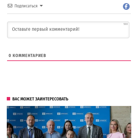
Подписаться
500
0
КОММЕНТАРИЕВ
ВАС МОЖЕТ ЗАИНТЕРЕСОВАТЬ