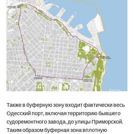
Также в буферную зону входит фактически весь
Одесский порт, включая территорию бывшего
судоремонтного завода, до улицы Приморской.
Таким образом буферная зона вплотную