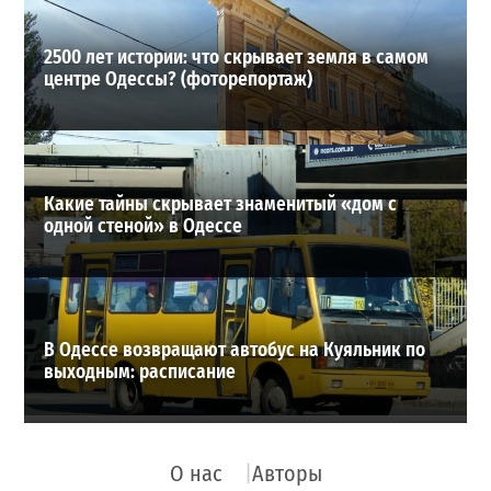
2500 лет истории: что скрывает земля в самом
центре Одессы? (фоторепортаж)
Какие тайны скрывает знаменитый «дом с
одной стеной» в Одессе
В Одессе возвращают автобус на Куяльник по
выходным: расписание
О нас
Авторы