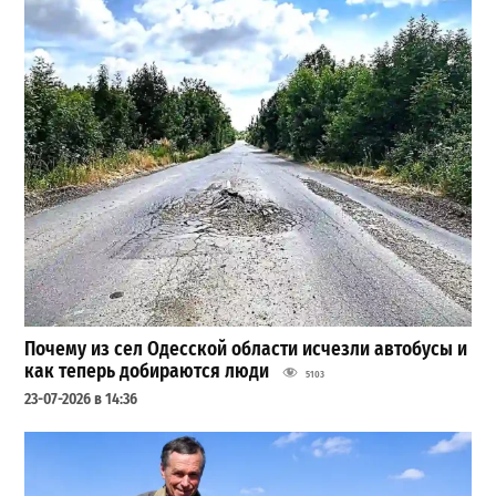
Почему из сел Одесской области исчезли автобусы и
как теперь добираются люди
5103
23-07-2026 в 14:36