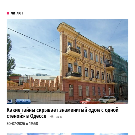
ЧИТАЮТ
Какие тайны скрывает знаменитый «дом с одной
стеной» в Одессе
34139
30-07-2026 в 19:58