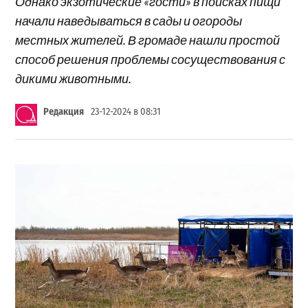
Однако экзотические «гости» в поисках пищи
начали наведываться в сады и огороды
местных жителей. В громаде нашли простой
способ решения проблемы сосуществования с
дикими животными.
Редакция
23-12-2024 в 08:31