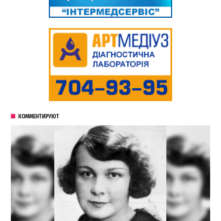
КОММЕНТИРУЮТ