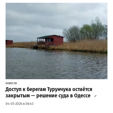
НОВОСТИ
Доступ к берегам Турунчука остаётся
закрытым — решение суда в Одессе
04-05-2026 в 06:43