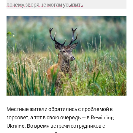
почему зверя не могли усыпить
Местные жители обратились с проблемой в
горсовет, а тот в свою очередь — в Rewilding
Ukraine. Во время встречи сотрудников с