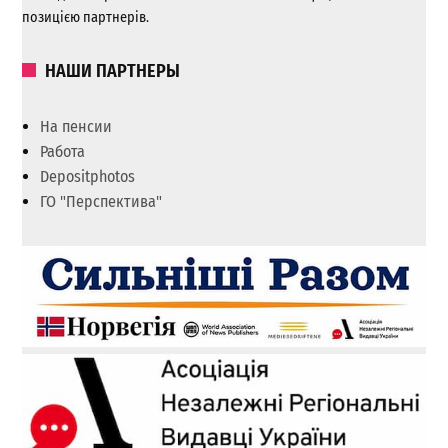
позицією партнерів.
НАШИ ПАРТНЕРЫ
На пенсии
Работа
Depositphotos
ГО "Перспектива"