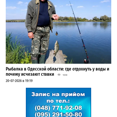
Рыбалка в Одесской области: где отдохнуть у воды и
почему исчезают ставки
1030
20-07-2026 в 19:19