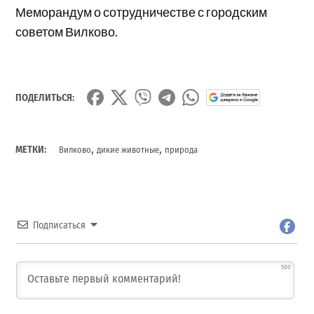
Меморандум о сотрудничестве с городским
советом Вилково.
ПОДЕЛИТЬСЯ:
,
,
МЕТКИ:
Вилково
дикие животные
природа
Подписаться
500