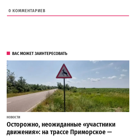
0
КОММЕНТАРИЕВ
ВАС МОЖЕТ ЗАИНТЕРЕСОВАТЬ
НОВОСТИ
Осторожно, неожиданные «участники
движения»: на трассе Приморское —