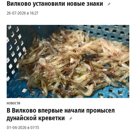
Вилково установили новые знаки
26-07-2026 в 16:27
НОВОСТИ
В Вилково впервые начали промысел
дунайской креветки
01-06-2026 в 07:15