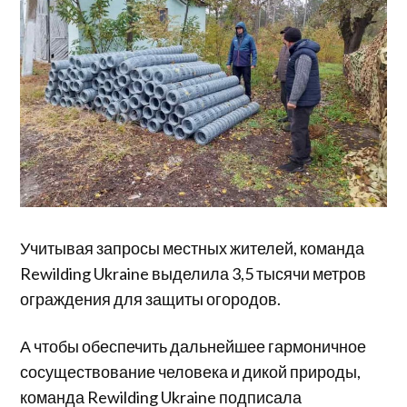
Учитывая запросы местных жителей, команда
Rewilding Ukraine выделила 3,5 тысячи метров
ограждения для защиты огородов.
А чтобы обеспечить дальнейшее гармоничное
сосуществование человека и дикой природы,
команда Rewilding Ukraine подписала