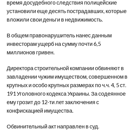
время досудебного следствия полицейские
установили еще десять пострадавших, которые
вложили свои деньги в недвижимость.
В общем правонарушитель нанес данным
инвесторам ущерб на сумму почти 6,5
миллионов гривен.
Директора строительной компании обвиняют в
завладении чужим имуществом, совершенном в
крупных и особо крупных размерах по ч.ч. 4, 5 ст.
191 Уголовного кодекса Украины. За содеянное
ему грозит до 12-ти лет заключения с
конфискацией имущества.
Обвинительный акт направлен в суд.