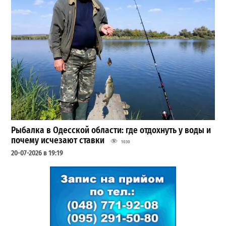
Рыбалка в Одесской области: где отдохнуть у воды и
почему исчезают ставки
1030
20-07-2026 в 19:19