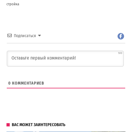
стройка
Подписаться
500
0
КОММЕНТАРИЕВ
ВАС МОЖЕТ ЗАИНТЕРЕСОВАТЬ