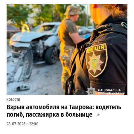
НОВОСТИ
Взрыв автомобиля на Таирова: водитель
погиб, пассажирка в больнице
28-07-2026 в 22:00