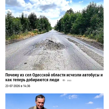
Почему из сел Одесской области исчезли автобусы и
как теперь добираются люди
5103
23-07-2026 в 14:36