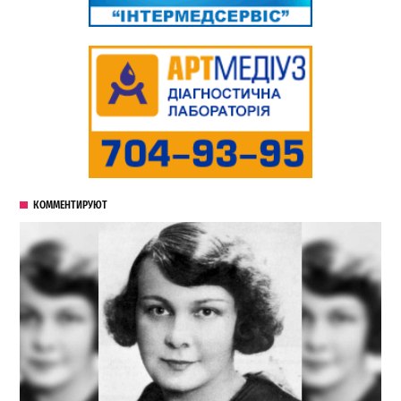
КОММЕНТИРУЮТ