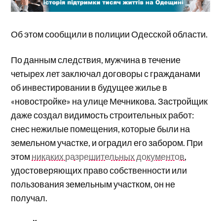
Об этом сообщили в полиции Одесской области.
По данным следствия, мужчина в течение
четырех лет заключал договоры с гражданами
об инвестировании в будущее жилье в
«новостройке» на улице Мечникова. Застройщик
даже создал видимость строительных работ:
снес нежилые помещения, которые были на
земельном участке, и оградил его забором. При
этом
никаких разрешительных документов
,
удостоверяющих право собственности или
пользования земельным участком, он не
получал.