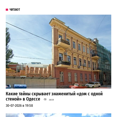
ЧИТАЮТ
Какие тайны скрывает знаменитый «дом с одной
стеной» в Одессе
34139
30-07-2026 в 19:58