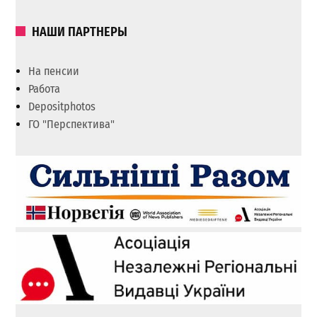
НАШИ ПАРТНЕРЫ
На пенсии
Работа
Depositphotos
ГО "Перспектива"