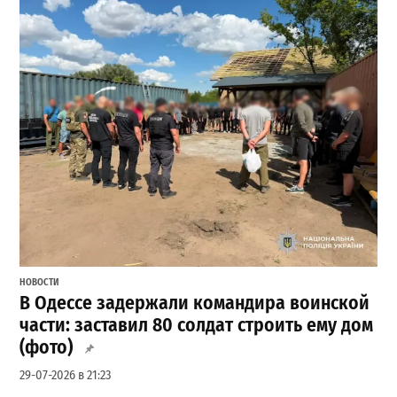
НОВОСТИ
В Одессе задержали командира воинской
части: заставил 80 солдат строить ему дом
(фото)
29-07-2026 в 21:23