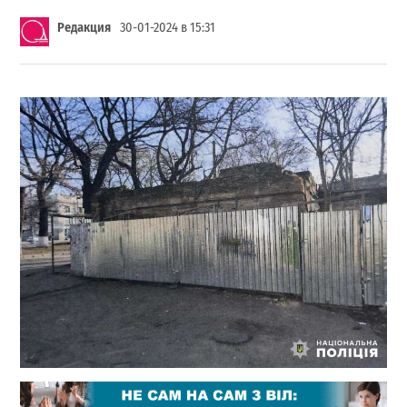
Редакция
30-01-2024 в 15:31