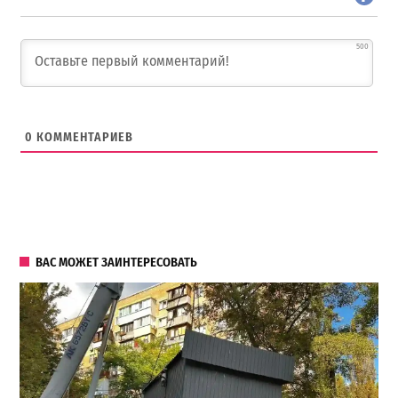
500
0
КОММЕНТАРИЕВ
ВАС МОЖЕТ ЗАИНТЕРЕСОВАТЬ