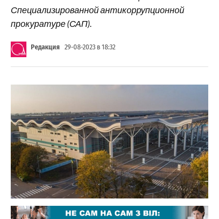
Специализированной антикоррупционной
прокуратуре (САП).
Редакция
29-08-2023 в 18:32