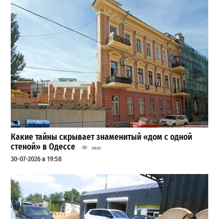
Какие тайны скрывает знаменитый «дом с одной
стеной» в Одессе
34143
30-07-2026 в 19:58