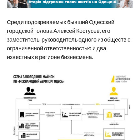
Среди подозреваемых бывший Одесский
городской голова Алексей Костусев, его
заместитель, руководитель одного из обществ с
ограниченной ответственностью и два
известных в регионе бизнесмена.