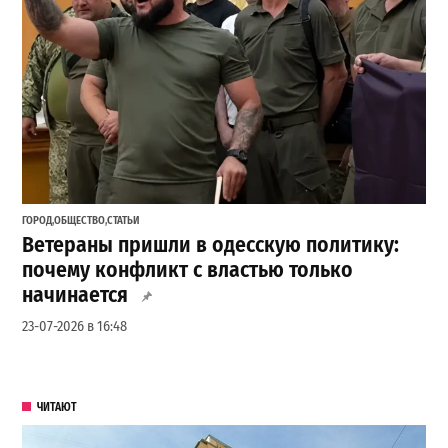
ГОРОД
,
ОБЩЕСТВО
,
СТАТЬИ
Ветераны пришли в одесскую политику:
почему конфликт с властью только
начинается
23-07-2026 в 16:48
ЧИТАЮТ