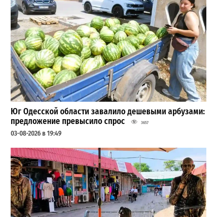
Юг Одесской области завалило дешевыми арбузами:
предложение превысило спрос
3657
03-08-2026 в 19:49