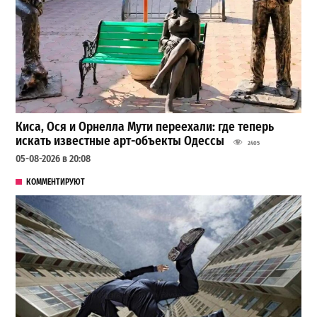
Киса, Ося и Орнелла Мути переехали: где теперь
искать известные арт-объекты Одессы
2405
05-08-2026 в 20:08
КОММЕНТИРУЮТ