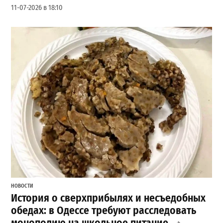
11-07-2026 в 18:10
НОВОСТИ
История о сверхприбылях и несъедобных
обедах: в Одессе требуют расследовать
монополию на школьное питание