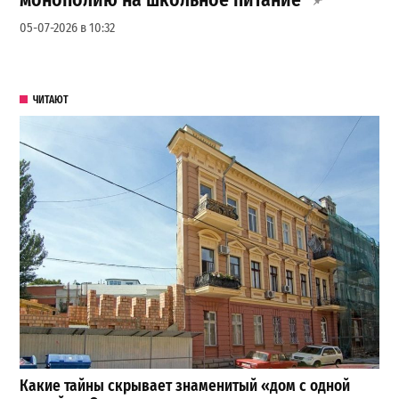
05-07-2026 в 10:32
ЧИТАЮТ
Какие тайны скрывает знаменитый «дом с одной