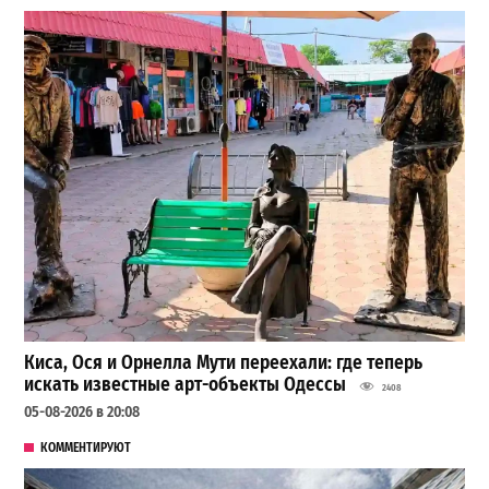
Киса, Ося и Орнелла Мути переехали: где теперь
искать известные арт-объекты Одессы
2408
05-08-2026 в 20:08
КОММЕНТИРУЮТ