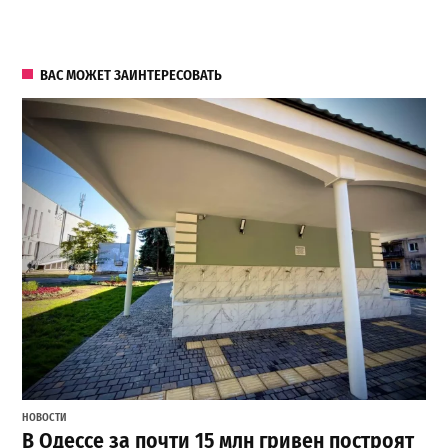
ВАС МОЖЕТ ЗАИНТЕРЕСОВАТЬ
НОВОСТИ
В Одессе за почти 15 млн гривен построят