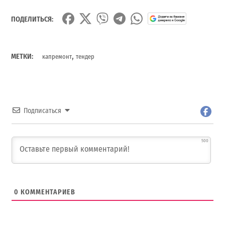
ПОДЕЛИТЬСЯ:
,
МЕТКИ:
капремонт
тендер
Подписаться
500
0
КОММЕНТАРИЕВ