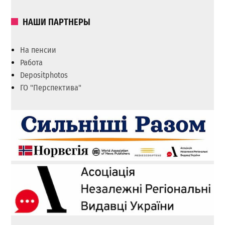
НАШИ ПАРТНЕРЫ
На пенсии
Работа
Depositphotos
ГО "Перспектива"