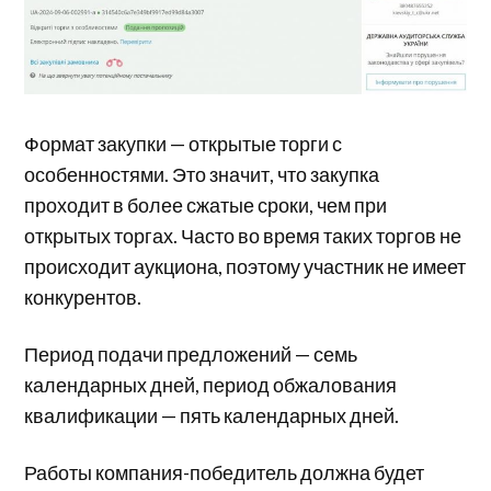
Формат закупки — открытые торги с
особенностями. Это значит, что закупка
проходит в более сжатые сроки, чем при
открытых торгах. Часто во время таких торгов не
происходит аукциона, поэтому участник не имеет
конкурентов.
Период подачи предложений — семь
календарных дней, период обжалования
квалификации — пять календарных дней.
Работы компания-победитель должна будет