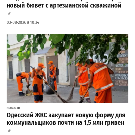
новый бювет с артезианской скважиной
03-08-2026 в 10:34
НОВОСТИ
Одесский ЖКС закупает новую форму для
коммунальщиков почти на 1,5 млн гривен