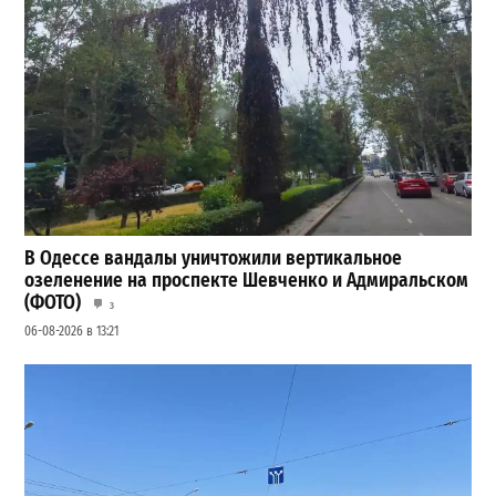
В Одессе вандалы уничтожили вертикальное
озеленение на проспекте Шевченко и Адмиральском
(ФОТО)
3
06-08-2026 в 13:21