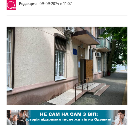
Редакция
09-09-2024 в 11:07