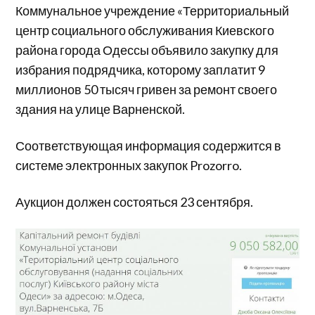
Коммунальное учреждение «Территориальный
центр социального обслуживания Киевского
района города Одессы объявило закупку для
избрания подрядчика, которому заплатит 9
миллионов 50 тысяч гривен за ремонт своего
здания на улице Варненской.
Соответствующая информация содержится в
системе электронных закупок Prozorro.
Аукцион должен состояться 23 сентября.