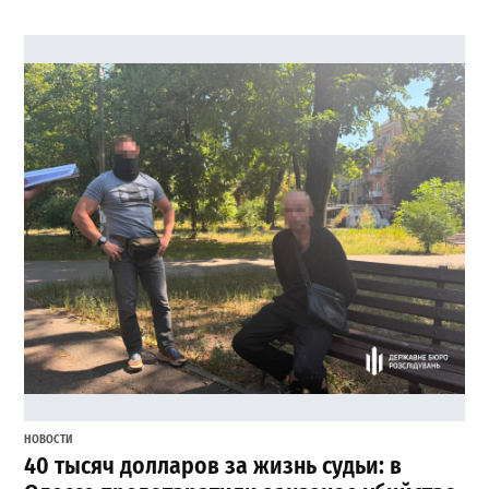
НОВОСТИ
40 тысяч долларов за жизнь судьи: в