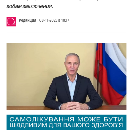
годам заключения.
Редакция
08-11-2023 в 18:17