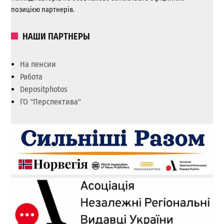
позицією партнерів.
НАШИ ПАРТНЕРЫ
На пенсии
Работа
Depositphotos
ГО "Перспектива"