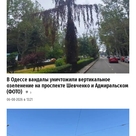
В Одессе вандалы уничтожили вертикальное
озеленение на проспекте Шевченко и Адмиральском
(ФОТО)
3
06-08-2026 в 13:21