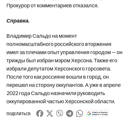
Прокурор от комментариев отказался.
Справка.
Владимир Сальдо на момент
полномасштабного российского вторжения
имел за плечами опыт управления городом — он
трижды был избран мэром Херсона. Также его
избрали депутатом Херсонского горсовета.
После того как россияне вошли в город, он
перешел на сторону оккупантов. А уже в апреле
2022 года Сальдо назначили руководить
оккупированной частью Херсонской области.
ПОДЕЛИТЬСЯ: