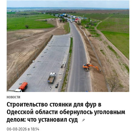
НОВОСТИ
Строительство стоянки для фур в
Одесской области обернулось уголовным
делом: что установил суд
06-08-2026 в 18:14