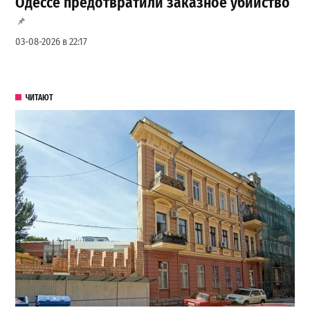
Одессе предотвратили заказное убийство
03-08-2026 в 22:17
ЧИТАЮТ