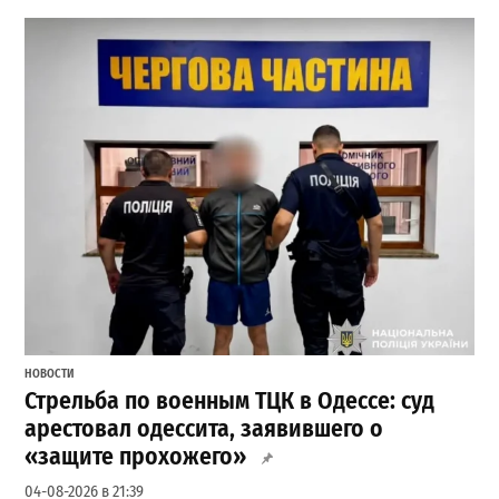
НОВОСТИ
Стрельба по военным ТЦК в Одессе: суд
арестовал одессита, заявившего о
«защите прохожего»
04-08-2026 в 21:39