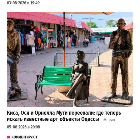
03-08-2026 в 19:49
Киса, Ося и Орнелла Мути переехали: где теперь
искать известные арт-объекты Одессы
2408
05-08-2026 в 20:08
КОММЕНТИРУЮТ