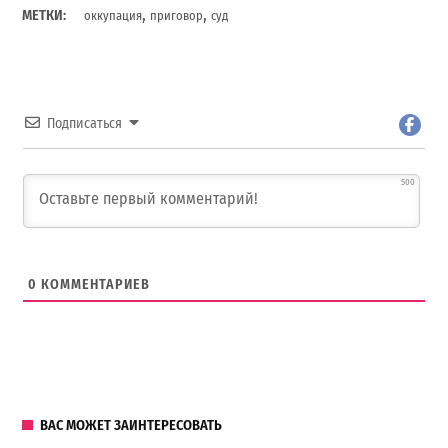
,
,
МЕТКИ:
оккупация
приговор
суд
Подписаться
500
0
КОММЕНТАРИЕВ
ВАС МОЖЕТ ЗАИНТЕРЕСОВАТЬ