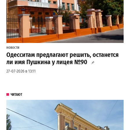
НОВОСТИ
Одесситам предлагают решить, останется
ли имя Пушкина у лицея №90
27-07-2026 в 13:11
ЧИТАЮТ