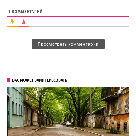
1
КОММЕНТАРИЙ
Просмотреть комментарии
ВАС МОЖЕТ ЗАИНТЕРЕСОВАТЬ