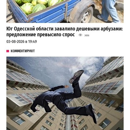
Юг Одесской области завалило дешевыми арбузами:
предложение превысило спрос
3656
03-08-2026 в 19:49
КОММЕНТИРУЮТ