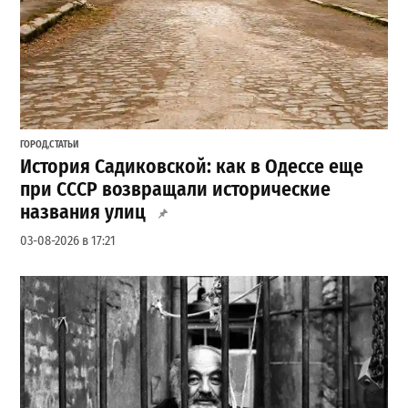
ГОРОД
,
СТАТЬИ
История Садиковской: как в Одессе еще
при СССР возвращали исторические
названия улиц
03-08-2026 в 17:21