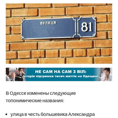
В Одессе изменены следующие
топонимические названия:
улица в честь большевика Александра