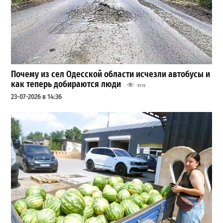
Почему из сел Одесской области исчезли автобусы и
как теперь добираются люди
5115
23-07-2026 в 14:36