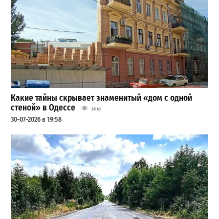
Какие тайны скрывает знаменитый «дом с одной
стеной» в Одессе
34143
30-07-2026 в 19:58