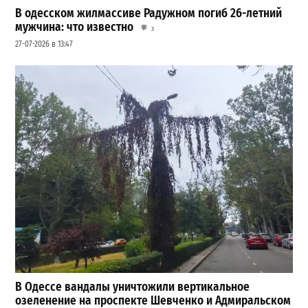
В одесском жилмассиве Радужном погиб 26-летний
мужчина: что известно
3
27-07-2026 в 13:47
В Одессе вандалы уничтожили вертикальное
озеленение на проспекте Шевченко и Адмиральском