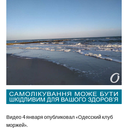
Видео 4 января опубликовал «Одесский клуб
моржей».