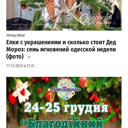
ГОРОД
,
СТАТЬИ
Елки с украшениями и сколько стоит Дед
Мороз: семь мгновений одесской недели
(фото)
17-12-2023 в 21:31