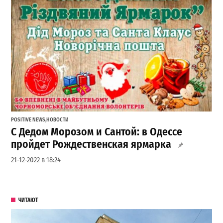
POSITIVE NEWS
,
НОВОСТИ
С Дедом Морозом и Сантой: в Одессе
пройдет Рождественская ярмарка
21-12-2022 в 18:24
ЧИТАЮТ