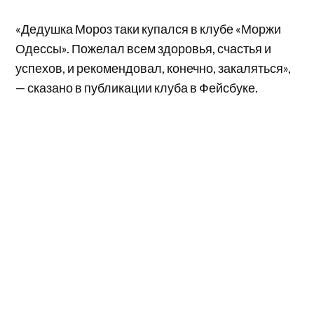
«Дедушка Мороз таки купался в клубе «Моржи
Одессы». Пожелал всем здоровья, счастья и
успехов, и рекомендовал, конечно, закаляться»,
— сказано в публикации клуба в Фейсбуке.