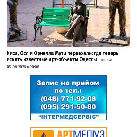
Киса, Ося и Орнелла Мути переехали: где теперь
искать известные арт-объекты Одессы
2407
05-08-2026 в 20:08