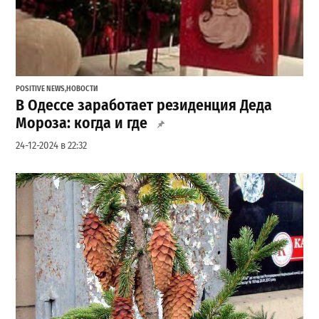
POSITIVE NEWS
,
НОВОСТИ
В Одессе заработает резиденция Деда
Мороза: когда и где
24-12-2024 в 22:32