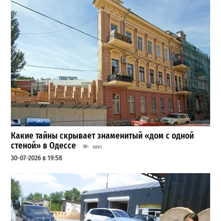
Какие тайны скрывает знаменитый «дом с одной
стеной» в Одессе
34181
30-07-2026 в 19:58