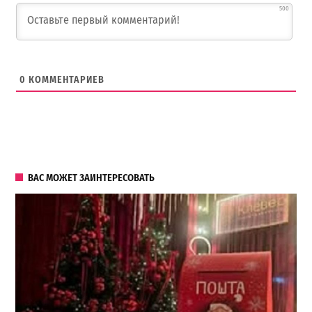
500
0
КОММЕНТАРИЕВ
ВАС МОЖЕТ ЗАИНТЕРЕСОВАТЬ