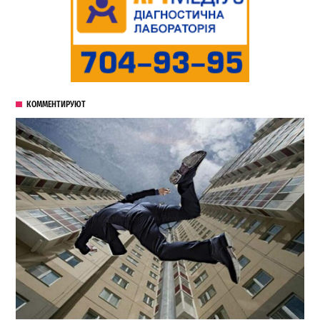
КОММЕНТИРУЮТ