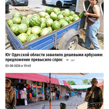
Юг Одесской области завалило дешевыми арбузами:
предложение превысило спрос
3657
03-08-2026 в 19:49