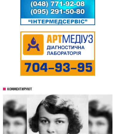
КОММЕНТИРУЮТ