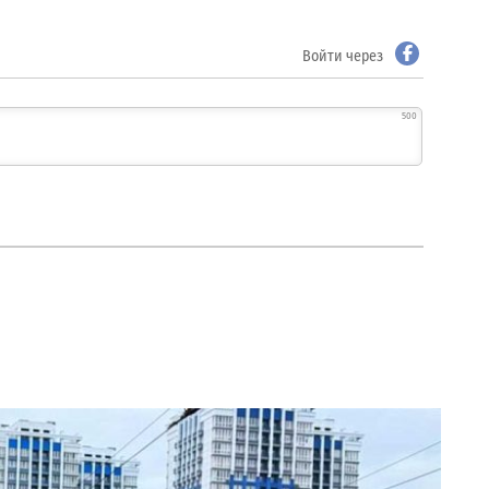
Войти через
500