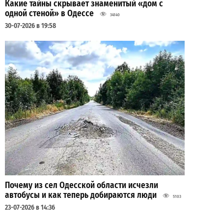
Какие тайны скрывает знаменитый «дом с
одной стеной» в Одессе
34140
30-07-2026 в 19:58
Почему из сел Одесской области исчезли
автобусы и как теперь добираются люди
5103
23-07-2026 в 14:36