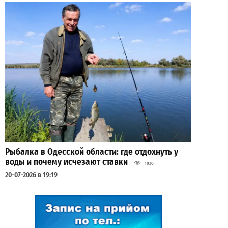
Рыбалка в Одесской области: где отдохнуть у
воды и почему исчезают ставки
1030
20-07-2026 в 19:19