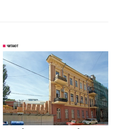
ЧИТАЮТ