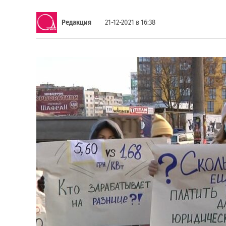
Редакция
21-12-2021 в 16:38