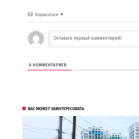
Подписаться
0
КОММЕНТАРИЕВ
ВАС МОЖЕТ ЗАИНТЕРЕСОВАТЬ