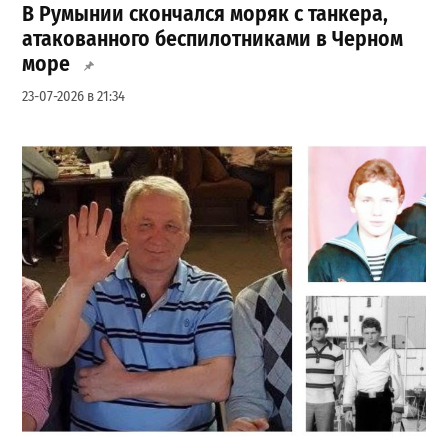
В Румынии скончался моряк с танкера,
атакованного беспилотниками в Черном
море
23-07-2026 в 21:34