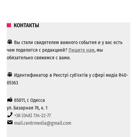
КОНТАКТЫ
Вы стали свидетелем важного события и у вас есть
чем поделится с редакцией?
Пишите нам
, мы
обязательно свяжемся с вами.
Идентификатор в Реєстрі суб'єктів у сфері медіа R40-
05363
65011, г. Одесса
ул. Базарная 76, к. 1
+38 (048) 734-22-77
mail.centrmedia@gmail.com