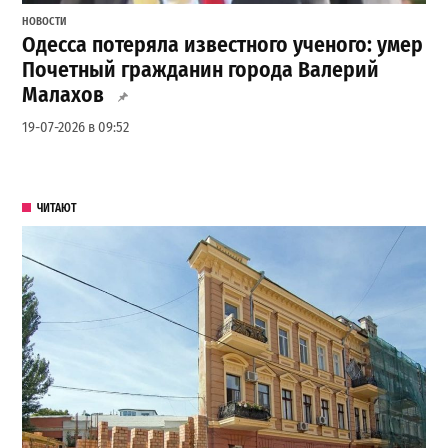
НОВОСТИ
Одесса потеряла известного ученого: умер
Почетный гражданин города Валерий
Малахов
19-07-2026 в 09:52
ЧИТАЮТ