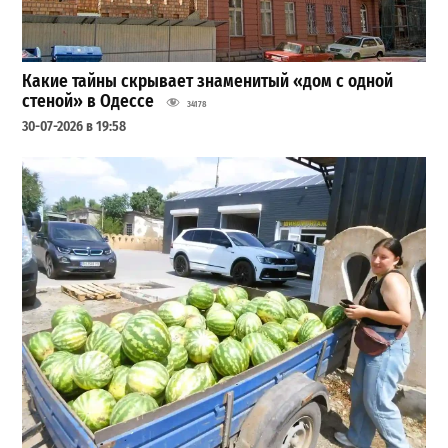
Какие тайны скрывает знаменитый «дом с одной
стеной» в Одессе
34178
30-07-2026 в 19:58