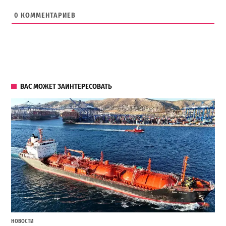
0
КОММЕНТАРИЕВ
ВАС МОЖЕТ ЗАИНТЕРЕСОВАТЬ
НОВОСТИ