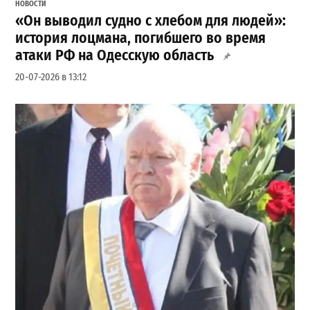
НОВОСТИ
«Он выводил судно с хлебом для людей»:
история лоцмана, погибшего во время
атаки РФ на Одесскую область
20-07-2026 в 13:12