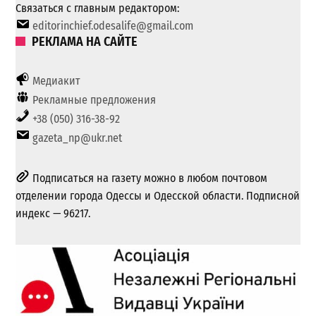
Связаться с главным редактором:
editorinchief.odesalife@gmail.com
РЕКЛАМА НА САЙТЕ
Медиакит
Рекламные предложения
+38 (050) 316-38-92
gazeta_np@ukr.net
Подписаться на газету можно в любом почтовом
отделении города Одессы и Одесской области. Подписной
индекс — 96217.