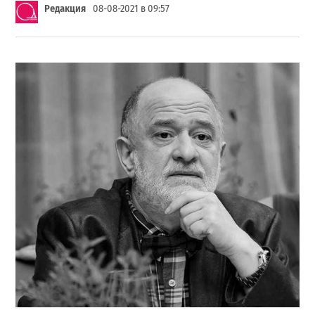
Редакция
08-08-2021 в 09:57