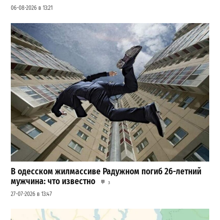
06-08-2026 в 13:21
В одесском жилмассиве Радужном погиб 26-летний
мужчина: что известно
3
27-07-2026 в 13:47