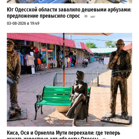
Юг Одесской области завалило дешевыми арбузами:
предложение превысило спрос
3657
03-08-2026 в 19:49
Киса, Ося и Орнелла Мути переехали: где теперь