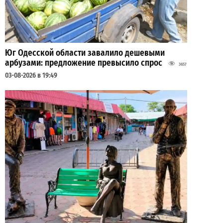
Юг Одесской области завалило дешевыми
арбузами: предложение превысило спрос
3657
03-08-2026 в 19:49