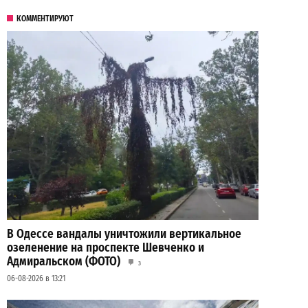
КОММЕНТИРУЮТ
В Одессе вандалы уничтожили вертикальное
озеленение на проспекте Шевченко и
Адмиральском (ФОТО)
3
06-08-2026 в 13:21