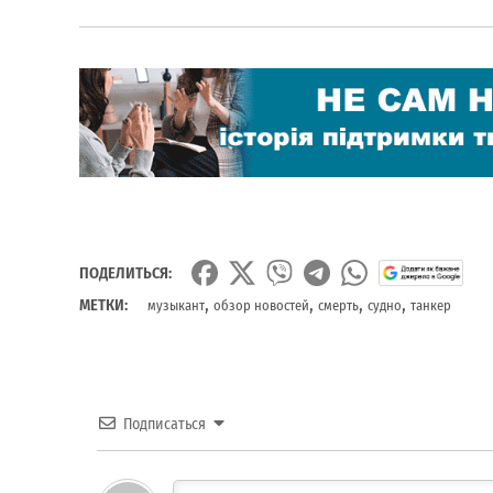
ПОДЕЛИТЬСЯ:
,
,
,
,
МЕТКИ:
музыкант
обзор новостей
смерть
судно
танкер
Подписаться