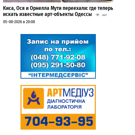
Киса, Ося и Орнелла Мути переехали: где теперь
искать известные арт-объекты Одессы
2407
05-08-2026 в 20:08