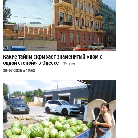
Какие тайны скрывает знаменитый «дом с
одной стеной» в Одессе
34191
30-07-2026 в 19:58