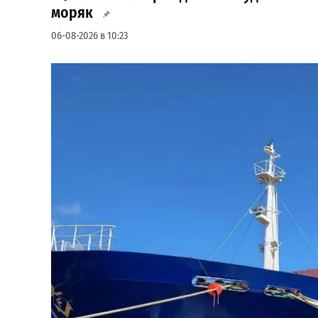
моряк
06-08-2026 в 10:23