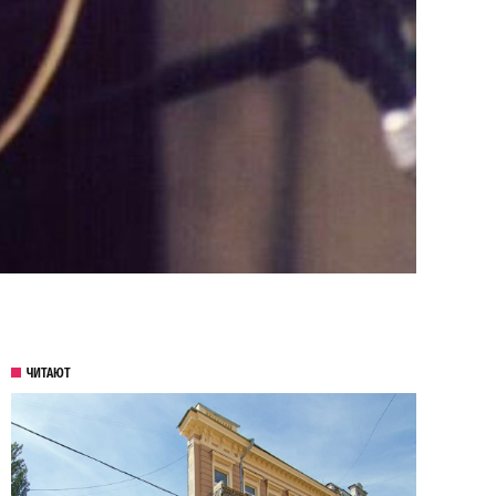
ЧИТАЮТ