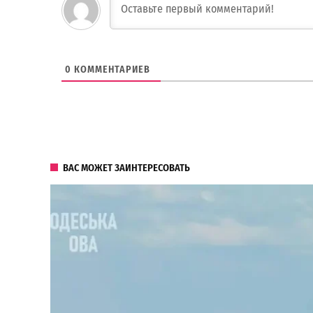
0
КОММЕНТАРИЕВ
ВАС МОЖЕТ ЗАИНТЕРЕСОВАТЬ