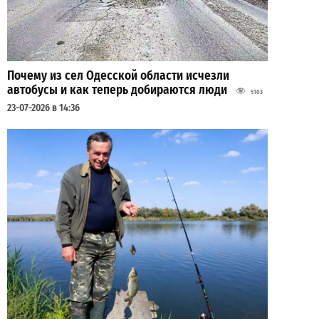
Почему из сел Одесской области исчезли
автобусы и как теперь добираются люди
5103
23-07-2026 в 14:36