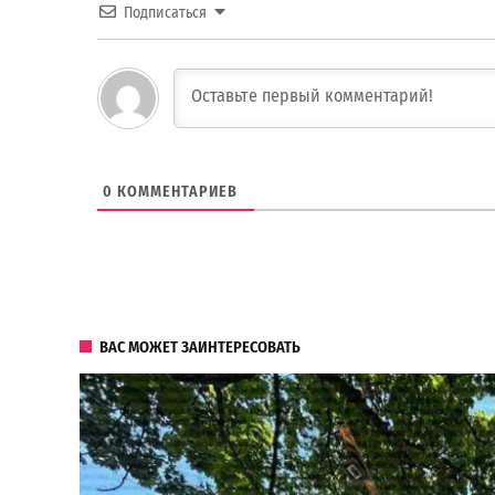
Подписаться
0
КОММЕНТАРИЕВ
ВАС МОЖЕТ ЗАИНТЕРЕСОВАТЬ