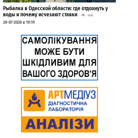
Рыбалка в Одесской области: где отдохнуть у
воды и почему исчезают ставки
1030
20-07-2026 в 19:19