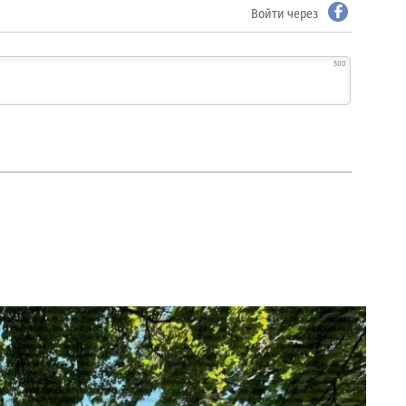
Войти через
500