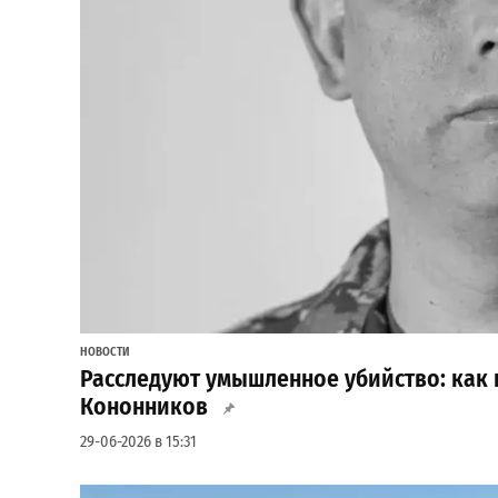
НОВОСТИ
Расследуют умышленное убийство: как 
Кононников
29-06-2026 в 15:31