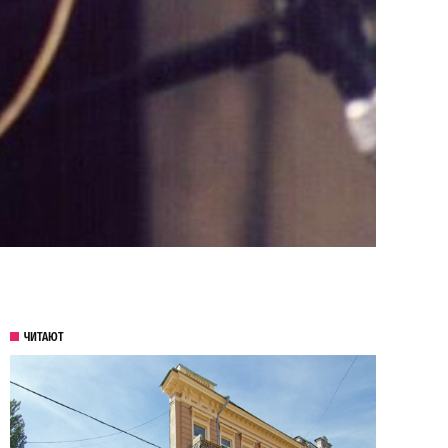
ЧИТАЮТ