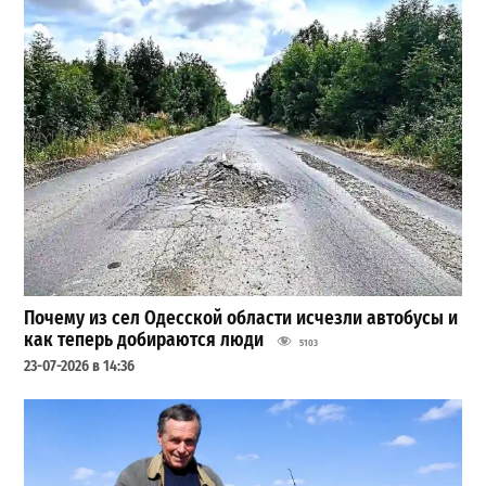
Почему из сел Одесской области исчезли автобусы и
как теперь добираются люди
5103
23-07-2026 в 14:36