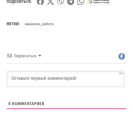
ПОДЕЛИТЬСЯ:
,
МЕТКИ:
вакансии
работа
Подписаться
500
0
КОММЕНТАРИЕВ