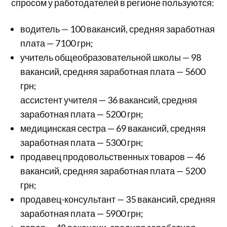
спросом у работодателей в регионе пользуются:
водитель — 100 вакансий, средняя заработная
плата — 7100 грн;
учитель общеобразовательной школы — 98
вакансий, средняя заработная плата — 5600
грн;
ассистент учителя — 36 вакансий, средняя
заработная плата — 5200 грн;
медицинская сестра — 69 вакансий, средняя
заработная плата — 5300 грн;
продавец продовольственных товаров — 46
вакансий, средняя заработная плата — 5200
грн;
продавец-консультант — 35 вакансий, средняя
заработная плата — 5900 грн;