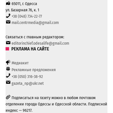
65011, г. Одесса
ул. Базарная 76, к. 1
+38 (048) 734-22-77
mail.centrmedia@gmail.com
Связаться с главным редактором:
editorinchief.odesalife@gmail.com
РЕКЛАМА НА САЙТЕ
Медиакит
Рекламные предложения
+38 (050) 316-38-92
gazeta_np@ukr.net
Подписаться на газету можно в любом почтовом
отделении города Одессы и Одесской области. Подписной
индекс — 96217.