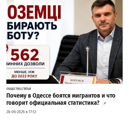
ОБЩЕСТВО
,
СТАТЬИ
Почему в Одессе боятся мигрантов и что
говорит официальная статистика?
28-06-2026 в 17:12