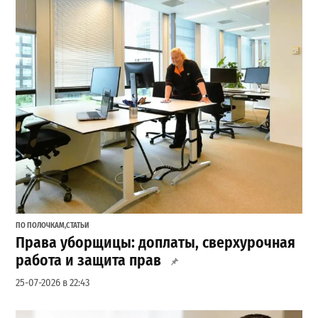
ПО ПОЛОЧКАМ
,
СТАТЬИ
Права уборщицы: доплаты, сверхурочная
работа и защита прав
25-07-2026 в 22:43