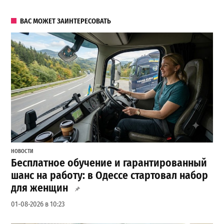
ВАС МОЖЕТ ЗАИНТЕРЕСОВАТЬ
НОВОСТИ
Бесплатное обучение и гарантированный
шанс на работу: в Одессе стартовал набор
для женщин
01-08-2026 в 10:23