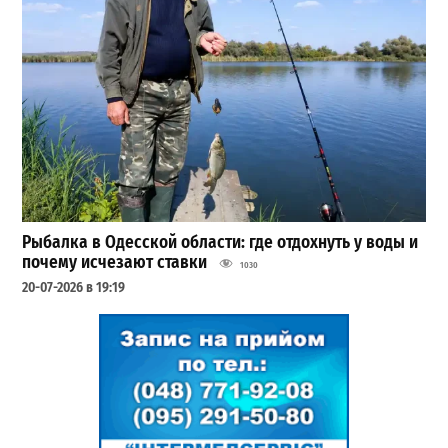
Рыбалка в Одесской области: где отдохнуть у воды и
почему исчезают ставки
1030
20-07-2026 в 19:19