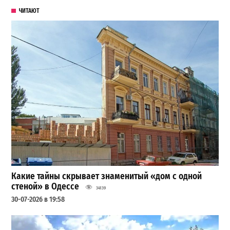
ЧИТАЮТ
Какие тайны скрывает знаменитый «дом с одной
стеной» в Одессе
34139
30-07-2026 в 19:58