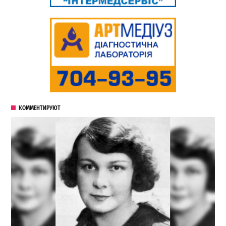
КОММЕНТИРУЮТ