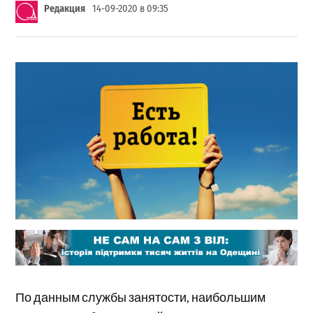
Редакция
14-09-2020 в 09:35
По данным службы занятости, наибольшим