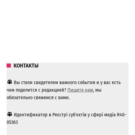
КОНТАКТЫ
Вы стали свидетелем важного события и у вас есть
чем поделится с редакцией?
Пишите нам
, мы
обязательно свяжемся с вами.
Идентификатор в Реєстрі суб'єктів у сфері медіа R40-
05363