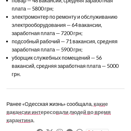
повар — 48 вакансии, средняя заработная
плата — 5800 грн;
электромонтер по ремонту и обслуживанию
электрооборудования — 64 вакансии,
заработная плата — 7200 грн;
подсобный рабочий — 71 вакансия, средняя
заработная плата — 5900 грн;
уборщик служебных помещений — 56
вакансий, средняя заработная плата — 5000
грн.
Ранее «Одесская жизнь» сообщала,
какие
вакансии интересовали людей во время
карантина
.