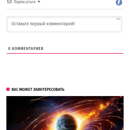
Подписаться
500
0
КОММЕНТАРИЕВ
ВАС МОЖЕТ ЗАИНТЕРЕСОВАТЬ