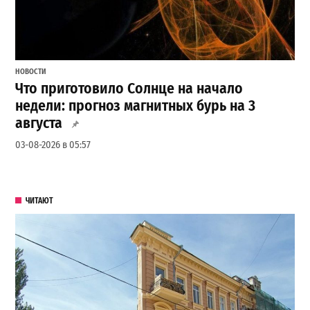
НОВОСТИ
Что приготовило Солнце на начало
недели: прогноз магнитных бурь на 3
августа
03-08-2026 в 05:57
ЧИТАЮТ