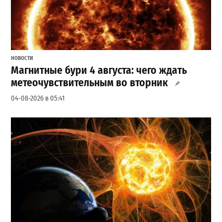
НОВОСТИ
Магнитные бури 4 августа: чего ждать
метеочувствительным во вторник
04-08-2026 в 05:41