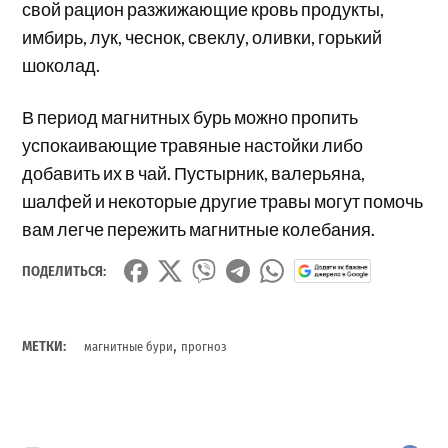
свой рацион разжижающие кровь продукты,
имбирь, лук, чеснок, свеклу, оливки, горький
шоколад.
В период магнитных бурь можно пропить
успокаивающие травяные настойки либо
добавить их в чай. Пустырник, валерьяна,
шалфей и некоторые другие травы могут помочь
вам легче пережить магнитные колебания.
ПОДЕЛИТЬСЯ:
,
МЕТКИ:
магнитные бури
прогноз