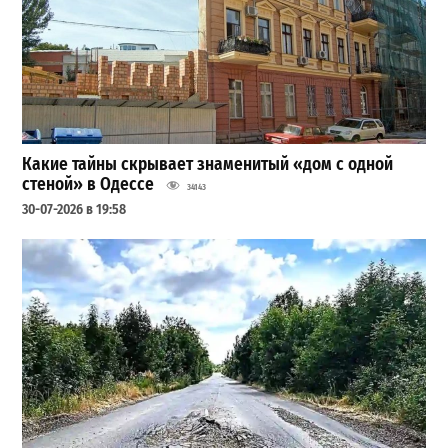
Какие тайны скрывает знаменитый «дом с одной
стеной» в Одессе
34143
30-07-2026 в 19:58