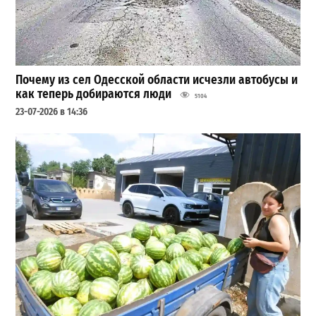
Почему из сел Одесской области исчезли автобусы и
как теперь добираются люди
5104
23-07-2026 в 14:36