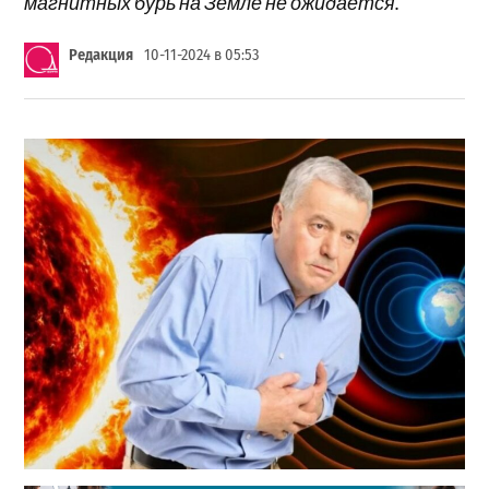
магнитных бурь на Земле не ожидается.
Редакция
10-11-2024 в 05:53