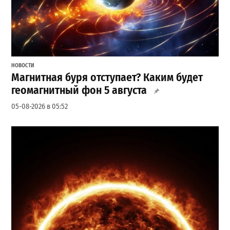
НОВОСТИ
Магнитная буря отступает? Каким будет
геомагнитный фон 5 августа
05-08-2026 в 05:52