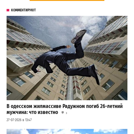
КОММЕНТИРУЮТ
В одесском жилмассиве Радужном погиб 26-летний
мужчина: что известно
3
27-07-2026 в 13:47