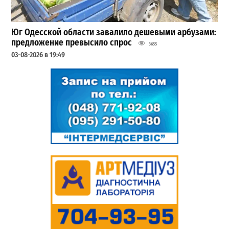
Юг Одесской области завалило дешевыми арбузами:
предложение превысило спрос
3655
03-08-2026 в 19:49