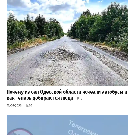
Почему из сел Одесской области исчезли автобусы и
как теперь добираются люди
2
23-07-2026 в 14:36