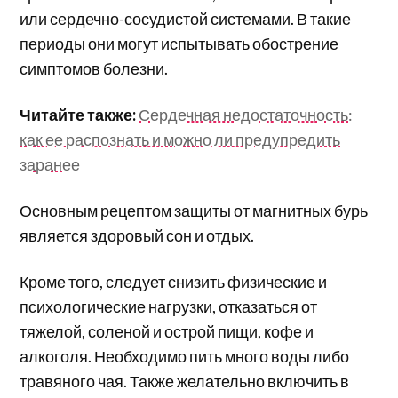
или сердечно-сосудистой системами. В такие
периоды они могут испытывать обострение
симптомов болезни.
Читайте также:
Сердечная недостаточность:
как ее распознать и можно ли предупредить
заранее
Основным рецептом защиты от магнитных бурь
является здоровый сон и отдых.
Кроме того, следует снизить физические и
психологические нагрузки, отказаться от
тяжелой, соленой и острой пищи, кофе и
алкоголя. Необходимо пить много воды либо
травяного чая. Также желательно включить в