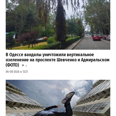
В Одессе вандалы уничтожили вертикальное
озеленение на проспекте Шевченко и Адмиральском
(ФОТО)
3
06-08-2026 в 13:21