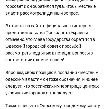
горсовет и он обратился туда, чтобы местные
власти рассмотрели данный вопрос.
В ответах на сайте официального интернет-
представительства Президента Украины
отмечено, что глава государства обратится в
Одесский городской совет с просьбой
рассмотреть поднятые в петиции вопросы в
соответствии с компетенцией.
Впрочем, свою позицию в послании к местным
одесским властям он тоже обозначил, и из нее
следует, что российских императриц в центрах
украинских городов он не жалует:
Также в письме к Одесскому городскому совету