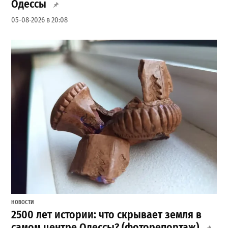
Одессы
05-08-2026 в 20:08
НОВОСТИ
2500 лет истории: что скрывает земля в
самом центре Одессы? (фоторепортаж)