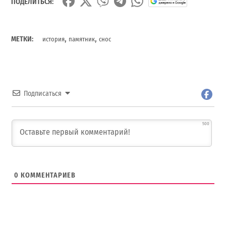
ПОДЕЛИТЬСЯ:
,
,
МЕТКИ:
история
памятник
снос
Подписаться
500
0
КОММЕНТАРИЕВ