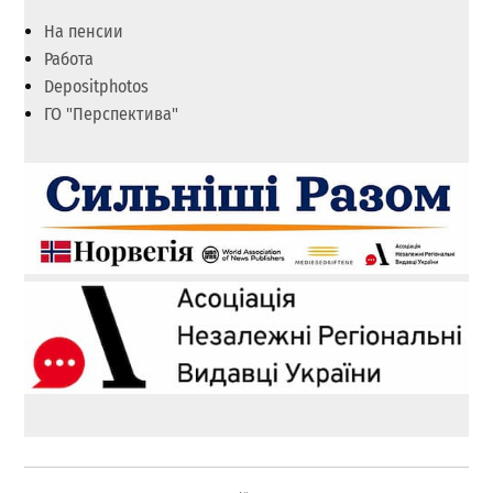
На пенсии
Работа
Depositphotos
ГО "Перспектива"