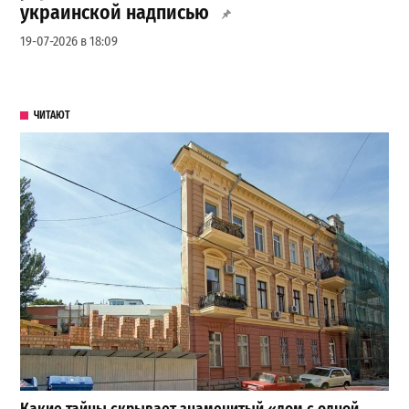
украинской надписью
19-07-2026 в 18:09
ЧИТАЮТ