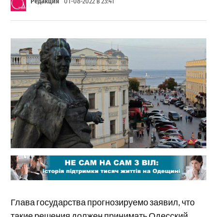
Редакция
01-08-2022 в 23:41
Глава государства прогнозируемо заявил, что
такие решения должен принимать Одесский