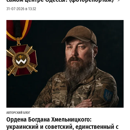
31-07-2026 в 13:32
АВТОРСКИЙ БЛОГ
Ордена Богдана Хмельницкого:
украинский и советский, единственный с