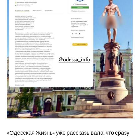
«Одесская Жизнь» уже рассказывала, что сразу