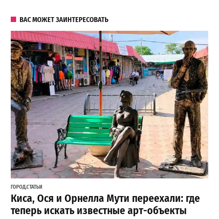
ВАС МОЖЕТ ЗАИНТЕРЕСОВАТЬ
ГОРОД
,
СТАТЬИ
Киса, Ося и Орнелла Мути переехали: где
теперь искать известные арт-объекты