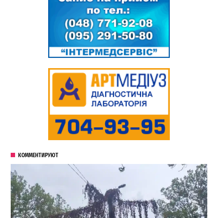
КОММЕНТИРУЮТ