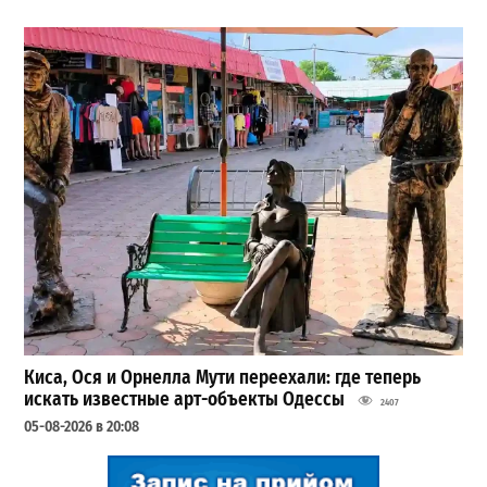
Киса, Ося и Орнелла Мути переехали: где теперь
искать известные арт-объекты Одессы
2407
05-08-2026 в 20:08