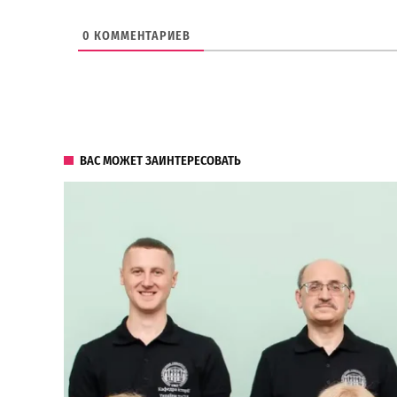
0
КОММЕНТАРИЕВ
ВАС МОЖЕТ ЗАИНТЕРЕСОВАТЬ