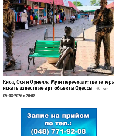
Киса, Ося и Орнелла Мути переехали: где теперь
искать известные арт-объекты Одессы
2407
05-08-2026 в 20:08