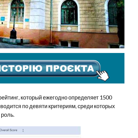
 рейтинг, который ежегодно определяет 1500
водится по девяти критериям, среди которых
 роль.