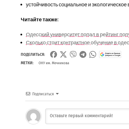
устойчивость социальное и экологическое 
Читайте также:
Одесский университет попал в рейтинг поп
Сколько стоит контрактное обучение в оде
ПОДЕЛИТЬСЯ:
МЕТКИ:
ОНУ им. Мечникова
Подписаться