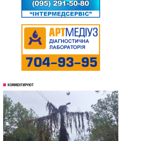
КОММЕНТИРУЮТ