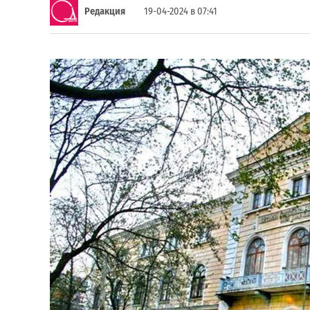
Редакция
19-04-2024 в 07:41