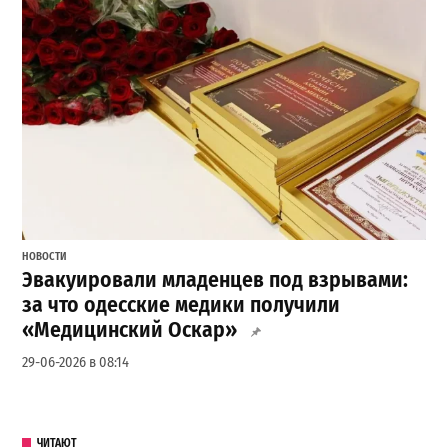
НОВОСТИ
Эвакуировали младенцев под взрывами:
за что одесские медики получили
«Медицинский Оскар»
29-06-2026 в 08:14
ЧИТАЮТ