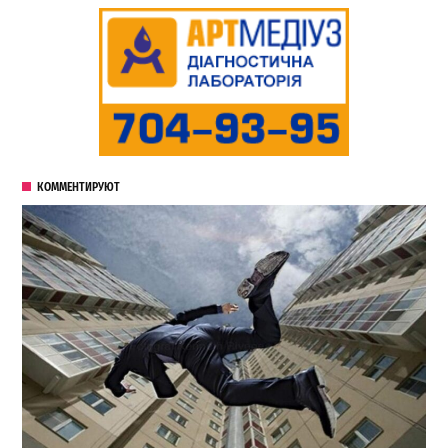
КОММЕНТИРУЮТ