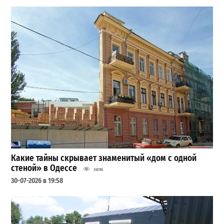
Какие тайны скрывает знаменитый «дом с одной
стеной» в Одессе
34196
30-07-2026 в 19:58