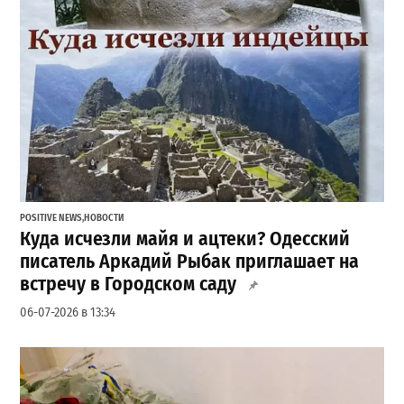
POSITIVE NEWS
,
НОВОСТИ
Куда исчезли майя и ацтеки? Одесский
писатель Аркадий Рыбак приглашает на
встречу в Городском саду
06-07-2026 в 13:34