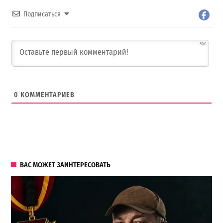
Подписаться
500
0
КОММЕНТАРИЕВ
ВАС МОЖЕТ ЗАИНТЕРЕСОВАТЬ