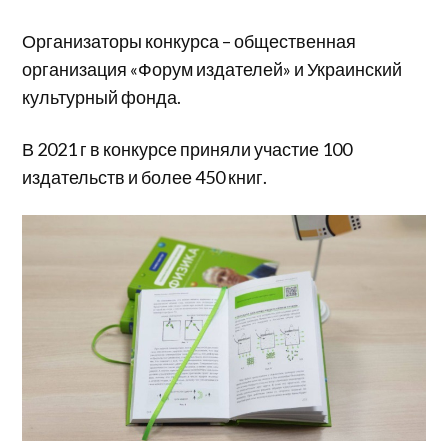
Организаторы конкурса – общественная
организация «Форум издателей» и Украинский
культурный фонда.
В 2021 г в конкурсе приняли участие 100
издательств и более 450 книг.