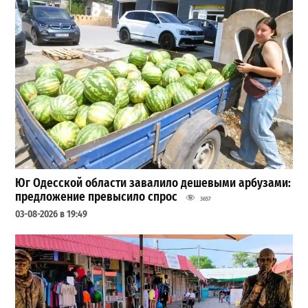
Юг Одесской области завалило дешевыми арбузами:
предложение превысило спрос
3657
03-08-2026 в 19:49