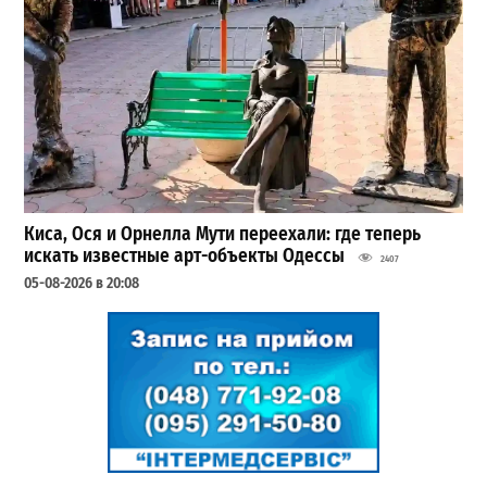
Киса, Ося и Орнелла Мути переехали: где теперь
искать известные арт-объекты Одессы
2407
05-08-2026 в 20:08