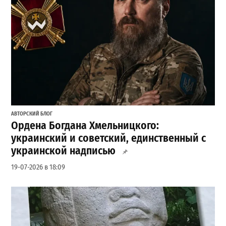
АВТОРСКИЙ БЛОГ
Ордена Богдана Хмельницкого:
украинский и советский, единственный с
украинской надписью
19-07-2026 в 18:09