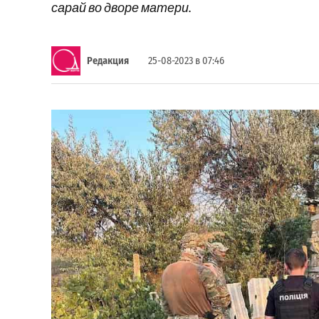
сарай во дворе матери.
Редакция
25-08-2023 в 07:46