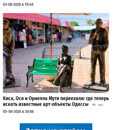
03-08-2026 в 19:49
Киса, Ося и Орнелла Мути переехали: где теперь
искать известные арт-объекты Одессы
2407
05-08-2026 в 20:08