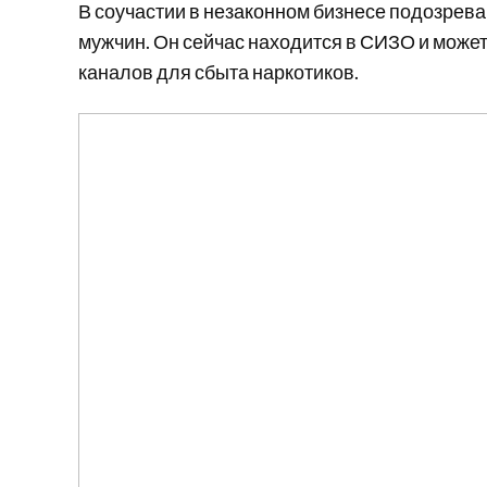
В соучастии в незаконном бизнесе подозрев
мужчин. Он сейчас находится в СИЗО и може
каналов для сбыта наркотиков.