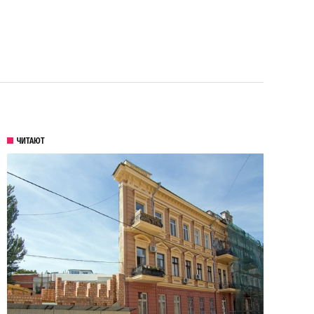
ЧИТАЮТ