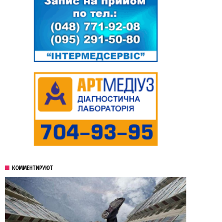
КОММЕНТИРУЮТ