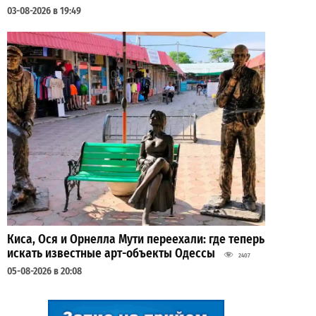
03-08-2026 в 19:49
Киса, Ося и Орнелла Мути переехали: где теперь
искать известные арт-объекты Одессы
2407
05-08-2026 в 20:08