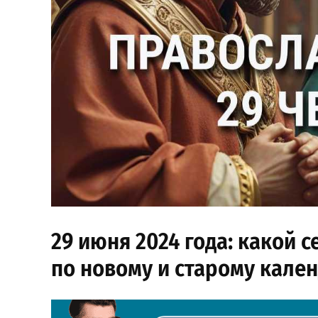
29 июня 2024 года: какой 
по новому и старому кале