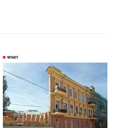
ЧИТАЮТ