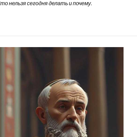
то нельзя сегодня делать и почему.