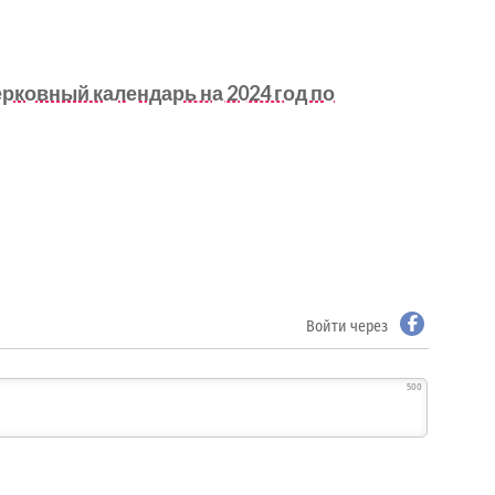
ковный календарь на 2024 год по
Войти через
500