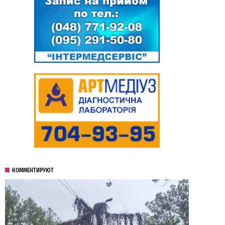
КОММЕНТИРУЮТ