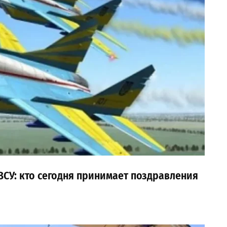
ВСУ: кто сегодня принимает поздравления