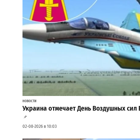
НОВОСТИ
Украина отмечает День Воздушных сил 
02-08-2026 в 10:03