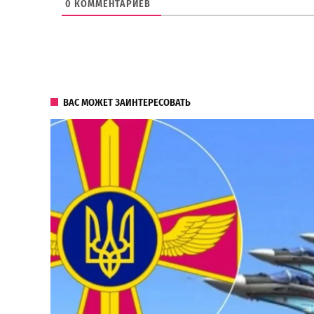
0
КОММЕНТАРИЕВ
ВАС МОЖЕТ ЗАИНТЕРЕСОВАТЬ