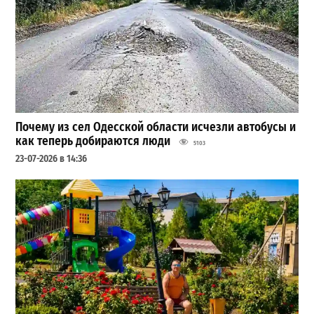
Почему из сел Одесской области исчезли автобусы и
как теперь добираются люди
5103
23-07-2026 в 14:36