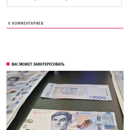
0
КОММЕНТАРИЕВ
ВАС МОЖЕТ ЗАИНТЕРЕСОВАТЬ