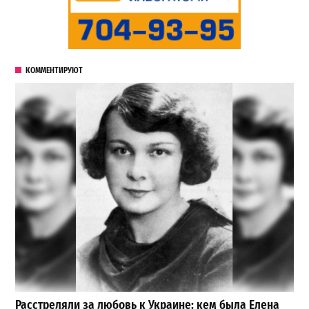
КОММЕНТИРУЮТ
Расстреляли за любовь к Украине: кем была Елена