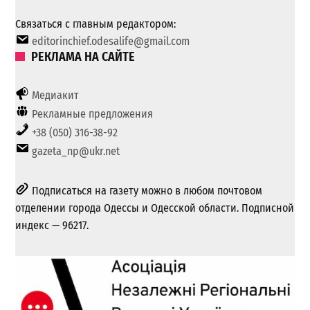
Связаться с главным редактором:
editorinchief.odesalife@gmail.com
РЕКЛАМА НА САЙТЕ
Медиакит
Рекламные предложения
+38 (050) 316-38-92
gazeta_np@ukr.net
Подписаться на газету можно в любом почтовом
отделении города Одессы и Одесской области. Подписной
индекс — 96217.