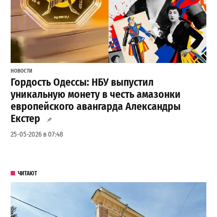
НОВОСТИ
Гордость Одессы: НБУ выпустил
уникальную монету в честь амазонки
европейского авангарда Александры
Екстер
25-05-2026 в 07:48
ЧИТАЮТ