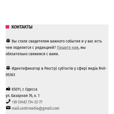
КОНТАКТЫ
Вы стали свидетелем важного события и у вас есть
чем поделится с редакцией?
Пишите нам
, мы
обязательно свяжемся с вами.
Идентификатор в Реєстрі суб'єктів у сфері медіа R40-
05363
65011, г. Одесса
ул. Базарная 76, к. 1
+38 (048) 734-22-77
mail.centrmedia@gmail.com