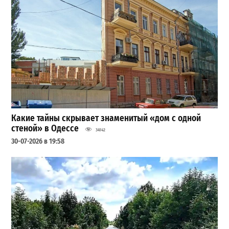
Какие тайны скрывает знаменитый «дом с одной
стеной» в Одессе
34142
30-07-2026 в 19:58