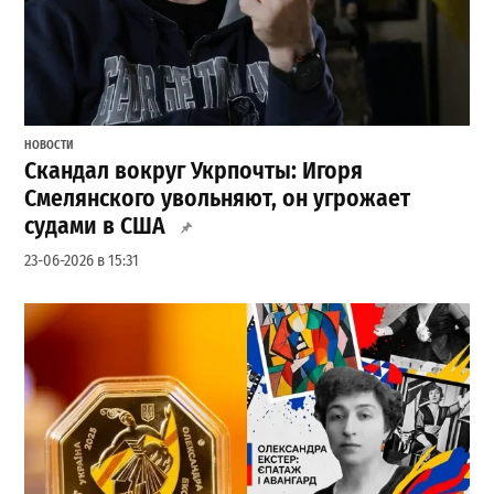
НОВОСТИ
Скандал вокруг Укрпочты: Игоря
Смелянского увольняют, он угрожает
судами в США
23-06-2026 в 15:31