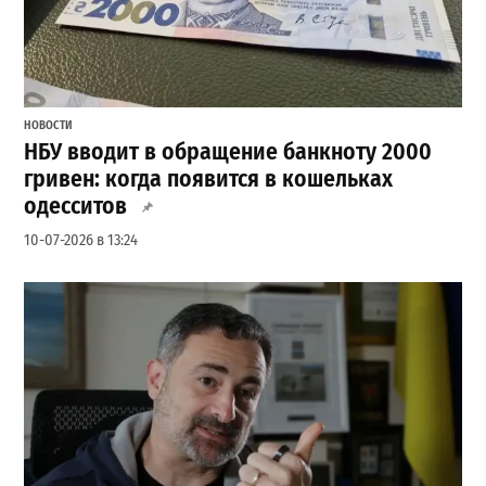
НОВОСТИ
НБУ вводит в обращение банкноту 2000
гривен: когда появится в кошельках
одесситов
10-07-2026 в 13:24