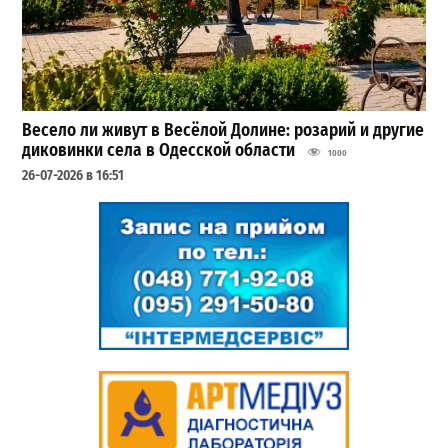
Весело ли живут в Весёлой Долине: розарий и другие
диковинки села в Одесской области
1000
26-07-2026 в 16:51