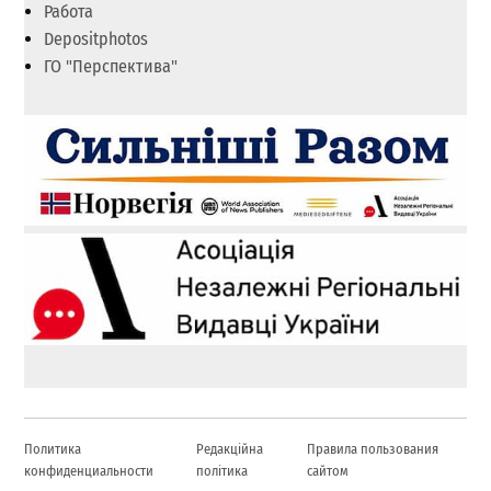
Работа
Depositphotos
ГО "Перспектива"
Политика
Редакційна
Правила пользования
конфиденциальности
політика
сайтом