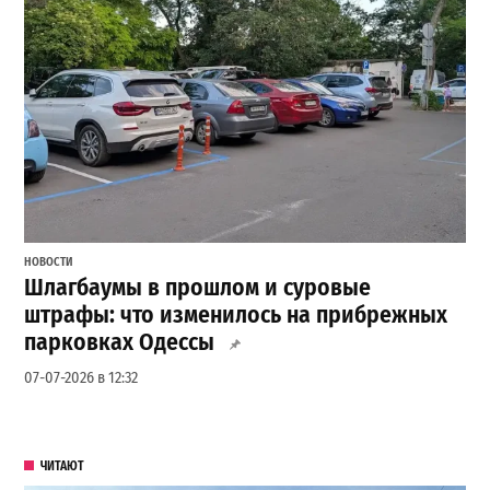
НОВОСТИ
Шлагбаумы в прошлом и суровые
штрафы: что изменилось на прибрежных
парковках Одессы
07-07-2026 в 12:32
ЧИТАЮТ