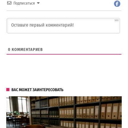
Подписаться
500
0
КОММЕНТАРИЕВ
ВАС МОЖЕТ ЗАИНТЕРЕСОВАТЬ