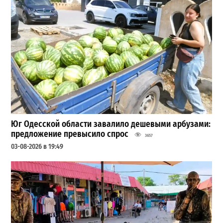
Юг Одесской области завалило дешевыми арбузами:
предложение превысило спрос
3657
03-08-2026 в 19:49