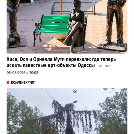
Киса, Ося и Орнелла Мути переехали: где теперь
искать известные арт-объекты Одессы
2407
05-08-2026 в 20:08
КОММЕНТИРУЮТ