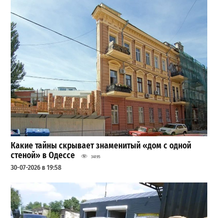
Какие тайны скрывает знаменитый «дом с одной
стеной» в Одессе
34195
30-07-2026 в 19:58