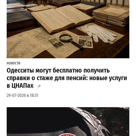
НОВОСТИ
Одесситы могут бесплатно получить
справки о стаже для пенсий: новые услуги
в ЦНАПах
29-07-2026 в 18:31