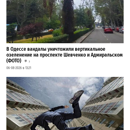
В Одессе вандалы уничтожили вертикальное
озеленение на проспекте Шевченко и Адмиральском
(ФОТО)
3
06-08-2026 в 13:21