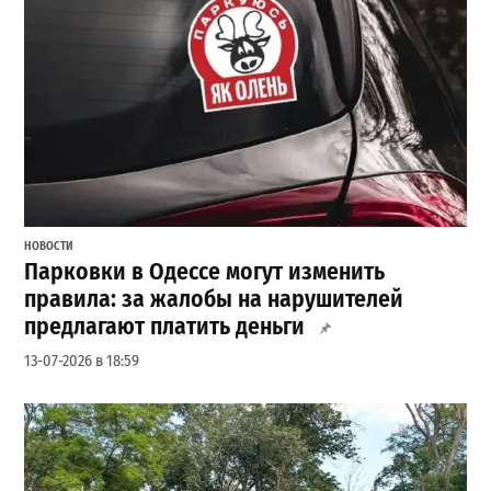
НОВОСТИ
Парковки в Одессе могут изменить
правила: за жалобы на нарушителей
предлагают платить деньги
13-07-2026 в 18:59