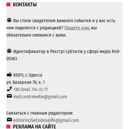
КОНТАКТЫ
Вы стали свидетелем важного события и у вас есть
чем поделится с редакцией?
Пишите нам
, мы
обязательно свяжемся с вами.
Идентификатор в Реєстрі суб'єктів у сфері медіа R40-
05363
65011, г. Одесса
ул. Базарная 76, к. 1
+38 (048) 734-22-77
mail.centrmedia@gmail.com
Связаться с главным редактором:
editorinchief.odesalife@gmail.com
РЕКЛАМА НА САЙТЕ