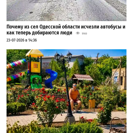
Почему из сел Одесской области исчезли автобусы и
как теперь добираются люди
5103
23-07-2026 в 14:36