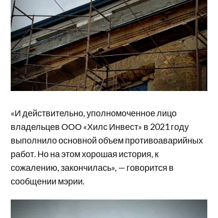
«И действительно, уполномоченное лицо
владельцев ООО «Хилс Инвест» в 2021 году
выполнило основной объем противоаварийных
работ. Но на этом хорошая история, к
сожалению, закончилась», — говорится в
сообщении мэрии.