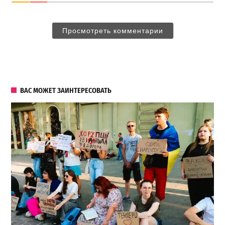
Просмотреть комментарии
ВАС МОЖЕТ ЗАИНТЕРЕСОВАТЬ