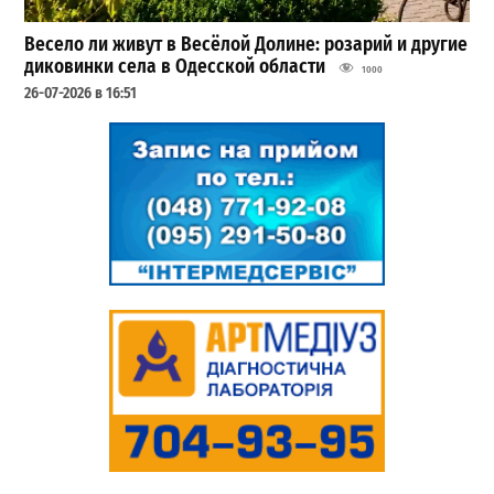
Весело ли живут в Весёлой Долине: розарий и другие
диковинки села в Одесской области
1000
26-07-2026 в 16:51