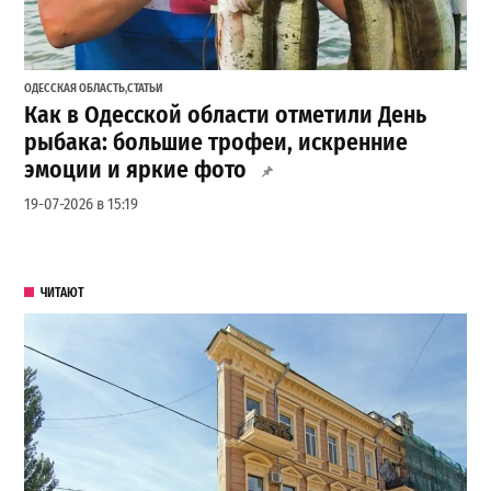
ОДЕССКАЯ ОБЛАСТЬ
,
СТАТЬИ
Как в Одесской области отметили День
рыбака: большие трофеи, искренние
эмоции и яркие фото
19-07-2026 в 15:19
ЧИТАЮТ