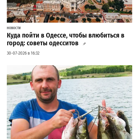
НОВОСТИ
Куда пойти в Одессе, чтобы влюбиться в
город: советы одесситов
30-07-2026 в 16:32