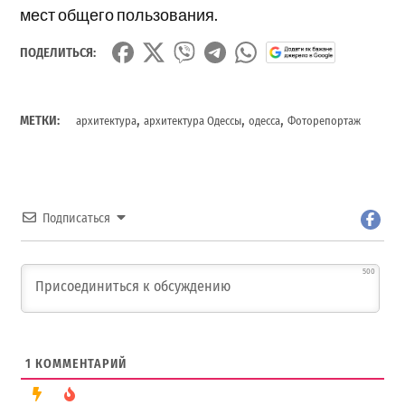
мест общего пользования.
ПОДЕЛИТЬСЯ:
,
,
,
МЕТКИ:
архитектура
архитектура Одессы
одесса
Фоторепортаж
Подписаться
500
1
КОММЕНТАРИЙ