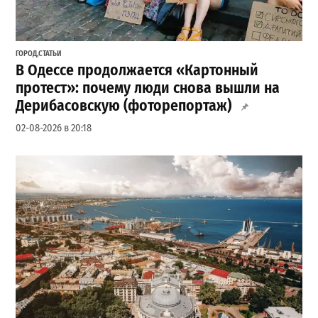
ГОРОД
,
СТАТЬИ
В Одессе продолжается «Картонный
протест»: почему люди снова вышли на
Дерибасовскую (фоторепортаж)
02-08-2026 в 20:18