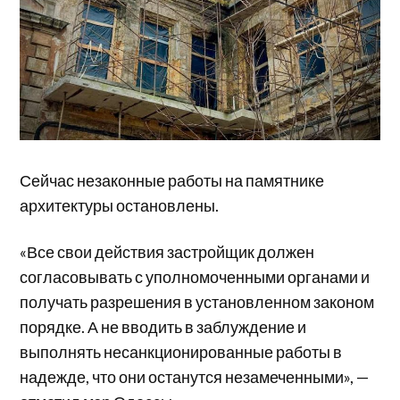
Сейчас незаконные работы на памятнике
архитектуры остановлены.
«Все свои действия застройщик должен
согласовывать с уполномоченными органами и
получать разрешения в установленном законом
порядке. А не вводить в заблуждение и
выполнять несанкционированные работы в
надежде, что они останутся незамеченными», —