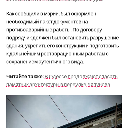
Как сообщили в мэрии, был оформлен
необходимый пакет документов на
противоаварийные работы. По договору
подрядчик должен был остановить разрушение
здания, укрепить его конструкции и подготовить
к дальнейшим реставрационным работам с
сохранением аутентичного вида.
Читайте также:
В Одессе продолжают спасать
памятник архитектуры в переулке Ляпунова