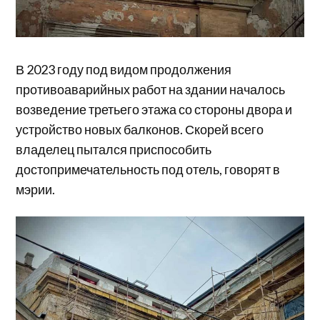
В 2023 году под видом продолжения
противоаварийных работ на здании началось
возведение третьего этажа со стороны двора и
устройство новых балконов. Скорей всего
владелец пытался приспособить
достопримечательность под отель, говорят в
мэрии.