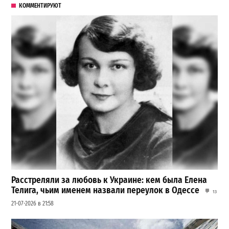
КОММЕНТИРУЮТ
Расстреляли за любовь к Украине: кем была Елена
Телига, чьим именем назвали переулок в Одессе
13
21-07-2026 в 21:58