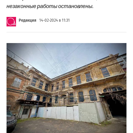
незаконные работы остановлены.
Редакция
14-02-2024 в 11:31