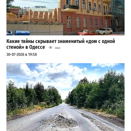
Какие тайны скрывает знаменитый «дом с одной
стеной» в Одессе
34142
30-07-2026 в 19:58