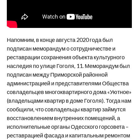
Напомним, в конце августа 2020 года был
подписан меморандум о сотрудничестве и
реставрации сохранения объекта культурного
наследия по улице Гоголя, 11. Меморандум был
подписан между Приморской районной
администрацией и представителями Общества
совладельцев многоквартирного дома «Уютное»
(владельцами квартир в доме Гоголя). Тогда нам
сообщили, что совладельцы квартир займутся
восстановлением внутренних помещений, а
исполнительные органы Одесского горсовета –
реставрацией фасада и капитальным ремонтом