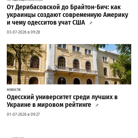
От Дерибасовской до Брайтон-Бич: как
украинцы создают современную Америку
и чему одесситов учат США
03-07-2026 в 09:28
НОВОСТИ
Одесский университет среди лучших в
Украине в мировом рейтинге
01-07-2026 в 09:27