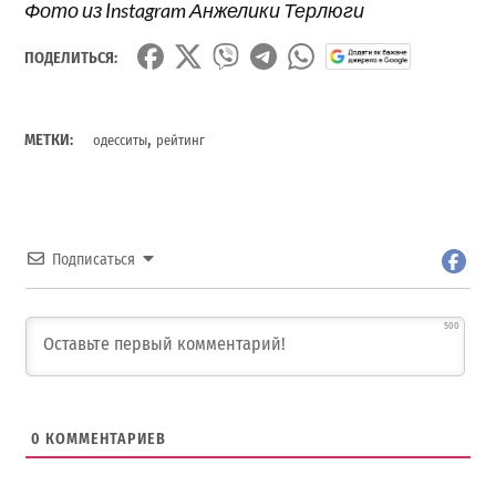
Фото из Instagram Анжелики Терлюги
ПОДЕЛИТЬСЯ:
,
МЕТКИ:
одесситы
рейтинг
Подписаться
500
0
КОММЕНТАРИЕВ