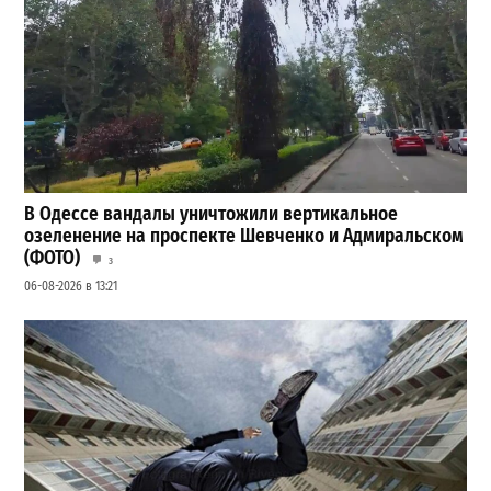
В Одессе вандалы уничтожили вертикальное
озеленение на проспекте Шевченко и Адмиральском
(ФОТО)
3
06-08-2026 в 13:21