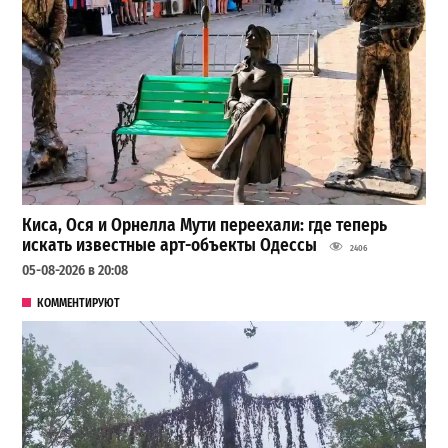
Киса, Ося и Орнелла Мути переехали: где теперь
искать известные арт-объекты Одессы
2406
05-08-2026 в 20:08
КОММЕНТИРУЮТ