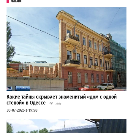
ЧИТАЮТ
Какие тайны скрывает знаменитый «дом с одной
стеной» в Одессе
34149
30-07-2026 в 19:58