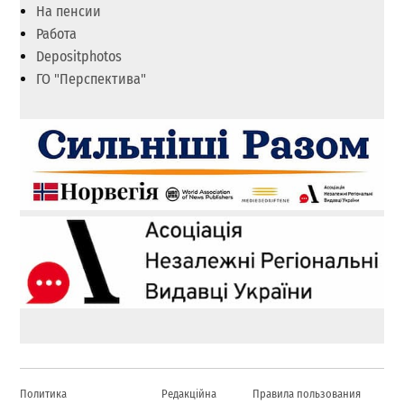
На пенсии
Работа
Depositphotos
ГО "Перспектива"
Политика
Редакційна
Правила пользования