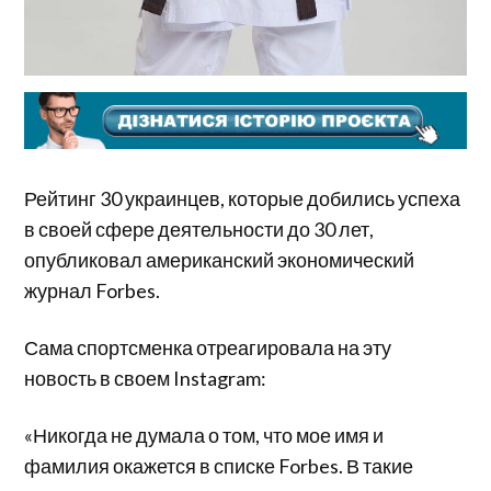
Рейтинг 30 украинцев, которые добились успеха
в своей сфере деятельности до 30 лет,
опубликовал американский экономический
журнал Forbes.
Сама спортсменка отреагировала на эту
новость в своем Instagram:
«Никогда не думала о том, что мое имя и
фамилия окажется в списке Forbes. В такие