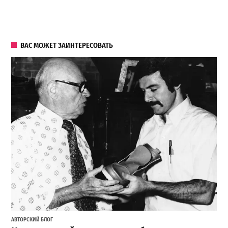
ВАС МОЖЕТ ЗАИНТЕРЕСОВАТЬ
АВТОРСКИЙ БЛОГ