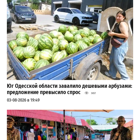
Юг Одесской области завалило дешевыми арбузами:
предложение превысило спрос
3657
03-08-2026 в 19:49