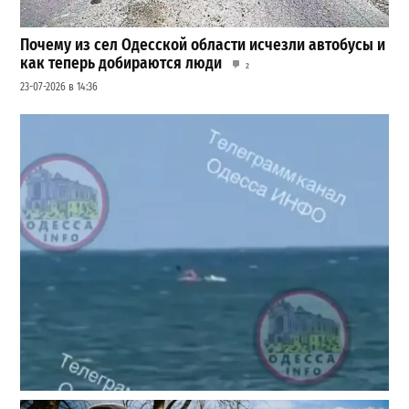
Почему из сел Одесской области исчезли автобусы и
как теперь добираются люди
2
23-07-2026 в 14:36
Под Одессой уносит в море ребенка на матрасе и