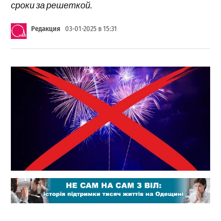
сроки за решеткой.
Редакция
03-01-2025 в 15:31