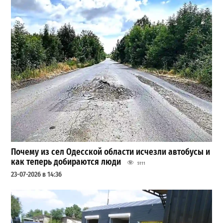
Почему из сел Одесской области исчезли автобусы и
как теперь добираются люди
5111
23-07-2026 в 14:36