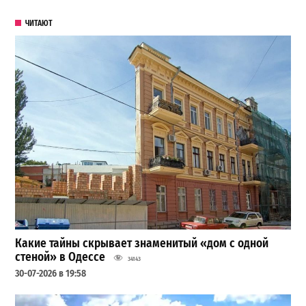
ЧИТАЮТ
Какие тайны скрывает знаменитый «дом с одной
стеной» в Одессе
34143
30-07-2026 в 19:58