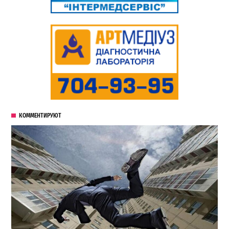
КОММЕНТИРУЮТ