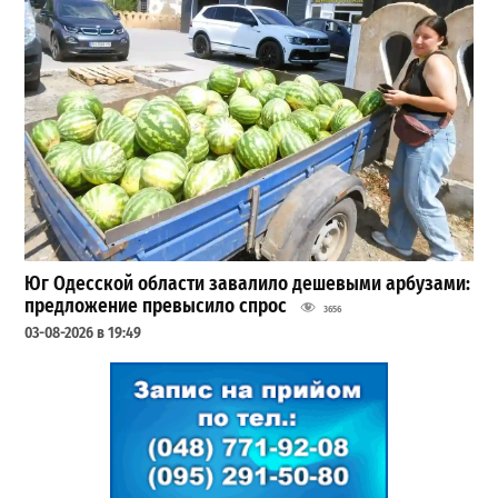
Юг Одесской области завалило дешевыми арбузами:
предложение превысило спрос
3656
03-08-2026 в 19:49