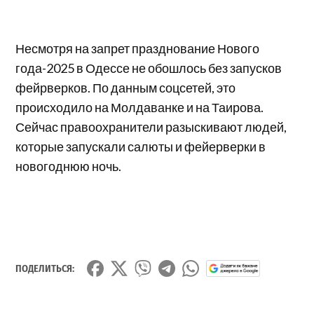
Несмотря на запрет празднование Нового
года-2025 в Одессе не обошлось без запусков
фейрверков. По данным соцсетей, это
происходило на Молдаванке и на Таирова.
Сейчас правоохранители разыскивают людей,
которые запускали салюты и фейерверки в
новогоднюю ночь.
ПОДЕЛИТЬСЯ: