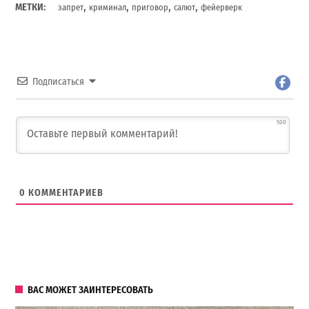
,
,
,
,
МЕТКИ:
запрет
криминал
приговор
салют
фейерверк
Подписаться
500
0
КОММЕНТАРИЕВ
ВАС МОЖЕТ ЗАИНТЕРЕСОВАТЬ