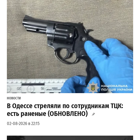
НОВОСТИ
В Одессе стреляли по сотрудникам ТЦК:
есть раненые (ОБНОВЛЕНО)
02-08-2026 в 22:15