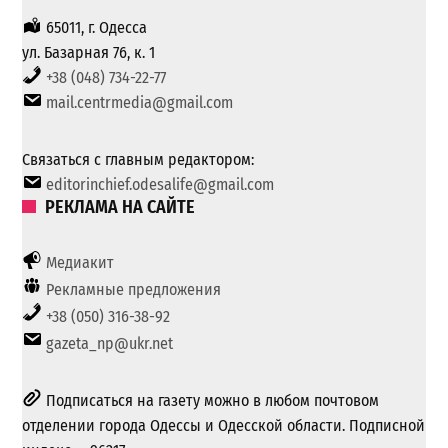
65011, г. Одесса
ул. Базарная 76, к. 1
+38 (048) 734-22-77
mail.centrmedia@gmail.com
Связаться с главным редактором:
editorinchief.odesalife@gmail.com
РЕКЛАМА НА САЙТЕ
Медиакит
Рекламные предложения
+38 (050) 316-38-92
gazeta_np@ukr.net
Подписаться на газету можно в любом почтовом
отделении города Одессы и Одесской области. Подписной