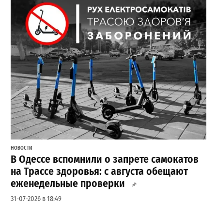
НОВОСТИ
В Одессе вспомнили о запрете самокатов
на Трассе здоровья: с августа обещают
еженедельные проверки
31-07-2026 в 18:49