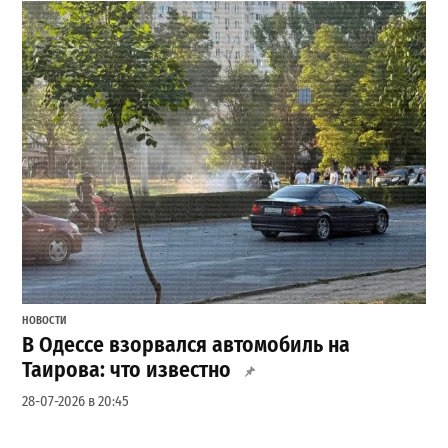
НОВОСТИ
В Одессе взорвался автомобиль на
Таирова: что известно
28-07-2026 в 20:45