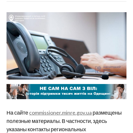
На сайте
commissioner.minre.gov.ua
размещены
полезные материалы. В частности, здесь
указаны контакты региональных