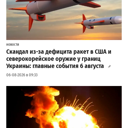
НОВОСТИ
Скандал из-за дефицита ракет в США и
северокорейское оружие у границ
Украины: главные события 6 августа
06-08-2026 в 09:33