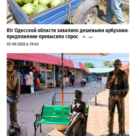
Юг Одесской области завалило дешевыми арбузами:
предложение превысило спрос
3657
03-08-2026 в 19:49