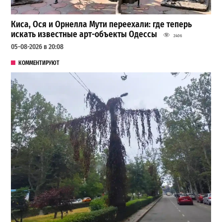
Киса, Ося и Орнелла Мути переехали: где теперь
искать известные арт-объекты Одессы
2406
05-08-2026 в 20:08
КОММЕНТИРУЮТ