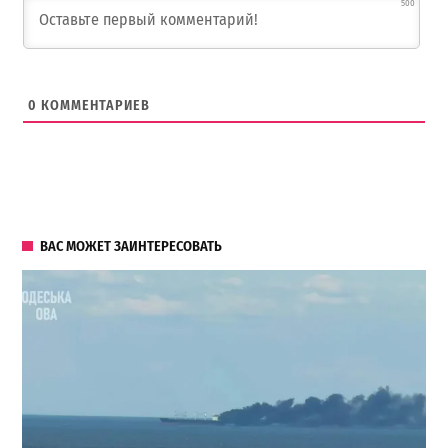
500
0
КОММЕНТАРИЕВ
ВАС МОЖЕТ ЗАИНТЕРЕСОВАТЬ