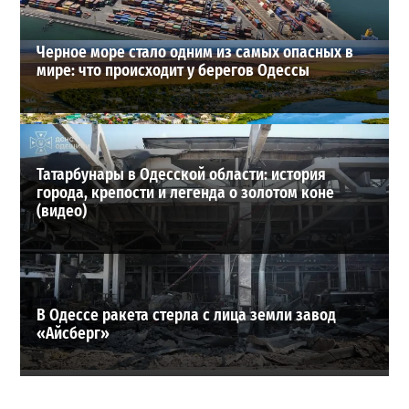
Черное море стало одним из самых опасных в
мире: что происходит у берегов Одессы
Татарбунары в Одесской области: история
города, крепости и легенда о золотом коне
(видео)
В Одессе ракета стерла с лица земли завод
«Айсберг»