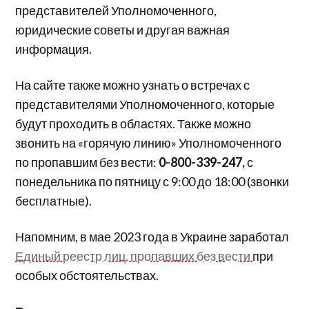
представителей Уполномоченного,
юридические советы и другая важная
информация.
На сайте также можно узнать о встречах с
представителями Уполномоченного, которые
будут проходить в областях. Также можно
звонить на «горячую линию» Уполномоченного
по пропавшим без вести:
0-800-339-247,
с
понедельника по пятницу с 9:00 до 18:00 (звонки
бесплатные).
Напомним, в мае 2023 года в Украине заработал
Единый реестр лиц, пропавших без вести
при
особых обстоятельствах.