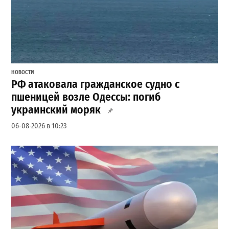
НОВОСТИ
РФ атаковала гражданское судно с
пшеницей возле Одессы: погиб
украинский моряк
06-08-2026 в 10:23