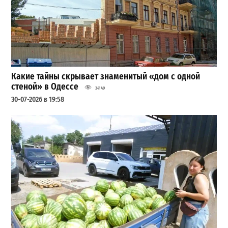
Какие тайны скрывает знаменитый «дом с одной
стеной» в Одессе
34149
30-07-2026 в 19:58