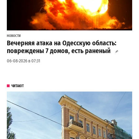
НОВОСТИ
Вечерняя атака на Одесскую область:
повреждены 7 домов, есть раненый
06-08-2026 в 07:31
ЧИТАЮТ