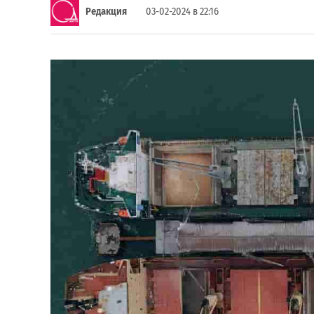
Редакция
03-02-2024 в 22:16