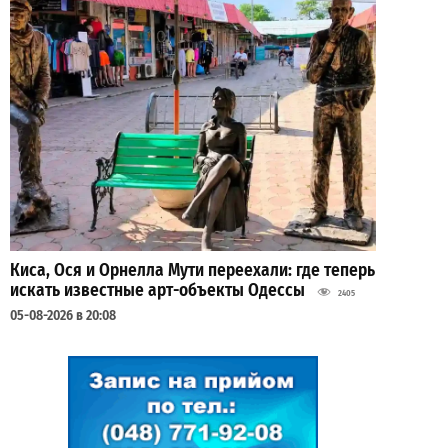
Киса, Ося и Орнелла Мути переехали: где теперь
искать известные арт-объекты Одессы
2405
05-08-2026 в 20:08