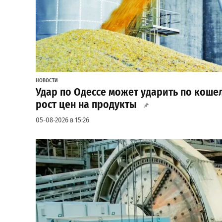
НОВОСТИ
Удар по Одессе может ударить по коше
рост цен на продукты
05-08-2026 в 15:26