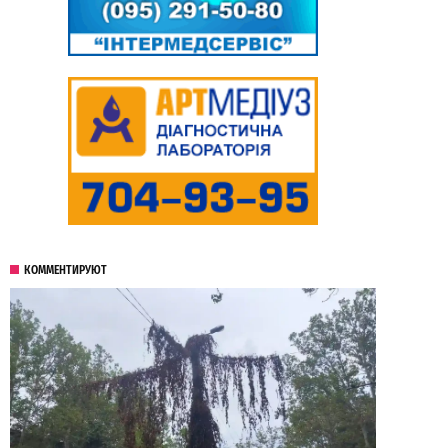
КОММЕНТИРУЮТ