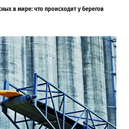
ных в мире: что происходит у берегов