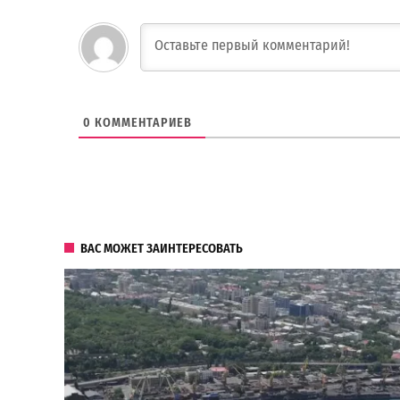
0
КОММЕНТАРИЕВ
ВАС МОЖЕТ ЗАИНТЕРЕСОВАТЬ