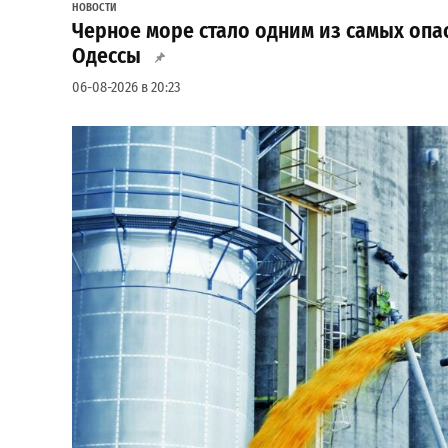
НОВОСТИ
Черное море стало одним из самых опас
Одессы
06-08-2026 в 20:23