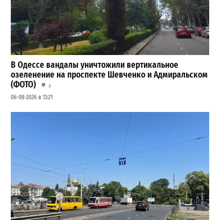
В Одессе вандалы уничтожили вертикальное
озеленение на проспекте Шевченко и Адмиральском
(ФОТО)
3
06-08-2026 в 13:21