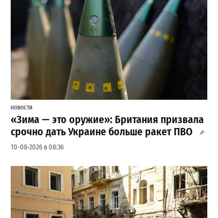
НОВОСТИ
«Зима — это оружие»: Британия призвала
срочно дать Украине больше ракет ПВО
10-08-2026 в 08:36