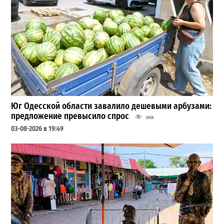
Юг Одесской области завалило дешевыми арбузами:
предложение превысило спрос
3658
03-08-2026 в 19:49