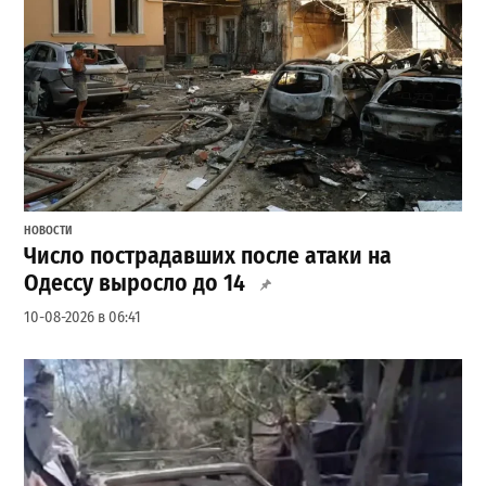
НОВОСТИ
Число пострадавших после атаки на
Одессу выросло до 14
10-08-2026 в 06:41