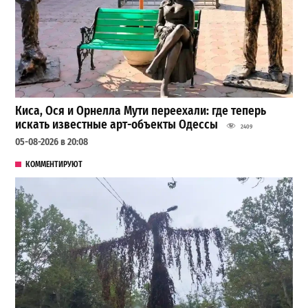
Киса, Ося и Орнелла Мути переехали: где теперь
искать известные арт-объекты Одессы
2409
05-08-2026 в 20:08
КОММЕНТИРУЮТ