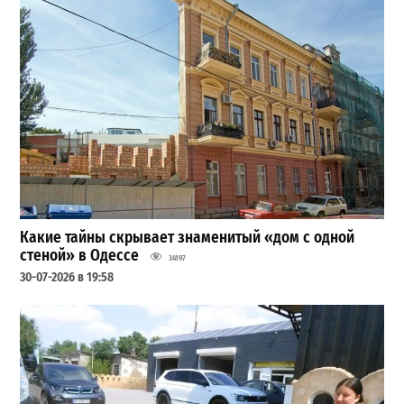
Какие тайны скрывает знаменитый «дом с одной
стеной» в Одессе
34197
30-07-2026 в 19:58