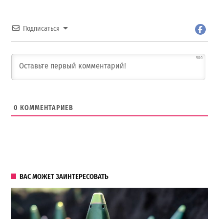
Подписаться
500
0
КОММЕНТАРИЕВ
ВАС МОЖЕТ ЗАИНТЕРЕСОВАТЬ