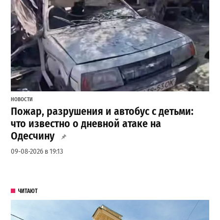
НОВОСТИ
Пожар, разрушения и автобус с детьми:
что известно о дневной атаке на
Одесчину
09-08-2026 в 19:13
ЧИТАЮТ