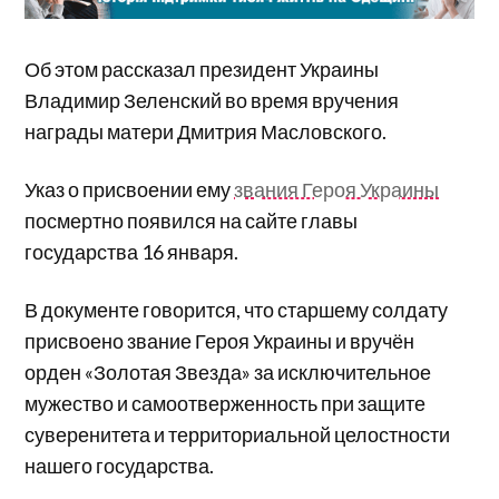
Об этом рассказал президент Украины
Владимир Зеленский во время вручения
награды матери Дмитрия Масловского.
Указ о присвоении ему
звания Героя Украины
посмертно появился на сайте главы
государства 16 января.
В документе говорится, что старшему солдату
присвоено звание Героя Украины и вручён
орден «Золотая Звезда» за исключительное
мужество и самоотверженность при защите
суверенитета и территориальной целостности
нашего государства.