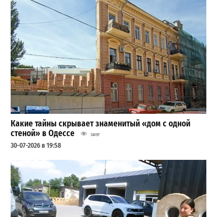
Какие тайны скрывает знаменитый «дом с одной
стеной» в Одессе
34197
30-07-2026 в 19:58