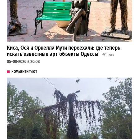
Киса, Ося и Орнелла Мути переехали: где теперь
искать известные арт-объекты Одессы
2409
05-08-2026 в 20:08
КОММЕНТИРУЮТ