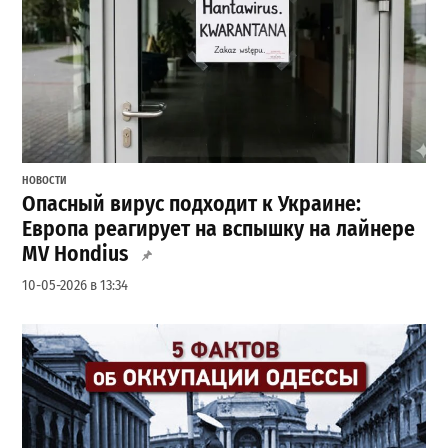
НОВОСТИ
Опасный вирус подходит к Украине:
Европа реагирует на вспышку на лайнере
MV Hondius
10-05-2026 в 13:34