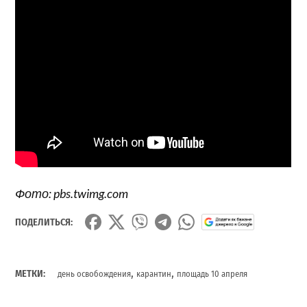
Фото: pbs.twimg.com
ПОДЕЛИТЬСЯ:
,
,
МЕТКИ:
день освобождения
карантин
площадь 10 апреля