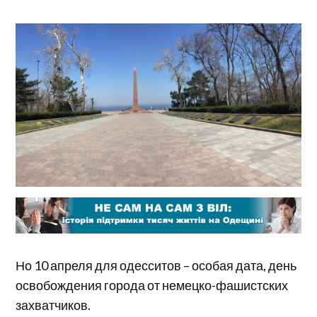
Но 10 апреля для одесситов – особая дата, день
освобождения города от немецко-фашистских
захватчиков.