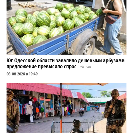
Юг Одесской области завалило дешевыми арбузами:
предложение превысило спрос
3658
03-08-2026 в 19:49