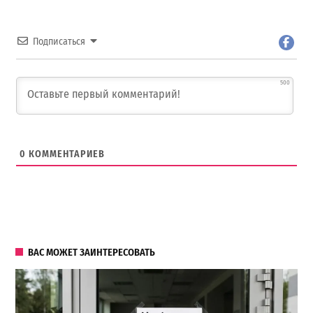
Подписаться
500
0
КОММЕНТАРИЕВ
ВАС МОЖЕТ ЗАИНТЕРЕСОВАТЬ