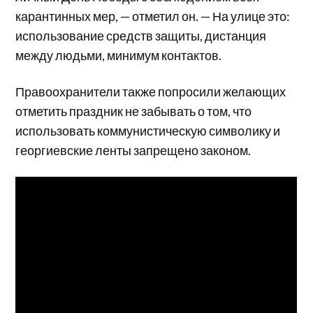
карантинных мер, — отметил он. — На улице это:
использование средств защиты, дистанция
между людьми, минимум контактов.
Правоохранители также попросили желающих
отметить праздник не забывать о том, что
использовать коммунистическую символику и
георгиевские ленты запрещено законом.