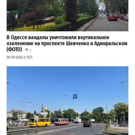
В Одессе вандалы уничтожили вертикальное
озеленение на проспекте Шевченко и Адмиральском
(ФОТО)
3
06-08-2026 в 13:21