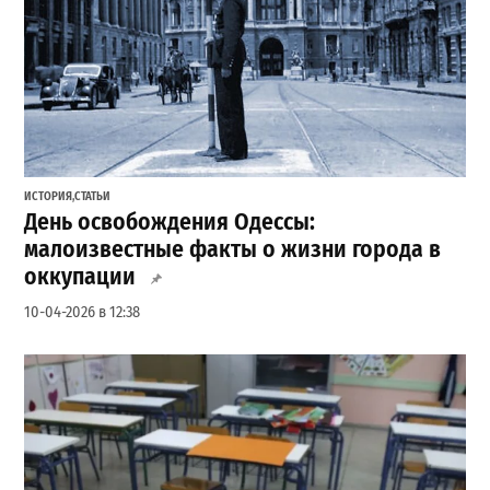
ИСТОРИЯ
,
СТАТЬИ
День освобождения Одессы:
малоизвестные факты о жизни города в
оккупации
10-04-2026 в 12:38