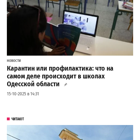
НОВОСТИ
Карантин или профилактика: что на
самом деле происходит в школах
Одесской области
15-10-2025 в 14:31
ЧИТАЮТ