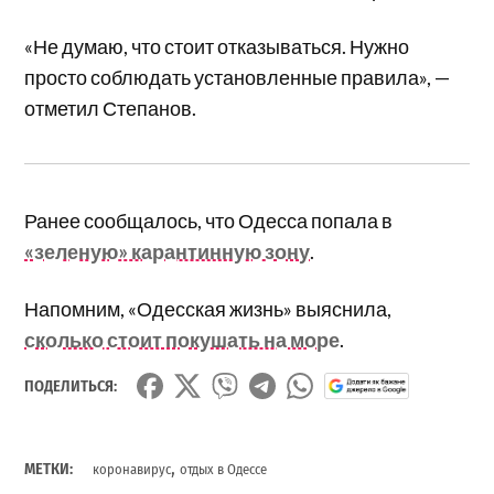
«Не думаю, что стоит отказываться. Нужно
просто соблюдать установленные правила», —
отметил Степанов.
Ранее сообщалось, что Одесса попала в
«зеленую» карантинную зону
.
Напомним, «Одесская жизнь» выяснила,
сколько стоит покушать на море
.
ПОДЕЛИТЬСЯ:
,
МЕТКИ:
коронавирус
отдых в Одессе