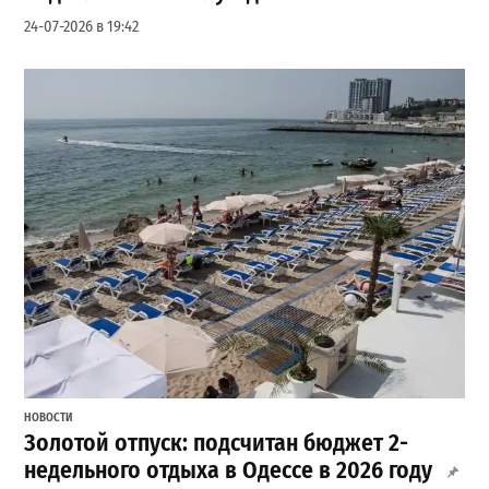
24-07-2026 в 19:42
НОВОСТИ
Золотой отпуск: подсчитан бюджет 2-
недельного отдыха в Одессе в 2026 году