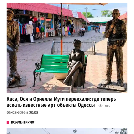
Киса, Ося и Орнелла Мути переехали: где теперь
искать известные арт-объекты Одессы
2405
05-08-2026 в 20:08
КОММЕНТИРУЮТ