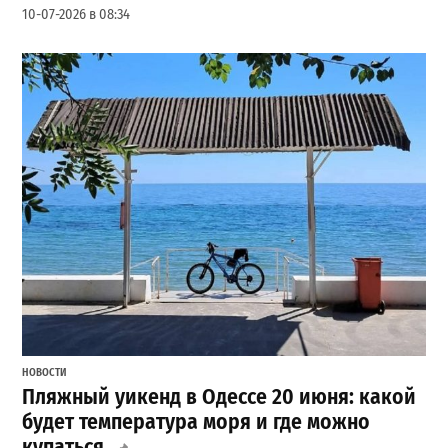
10-07-2026 в 08:34
НОВОСТИ
Пляжный уикенд в Одессе 20 июня: какой
будет температура моря и где можно
купаться