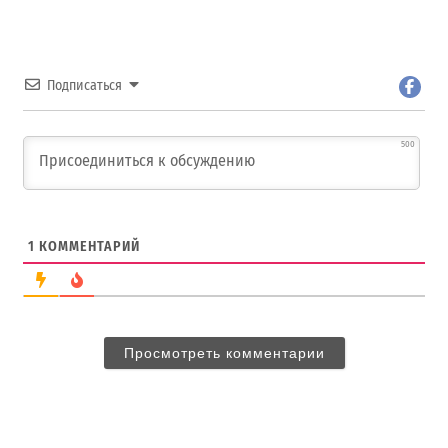
Подписаться
500
1
КОММЕНТАРИЙ
Просмотреть комментарии