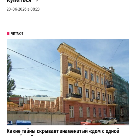
20-06-2026 в 08:23
ЧИТАЮТ
Какие тайны скрывает знаменитый «дом с одной