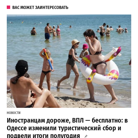
ВАС МОЖЕТ ЗАИНТЕРЕСОВАТЬ
НОВОСТИ
Иностранцам дороже, ВПЛ — бесплатно: в
Одессе изменили туристический сбор и
подвели итоги полугодия