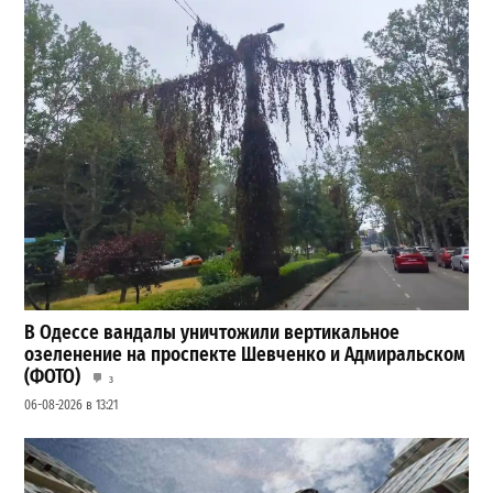
В Одессе вандалы уничтожили вертикальное
озеленение на проспекте Шевченко и Адмиральском
(ФОТО)
3
06-08-2026 в 13:21