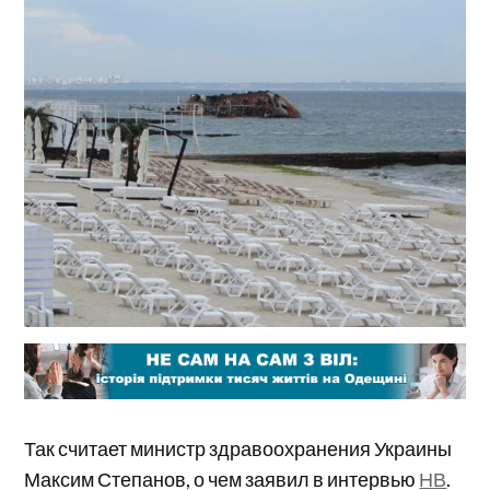
Так считает министр здравоохранения Украины
Максим Степанов, о чем заявил в интервью
НВ
.