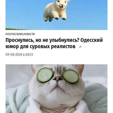
POSITIVE NEWS
,
НОВОСТИ
Проснулись, но не улыбнулись? Одесский
юмор для суровых реалистов
09-08-2026 в 06:13