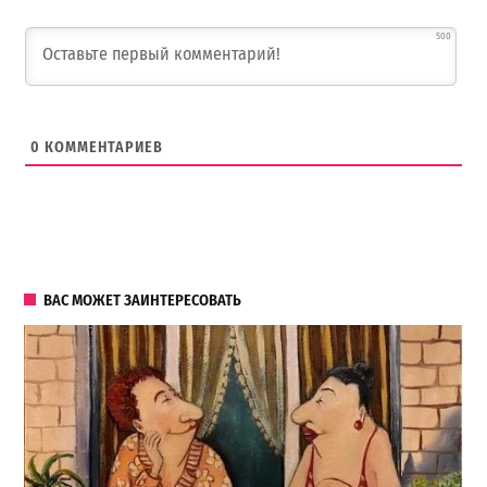
500
0
КОММЕНТАРИЕВ
ВАС МОЖЕТ ЗАИНТЕРЕСОВАТЬ