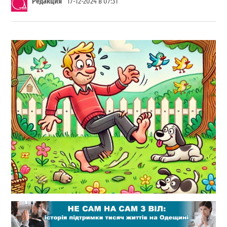
Редакция
17-12-2024 в 07:31