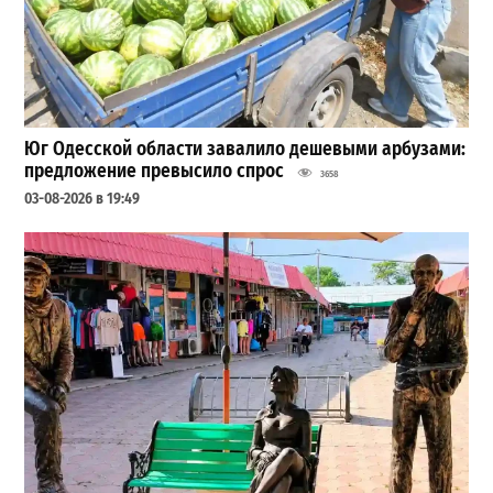
Юг Одесской области завалило дешевыми арбузами:
предложение превысило спрос
3658
03-08-2026 в 19:49