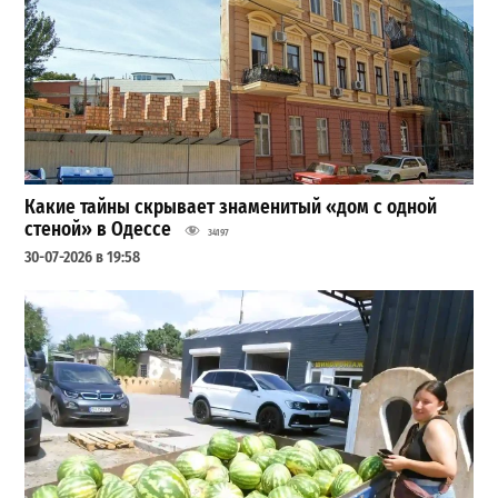
Какие тайны скрывает знаменитый «дом с одной
стеной» в Одессе
34197
30-07-2026 в 19:58