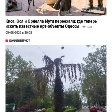
Киса, Ося и Орнелла Мути переехали: где теперь
искать известные арт-объекты Одессы
2409
05-08-2026 в 20:08
КОММЕНТИРУЮТ