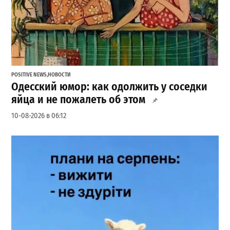
POSITIVE NEWS
,
НОВОСТИ
Одесский юмор: как одолжить у соседки
яйца и не пожалеть об этом
10-08-2026 в 06:12