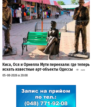
Киса, Ося и Орнелла Мути переехали: где теперь
искать известные арт-объекты Одессы
2408
05-08-2026 в 20:08