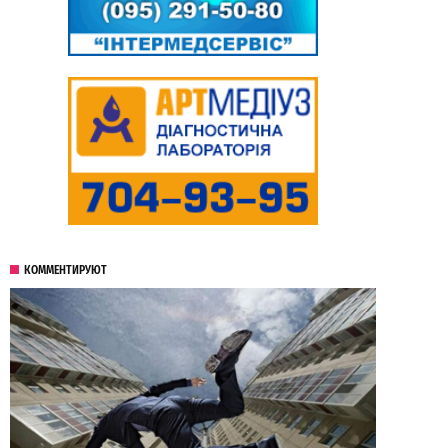
КОММЕНТИРУЮТ