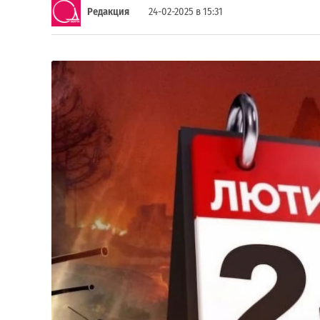
Редакция
24-02-2025 в 15:31