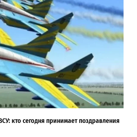
ВСУ: кто сегодня принимает поздравления