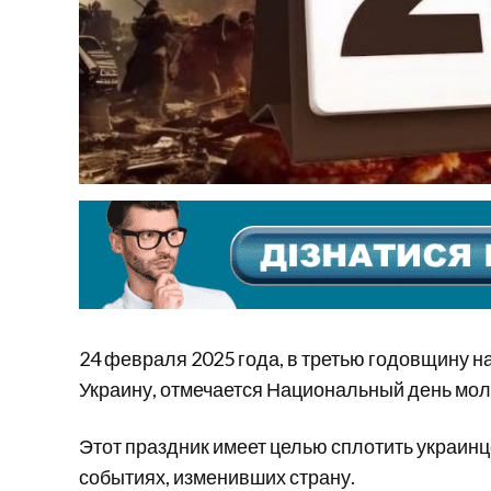
24 февраля 2025 года, в третью годовщину 
Украину, отмечается Национальный день мол
Этот праздник имеет целью сплотить украинц
событиях, изменивших страну.