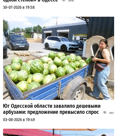
34196
30-07-2026 в 19:58
Юг Одесской области завалило дешевыми
арбузами: предложение превысило спрос
3657
03-08-2026 в 19:49