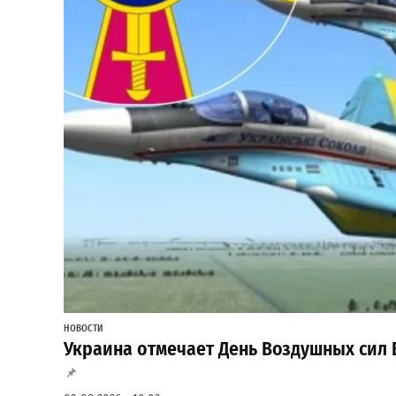
НОВОСТИ
Украина отмечает День Воздушных сил 