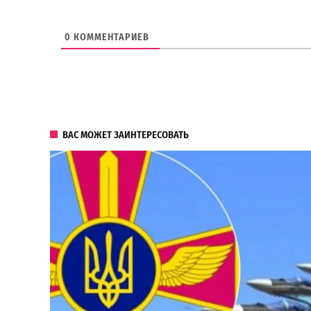
0
КОММЕНТАРИЕВ
ВАС МОЖЕТ ЗАИНТЕРЕСОВАТЬ