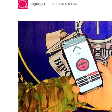
Редакция
28-10-2022 в 13:57