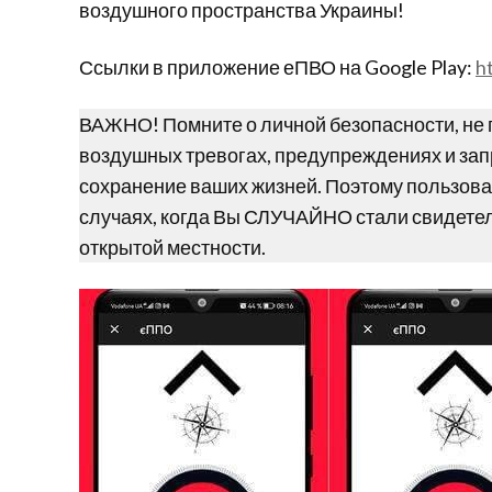
воздушного пространства Украины!
Ссылки в приложение еПВО на Google Play:
h
ВАЖНО! Помните о личной безопасности, не
воздушных тревогах, предупреждениях и зап
сохранение ваших жизней. Поэтому пользова
случаях, когда Вы СЛУЧАЙНО стали свидете
открытой местности.