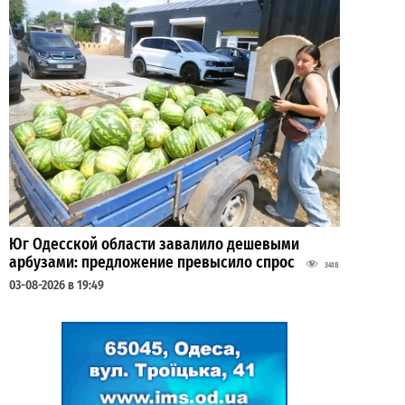
Юг Одесской области завалило дешевыми
арбузами: предложение превысило спрос
3418
03-08-2026 в 19:49