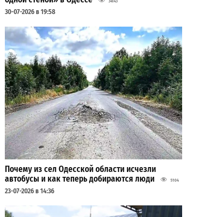
34143
30-07-2026 в 19:58
Почему из сел Одесской области исчезли
автобусы и как теперь добираются люди
5104
23-07-2026 в 14:36