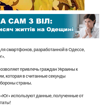
я смартфонов, разработанной в Одессе,
г».
озволяет привлечь граждан Украины к
, которая в считанные секунды
бороны страны.
 «Юг» используют данные, полученные от
таты!