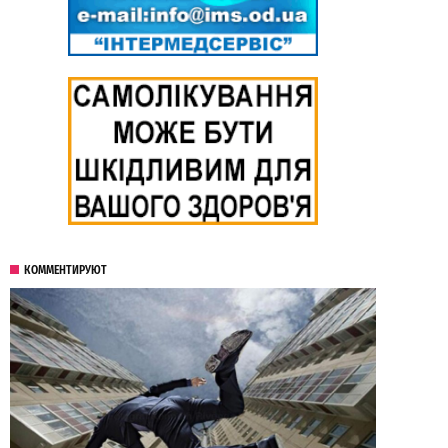
КОММЕНТИРУЮТ