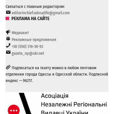
Связаться с главным редактором:
editorinchief.odesalife@gmail.com
РЕКЛАМА НА САЙТЕ
Медиакит
Рекламные предложения
+38 (050) 316-38-92
gazeta_np@ukr.net
Подписаться на газету можно в любом почтовом
отделении города Одессы и Одесской области. Подписной
индекс — 96217.