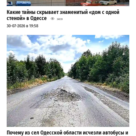
Какие тайны скрывает знаменитый «дом с одной
стеной» в Одессе
34139
30-07-2026 в 19:58
Почему из сел Одесской области исчезли автобусы и