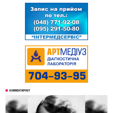
КОММЕНТИРУЮТ