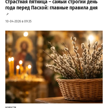
Страстная пятница – самый строгий день
года перед Пасхой: главные правила дня
10-04-2026 в 09:35
НОВОСТИ