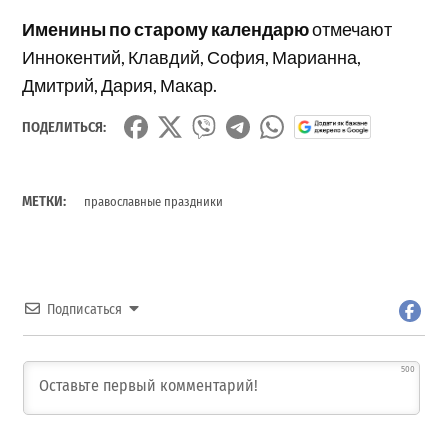
Именины по старому календарю
отмечают
Иннокентий, Клавдий, София, Марианна,
Дмитрий, Дария, Макар.
ПОДЕЛИТЬСЯ:
МЕТКИ:
православные праздники
Подписаться
500