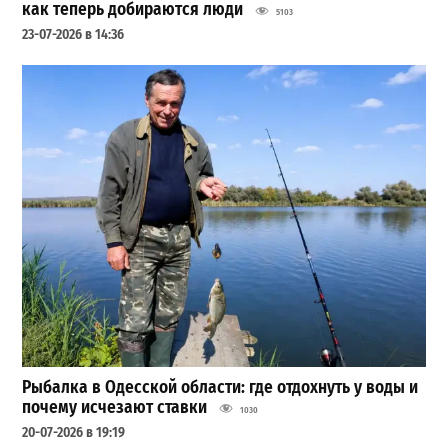
как теперь добираются люди
5103
23-07-2026 в 14:36
Рыбалка в Одесской области: где отдохнуть у воды и
почему исчезают ставки
1030
20-07-2026 в 19:19