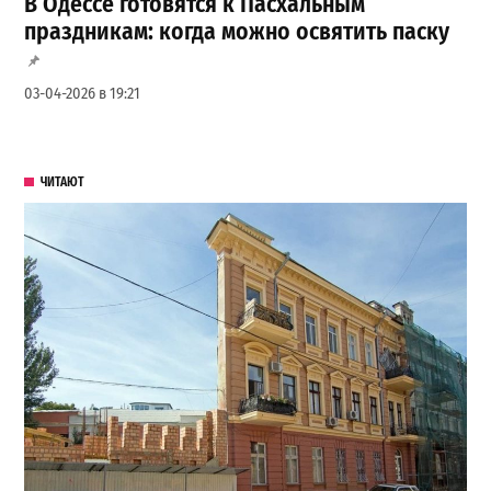
В Одессе готовятся к Пасхальным
праздникам: когда можно освятить паску
03-04-2026 в 19:21
ЧИТАЮТ