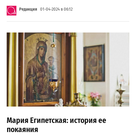
Редакция
01-04-2024 в 06:12
Мария Египетская: история ее
покаяния