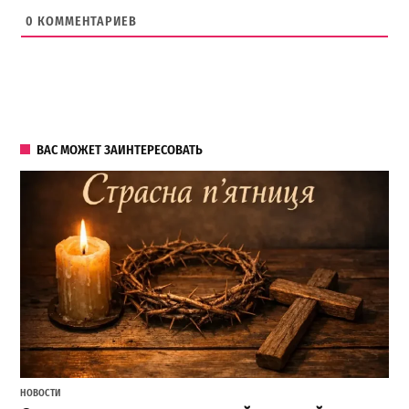
0
КОММЕНТАРИЕВ
ВАС МОЖЕТ ЗАИНТЕРЕСОВАТЬ
НОВОСТИ