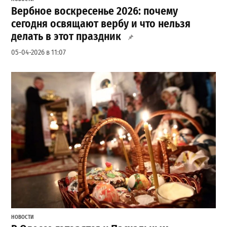
Вербное воскресенье 2026: почему
сегодня освящают вербу и что нельзя
делать в этот праздник
05-04-2026 в 11:07
НОВОСТИ