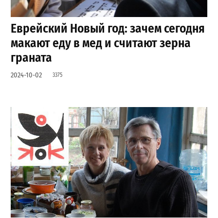
Еврейский Новый год: зачем сегодня
макают еду в мед и считают зерна
граната
2024-10-02
3375