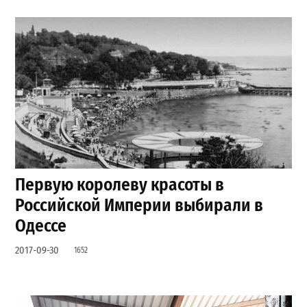
Первую королеву красоты в
Российской Империи выбирали в
Одессе
2017-09-30
1652