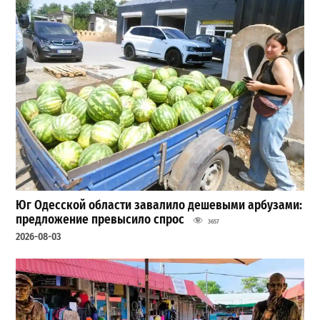
Юг Одесской области завалило дешевыми арбузами:
предложение превысило спрос
3657
2026-08-03