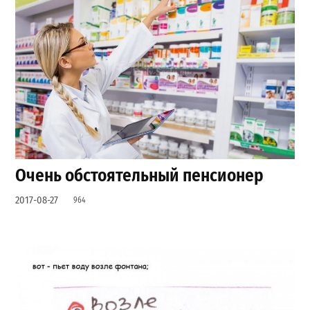
Очень обстоятельный пенсионер
2017-08-27
964