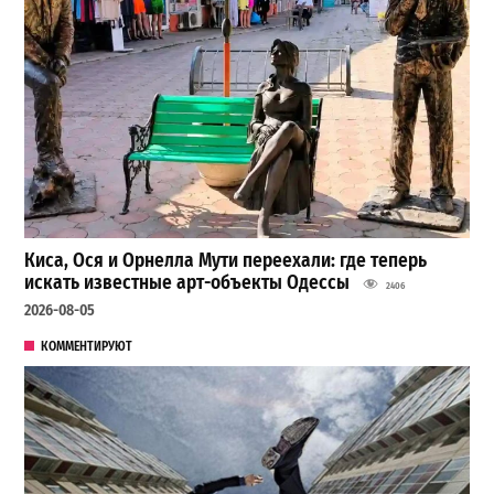
Киса, Ося и Орнелла Мути переехали: где теперь
искать известные арт-объекты Одессы
2406
2026-08-05
КОММЕНТИРУЮТ