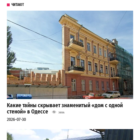
ЧИТАЮТ
Какие тайны скрывает знаменитый «дом с одной
стеной» в Одессе
34164
2026-07-30