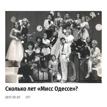
Сколько лет «Мисс Одессе»?
2017-10-01
3377