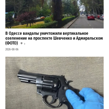
В Одессе вандалы уничтожили вертикальное
озеленение на проспекте Шевченко и Адмиральском
(ФОТО)
3
2026-08-06