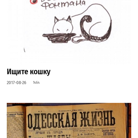
Ищите кошку
2017-08-26
1464