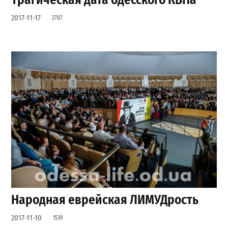
2017-11-17
2787
Народная еврейская ЛИМУДрость
2017-11-10
1539