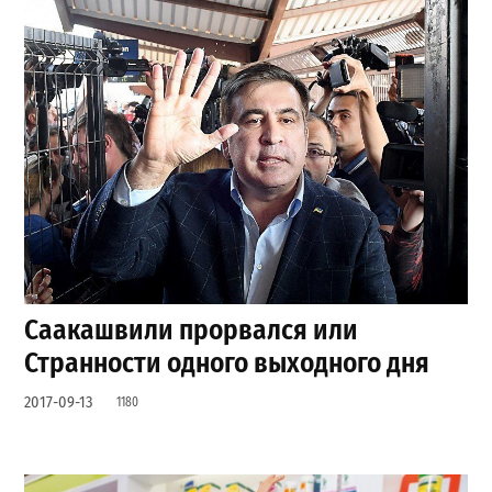
Саакашвили прорвался или
Странности одного выходного дня
2017-09-13
1180