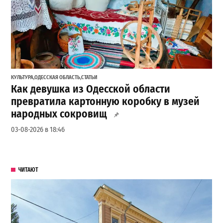
КУЛЬТУРА
,
ОДЕССКАЯ ОБЛАСТЬ
,
СТАТЬИ
Как девушка из Одесской области
превратила картонную коробку в музей
народных сокровищ
03-08-2026 в 18:46
ЧИТАЮТ