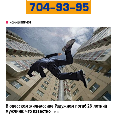
КОММЕНТИРУЮТ
В одесском жилмассиве Радужном погиб 26-летний
мужчина: что известно
3