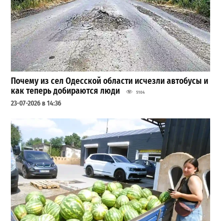
Почему из сел Одесской области исчезли автобусы и
как теперь добираются люди
5104
23-07-2026 в 14:36