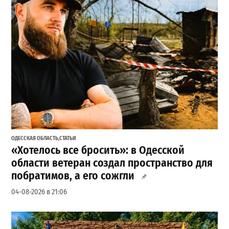
ОДЕССКАЯ ОБЛАСТЬ
,
СТАТЬИ
«Хотелось все бросить»: в Одесской
области ветеран создал пространство для
побратимов, а его сожгли
04-08-2026 в 21:06