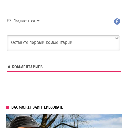
Подписаться
500
0
КОММЕНТАРИЕВ
ВАС МОЖЕТ ЗАИНТЕРЕСОВАТЬ