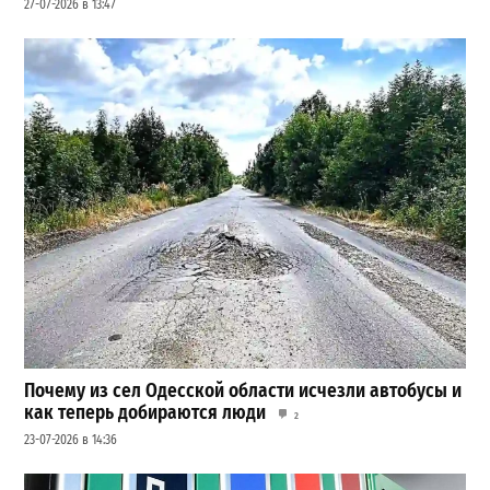
27-07-2026 в 13:47
Почему из сел Одесской области исчезли автобусы и
как теперь добираются люди
2
23-07-2026 в 14:36