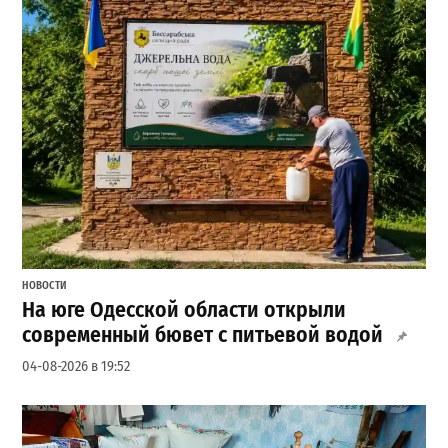
НОВОСТИ
На юге Одесской области открыли
современный бювет с питьевой водой
04-08-2026 в 19:52