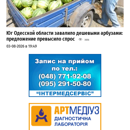
Юг Одесской области завалило дешевыми арбузами:
предложение превысило спрос
3656
03-08-2026 в 19:49