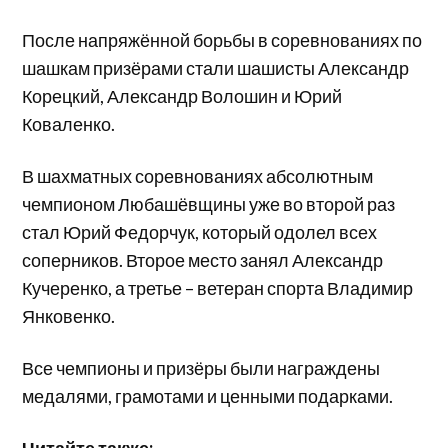
После напряжённой борьбы в соревнованиях по
шашкам призёрами стали шашисты Александр
Корецкий, Александр Волошин и Юрий
Коваленко.
В шахматных соревнованиях абсолютным
чемпионом Любашёвщины уже во второй раз
стал Юрий Федорчук, который одолел всех
соперников. Второе место занял Александр
Кучеренко, а третье – ветеран спорта Владимир
Янковенко.
Все чемпионы и призёры были награждены
медалями, грамотами и ценными подарками.