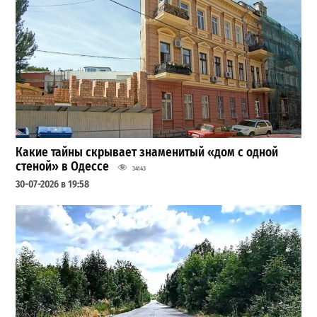
Какие тайны скрывает знаменитый «дом с одной
стеной» в Одессе
34143
30-07-2026 в 19:58