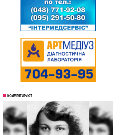
КОММЕНТИРУЮТ