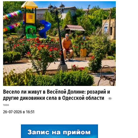
Весело ли живут в Весёлой Долине: розарий и
другие диковинки села в Одесской области
1000
26-07-2026 в 16:51