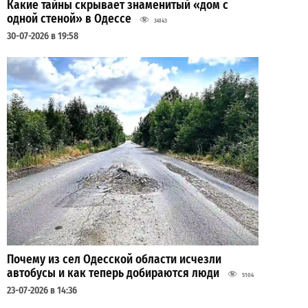
Какие тайны скрывает знаменитый «дом с
одной стеной» в Одессе
34143
30-07-2026 в 19:58
Почему из сел Одесской области исчезли
автобусы и как теперь добираются люди
5104
23-07-2026 в 14:36