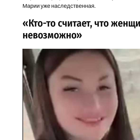
Марии уже наследственная.
«Кто-то считает, что женщ
невозможно»