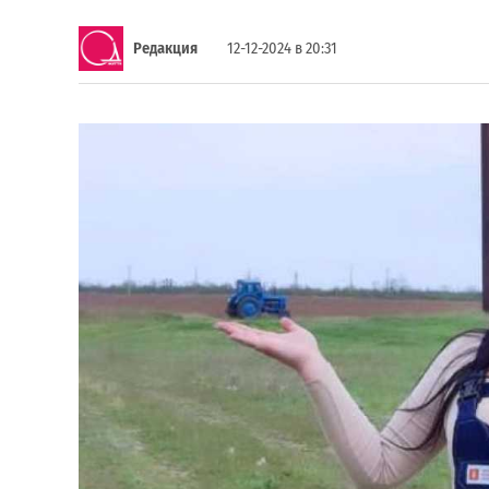
Редакция
12-12-2024 в 20:31