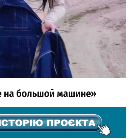
те на большой машине»