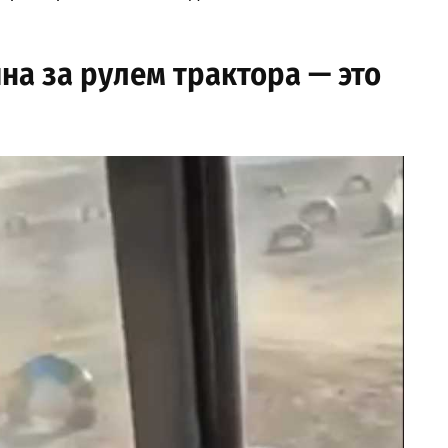
ина за рулем трактора — это