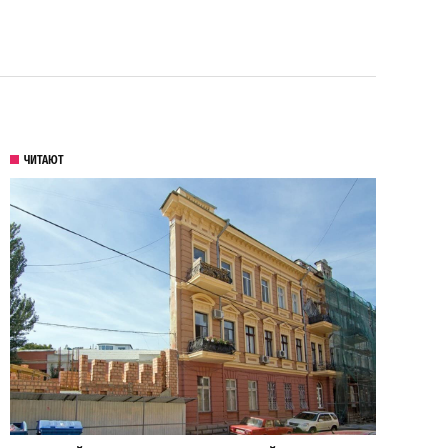
ЧИТАЮТ