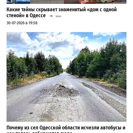
Какие тайны скрывает знаменитый «дом с одной
стеной» в Одессе
34143
30-07-2026 в 19:58
Почему из сел Одесской области исчезли автобусы и