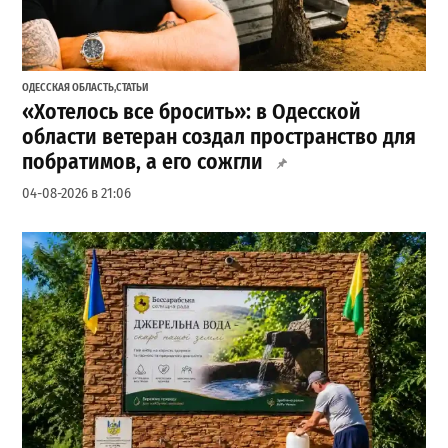
ОДЕССКАЯ ОБЛАСТЬ
,
СТАТЬИ
«Хотелось все бросить»: в Одесской
области ветеран создал пространство для
побратимов, а его сожгли
04-08-2026 в 21:06