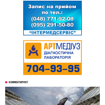
КОММЕНТИРУЮТ