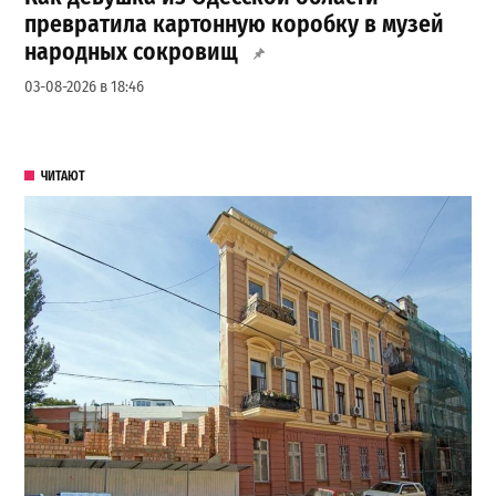
превратила картонную коробку в музей
народных сокровищ
03-08-2026 в 18:46
ЧИТАЮТ