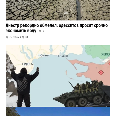
Днестр рекордно обмелел: одесситов просят срочно
экономить воду
2
29-07-2026 в 19:28