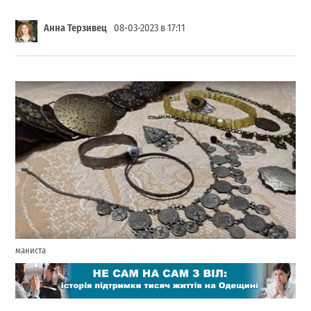
Анна Терзивец
08-03-2023 в 17:11
маниста