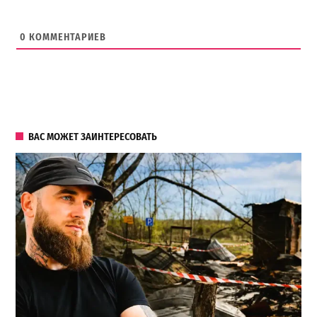
0
КОММЕНТАРИЕВ
ВАС МОЖЕТ ЗАИНТЕРЕСОВАТЬ