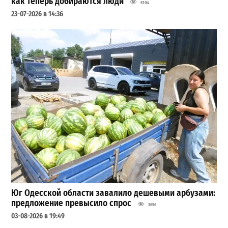
как теперь добираются люди
5104
23-07-2026 в 14:36
Юг Одесской области завалило дешевыми арбузами:
предложение превысило спрос
3656
03-08-2026 в 19:49