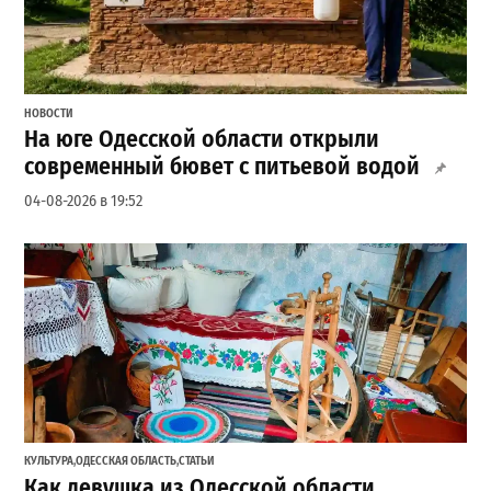
НОВОСТИ
На юге Одесской области открыли
современный бювет с питьевой водой
04-08-2026 в 19:52
КУЛЬТУРА
,
ОДЕССКАЯ ОБЛАСТЬ
,
СТАТЬИ
Как девушка из Одесской области