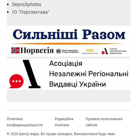
Depositphotos
ГО "Перспектива"
Политика
Редакційна
Правила пользования
конфиденциальности
політика
сайтом
© 2026 Центр медіа. Всі права захищені. Використання будь-яких