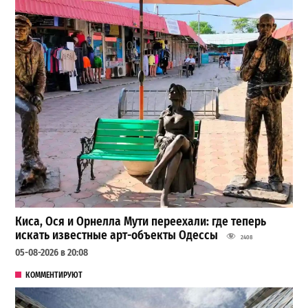
Киса, Ося и Орнелла Мути переехали: где теперь
искать известные арт-объекты Одессы
2408
05-08-2026 в 20:08
КОММЕНТИРУЮТ