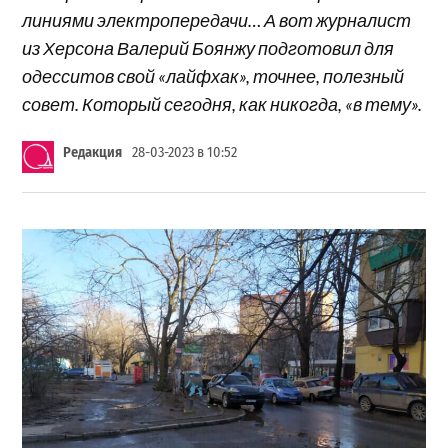
линиями электропередачи… А вот журналист
из Херсона Валерий Боянжу подготовил для
одесситов свой «лайфхак», точнее, полезный
совет. Который сегодня, как никогда, «в тему».
Редакция
28-03-2023 в 10:52