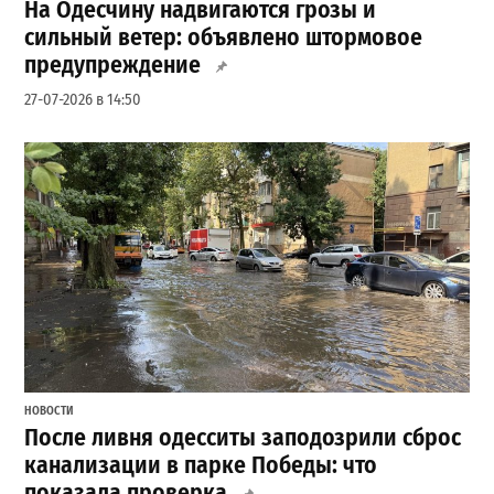
На Одесчину надвигаются грозы и
сильный ветер: объявлено штормовое
предупреждение
27-07-2026 в 14:50
НОВОСТИ
После ливня одесситы заподозрили сброс
канализации в парке Победы: что
показала проверка