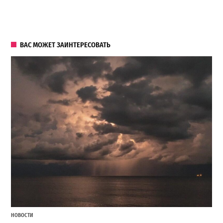
ВАС МОЖЕТ ЗАИНТЕРЕСОВАТЬ
НОВОСТИ