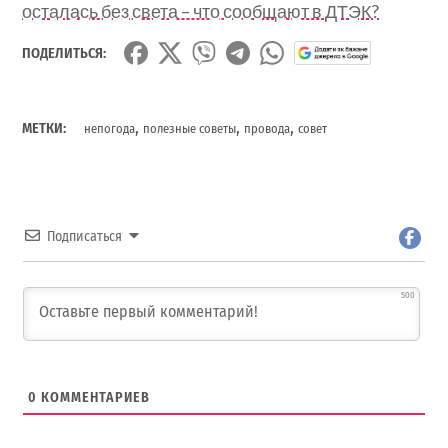
осталась без света – что сообщают в ДТЭК?
ПОДЕЛИТЬСЯ:
,
,
,
МЕТКИ:
непогода
полезные советы
провода
совет
Подписаться
500
0
КОММЕНТАРИЕВ