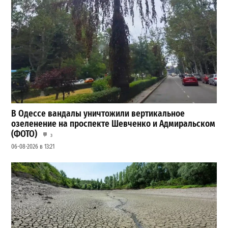
В Одессе вандалы уничтожили вертикальное
озеленение на проспекте Шевченко и Адмиральском
(ФОТО)
3
06-08-2026 в 13:21