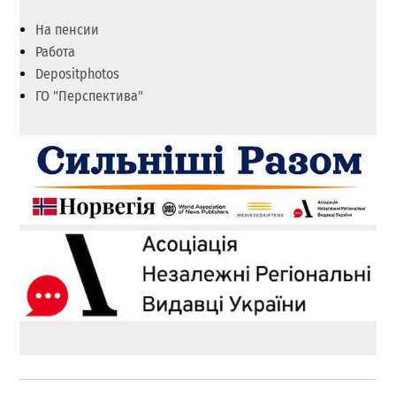
На пенсии
Работа
Depositphotos
ГО "Перспектива"