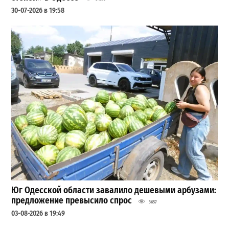
30-07-2026 в 19:58
Юг Одесской области завалило дешевыми арбузами:
предложение превысило спрос
3657
03-08-2026 в 19:49