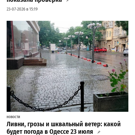
23-07-2026 в 15:19
НОВОСТИ
Ливни, грозы и шквальный ветер: какой
будет погода в Одессе 23 июля