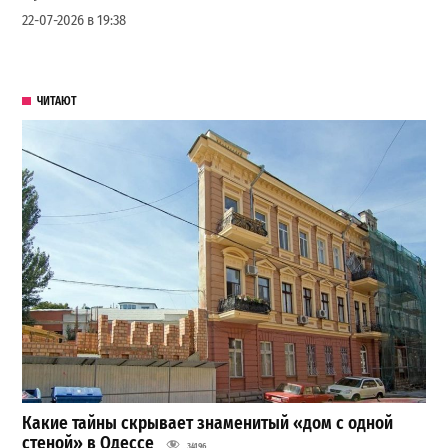
22-07-2026 в 19:38
ЧИТАЮТ
Какие тайны скрывает знаменитый «дом с одной
стеной» в Одессе
34196