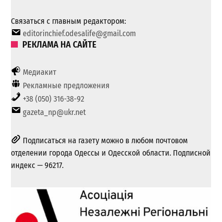
Связаться с главным редактором:
editorinchief.odesalife@gmail.com
РЕКЛАМА НА САЙТЕ
Медиакит
Рекламные предложения
+38 (050) 316-38-92
gazeta_np@ukr.net
Подписаться на газету можно в любом почтовом
отделении города Одессы и Одесской области. Подписной
индекс — 96217.