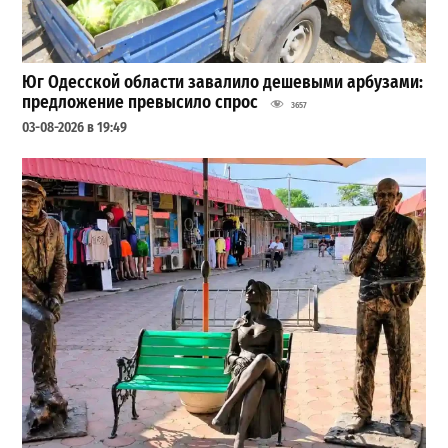
Юг Одесской области завалило дешевыми арбузами:
предложение превысило спрос
3657
03-08-2026 в 19:49