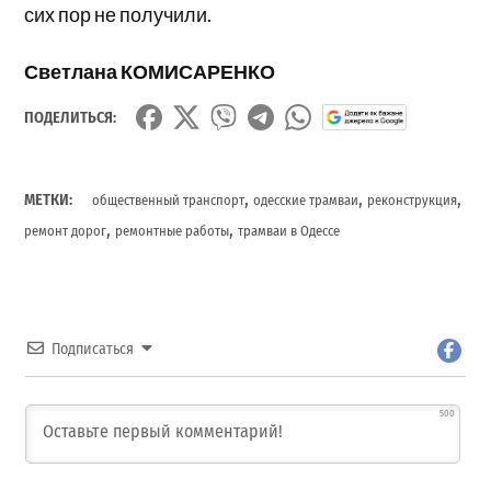
сих пор не получили.
Светлана КОМИСАРЕНКО
ПОДЕЛИТЬСЯ:
,
,
,
МЕТКИ:
общественный транспорт
одесские трамваи
реконструкция
,
,
ремонт дорог
ремонтные работы
трамваи в Одессе
Подписаться
500