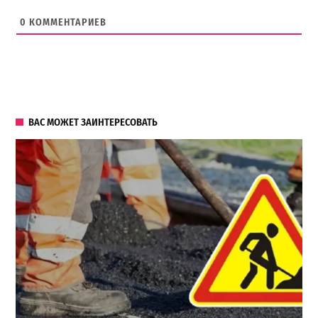
0
КОММЕНТАРИЕВ
ВАС МОЖЕТ ЗАИНТЕРЕСОВАТЬ