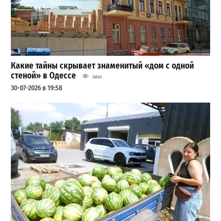
Какие тайны скрывает знаменитый «дом с одной
стеной» в Одессе
34143
30-07-2026 в 19:58