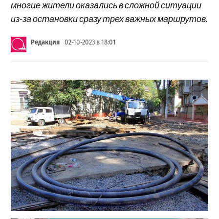
многие жители оказались в сложной ситуации
из-за остановки сразу трех важных маршрутов.
Редакция
02-10-2023 в 18:01