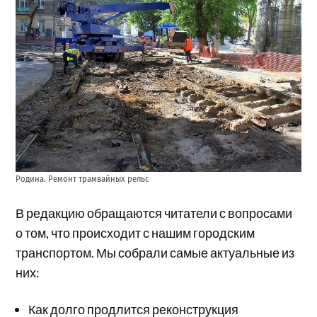
Родина. Ремонт трамвайных рельс
В редакцию обращаются читатели с вопросами
о том, что происходит с нашим городским
транспортом. Мы собрали самые актуальные из
них:
Как долго продлится реконструкция