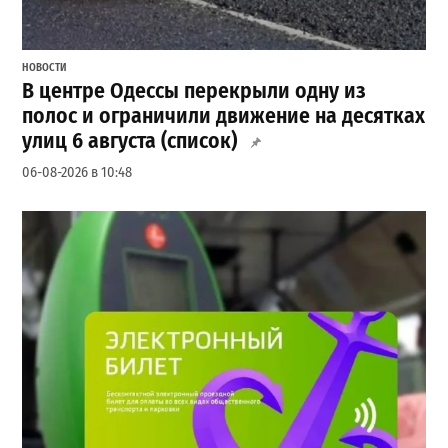
НОВОСТИ
В центре Одессы перекрыли одну из
полос и ограничили движение на десятках
улиц 6 августа (список)
06-08-2026 в 10:48