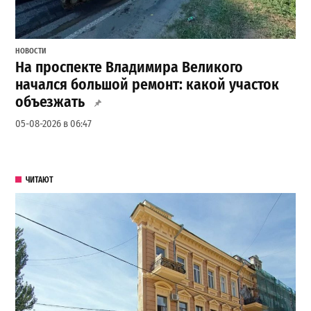
НОВОСТИ
На проспекте Владимира Великого
начался большой ремонт: какой участок
объезжать
05-08-2026 в 06:47
ЧИТАЮТ