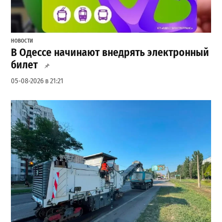
НОВОСТИ
В Одессе начинают внедрять электронный
билет
05-08-2026 в 21:21