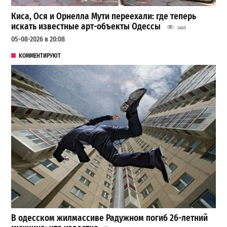
Киса, Ося и Орнелла Мути переехали: где теперь
искать известные арт-объекты Одессы
2405
05-08-2026 в 20:08
КОММЕНТИРУЮТ
В одесском жилмассиве Радужном погиб 26-летний