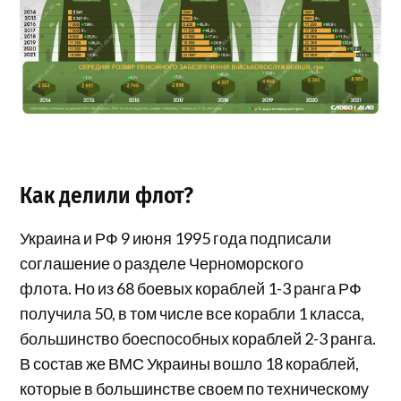
Как делили флот?
Украина и РФ 9 июня 1995 года подписали
соглашение о разделе Черноморского
флота. Но из 68 боевых кораблей 1-3 ранга РФ
получила 50, в том числе все корабли 1 класса,
большинство боеспособных кораблей 2-3 ранга.
В состав же ВМС Украины вошло 18 кораблей,
которые в большинстве своем по техническому