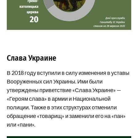
Слава Украине
В 2018 году вступили в силу изменения в уставы
Вооруженных сил Украины. Ими были
утверждены приветствие «Слава Украине» —
«Героям слава» в армии и Национальной
полиции. Также в этих структурах отменили
обращение «товарищ» и заменили его на «пан»
или «пани».