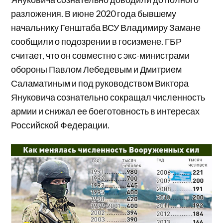
разложения. В июне 2020 года бывшему
начальнику Генштаба ВСУ Владимиру Замане
сообщили о подозрении в госизмене. ГБР
считает, что он совместно с экс-министрами
обороны Павлом Лебедевым и Дмитрием
Саламатиным и под руководством Виктора
Януковича сознательно сокращал численность
армии и снижал ее боеготовность в интересах
Российской Федерации.