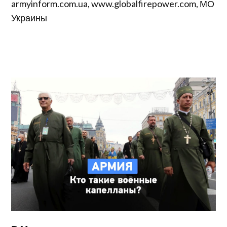
armyinform.com.ua, www.globalfirepower.com, МО
Украины