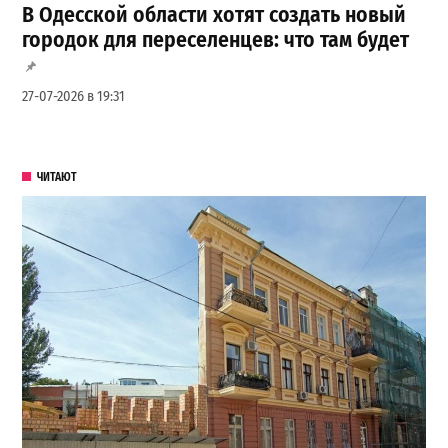
В Одесской области хотят создать новый
городок для переселенцев: что там будет
27-07-2026 в 19:31
ЧИТАЮТ