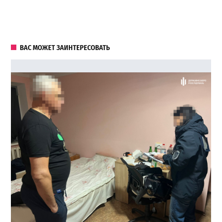
ВАС МОЖЕТ ЗАИНТЕРЕСОВАТЬ