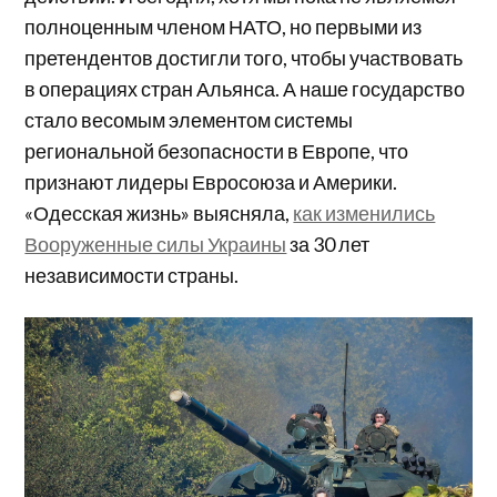
полноценным членом НАТО, но первыми из
претендентов достигли того, чтобы участвовать
в операциях стран Альянса. А наше государство
стало весомым элементом системы
региональной безопасности в Европе, что
признают лидеры Евросоюза и Америки.
«Одесская жизнь» выясняла,
как изменились
Вооруженные силы Украины
за 30 лет
независимости страны.