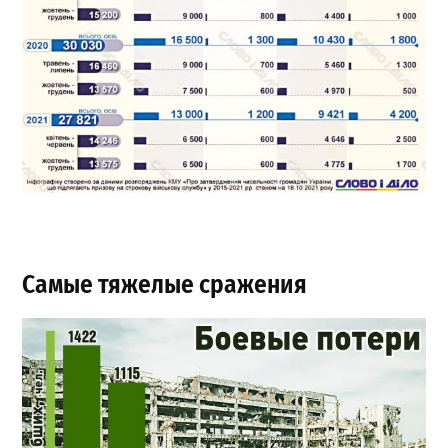
Самые тяжелые сражения