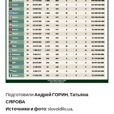
Подготовили
Андрей ГОРИН, Татьяна
СЯРОВА
Источники и фото:
slovoidilo.ua,