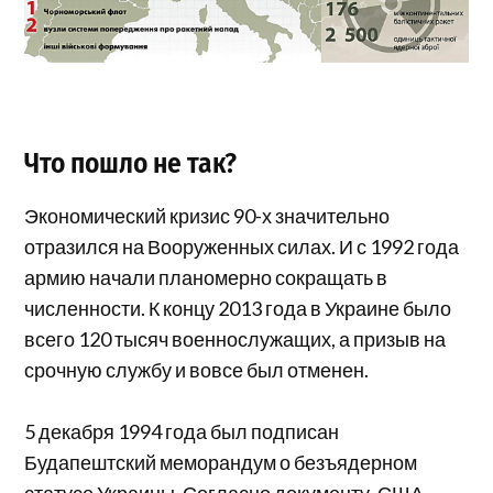
Что пошло не так?
Экономический кризис 90-х значительно
отразился на Вооруженных силах. И с 1992 года
армию начали планомерно сокращать в
численности. К концу 2013 года в Украине было
всего 120 тысяч военнослужащих, а призыв на
срочную службу и вовсе был отменен.
5 декабря 1994 года был подписан
Будапештский меморандум о безъ­ядерном