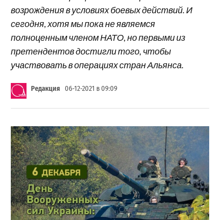
возрождения в условиях боевых действий. И
сегодня, хотя мы пока не являемся
полноценным членом НАТО, но первыми из
претендентов достигли того, чтобы
участвовать в операциях стран Альянса.
Редакция
06-12-2021 в 09:09