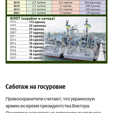
Саботаж на госуровне
Правоохранители считают, что украинскую
армию во время президентства Виктора
Януковича сознательно доводили до полного