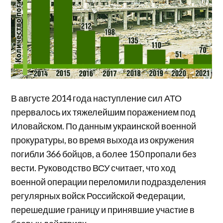
В августе 2014 года наступление сил АТО
прервалось их тяжелейшим поражением под
Иловайском. По данным украинской военной
прокуратуры, во время выхода из окружения
погибли 366 бойцов, а более 150 пропали без
вести. Руководство ВСУ считает, что ход
военной операции переломили подразделения
регулярных войск Российской Федерации,
перешедшие границу и принявшие участие в