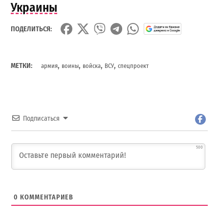
Украины
ПОДЕЛИТЬСЯ:
,
,
,
,
МЕТКИ:
армия
воины
войска
ВСУ
спецпроект
Подписаться
500
0
КОММЕНТАРИЕВ