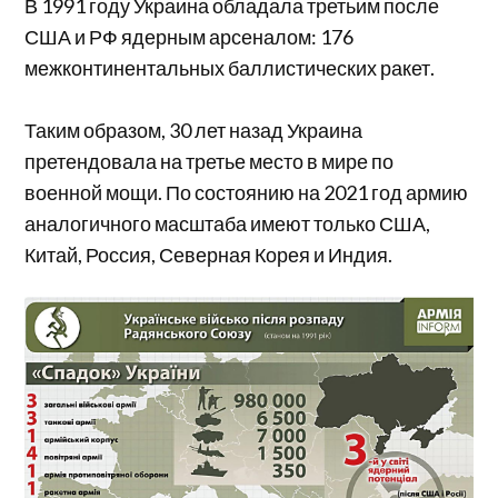
В 1991 году Украина обладала третьим после
США и РФ ядерным арсеналом: 176
межконтинентальных баллистических ракет.
Таким образом, 30 лет назад Украина
претендовала на третье место в мире по
военной мощи. По состоянию на 2021 год армию
аналогичного масштаба имеют только США,
Китай, Россия, Северная Корея и Индия.