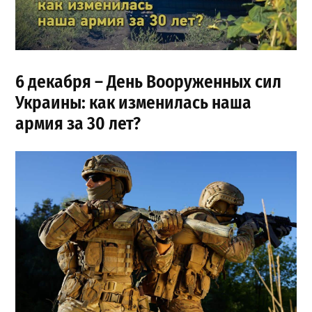
6 декабря –
День Вооруженных сил
Украины:
как изменилась наша
армия за 30 лет?