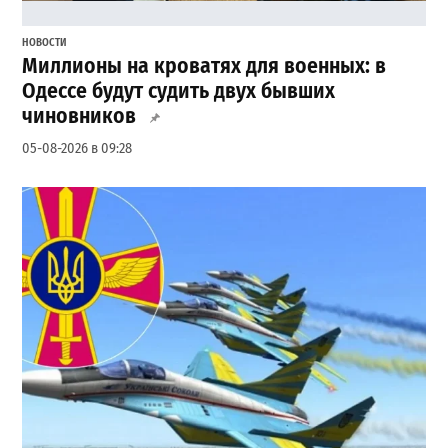
НОВОСТИ
Миллионы на кроватях для военных: в
Одессе будут судить двух бывших
чиновников
05-08-2026 в 09:28