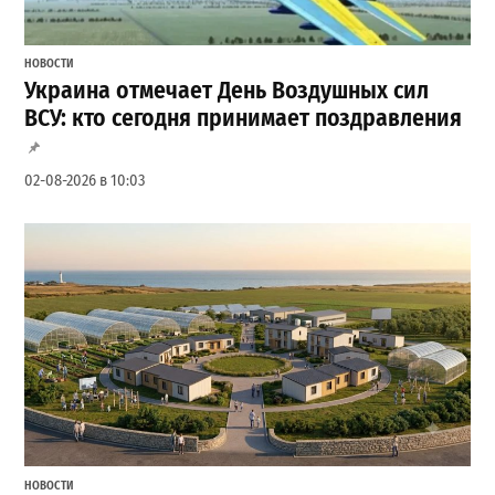
НОВОСТИ
Украина отмечает День Воздушных сил
ВСУ: кто сегодня принимает поздравления
02-08-2026 в 10:03
НОВОСТИ