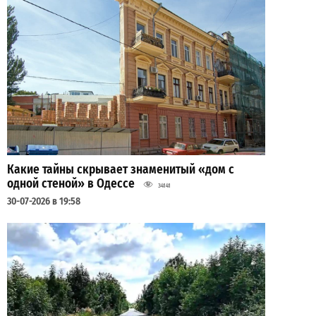
Какие тайны скрывает знаменитый «дом с
одной стеной» в Одессе
34141
30-07-2026 в 19:58