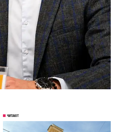
ЧИТАЮТ