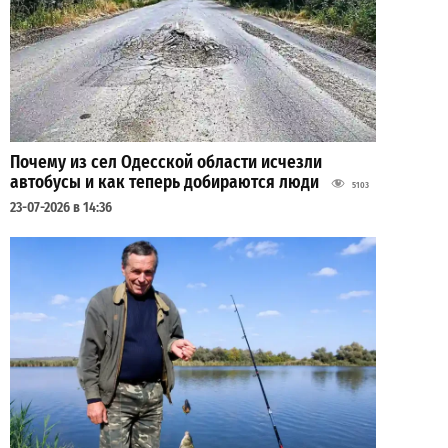
Почему из сел Одесской области исчезли
автобусы и как теперь добираются люди
5103
23-07-2026 в 14:36