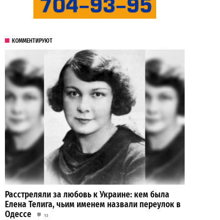
КОММЕНТИРУЮТ
Расстреляли за любовь к Украине: кем была
Елена Телига, чьим именем назвали переулок в
Одессе
13