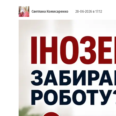
Светлана Комисаренко
28-06-2026 в 17:12