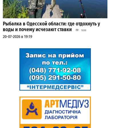
Рыбалка в Одесской области: где отдохнуть у
воды и почему исчезают ставки
1030
20-07-2026 в 19:19