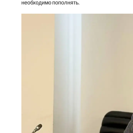
необходимо пополнять.